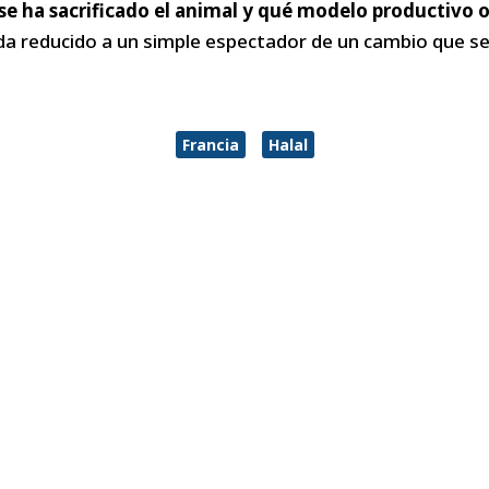
 ha sacrificado el animal y qué modelo productivo o 
eda reducido a un simple espectador de un cambio que se
Francia
Halal