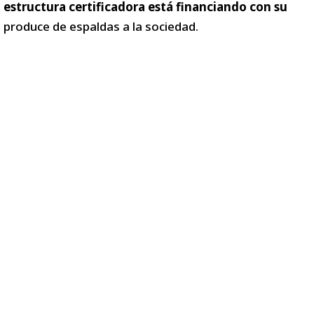
estructura certificadora está financiando con su
 produce de espaldas a la sociedad.