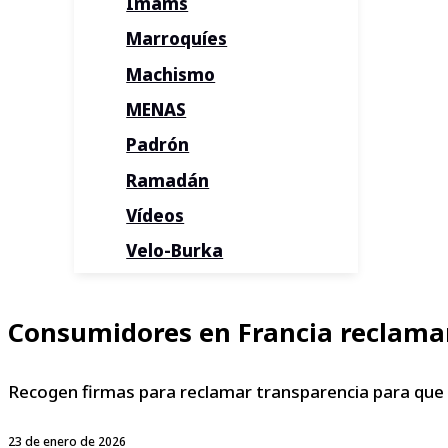
Imams
Marroquíes
Machismo
MENAS
Padrón
Ramadán
Vídeos
Velo-Burka
Consumidores en Francia reclaman
Recogen firmas para reclamar transparencia para que 
23 de enero de 2026