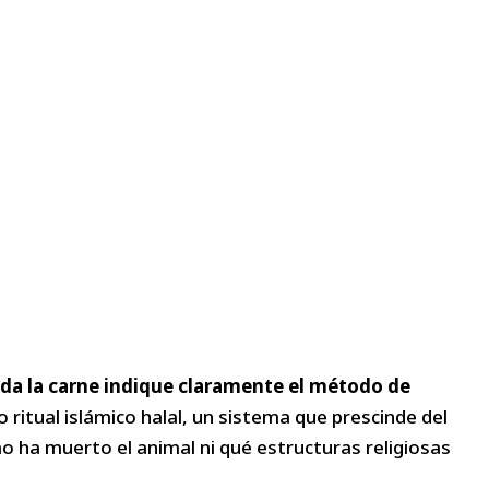
oda la carne indique claramente el método de
ritual islámico halal, un sistema que prescinde del
o ha muerto el animal ni qué estructuras religiosas