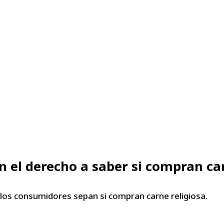
 el derecho a saber si compran ca
los consumidores sepan si compran carne religiosa.