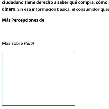
ciudadano tiene derecho a saber qué compra, cómo se
dinero
. Sin esa información básica, el consumidor qu
Más Percepciones de
Más sobre
Halal