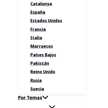
Catalunya
España
Estados Unidos
Francia
Italia
Marruecos
Países Bajos
Pakistán
Reino Unido
Rusia
Suecia
Por Temas