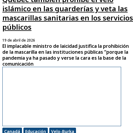
islámico en las guarderías y veta las
mascarillas sanitarias en los servicios
públicos
19 de abril de 2026
El implacable ministro de laicidad justifica la prohibición
de la mascarilla en las instituciones públicas “porque la
pandemia ya ha pasado y verse la cara es la base de la
comunicación
Canadá
Educación
Velo-Burka