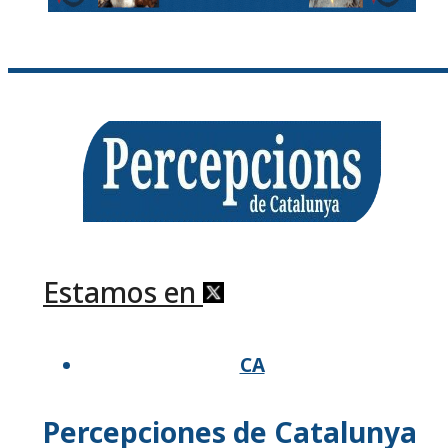
Estamos en
CA
Percepciones de Catalunya