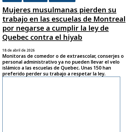
Mujeres musulmanas pierden su
trabajo en las escuelas de Montreal
por negarse a cumplir la ley de
Quebec contra el hiyab
18 de abril de 2026
Monitoras de comedor o de extraescolar, conserjes o
personal administrativo ya no pueden llevar el velo
islámico a las escuelas de Quebec. Unas 150 han
preferido perder su trabajo a respetar la ley.