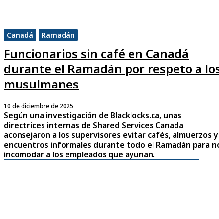
Canadá
Ramadán
Funcionarios sin café en Canadá
durante el Ramadán por respeto a lo
musulmanes
10 de diciembre de 2025
Según una investigación de Blacklocks.ca, unas
directrices internas de Shared Services Canada
aconsejaron a los supervisores evitar cafés, almuerzos y
encuentros informales durante todo el Ramadán para n
incomodar a los empleados que ayunan.