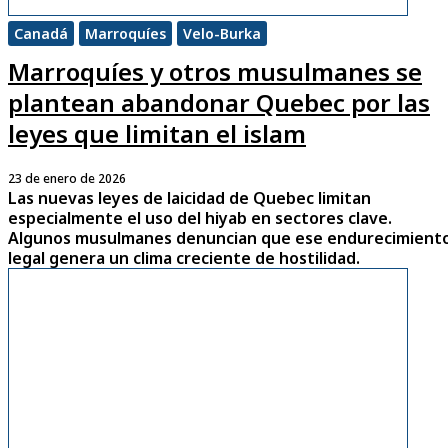
Canadá
Marroquíes
Velo-Burka
Marroquíes y otros musulmanes se
plantean abandonar Quebec por las
leyes que limitan el islam
23 de enero de 2026
Las nuevas leyes de laicidad de Quebec limitan
especialmente el uso del hiyab en sectores clave.
Algunos musulmanes denuncian que ese endurecimient
legal genera un clima creciente de hostilidad.