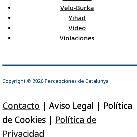
Velo-Burka
Yihad
Vídeo
Violaciones
Copyright © 2026 Percepciones de Catalunya
Contacto
| Aviso Legal | Política
de Cookies |
Política de
Privacidad