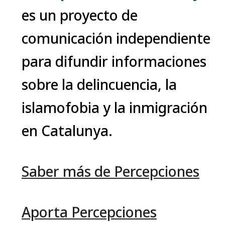
es un proyecto de
comunicación independiente
para difundir informaciones
sobre la delincuencia, la
islamofobia y la inmigración
en Catalunya.
Saber más de Percepciones
Aporta Percepciones