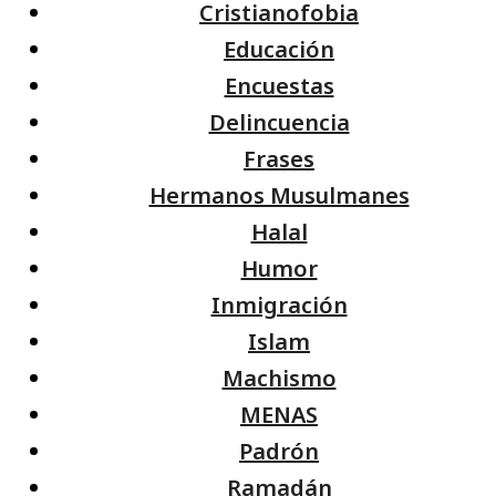
Cristianofobia
Educación
Encuestas
Delincuencia
Frases
Hermanos Musulmanes
Halal
Humor
Inmigración
Islam
Machismo
MENAS
Padrón
Ramadán