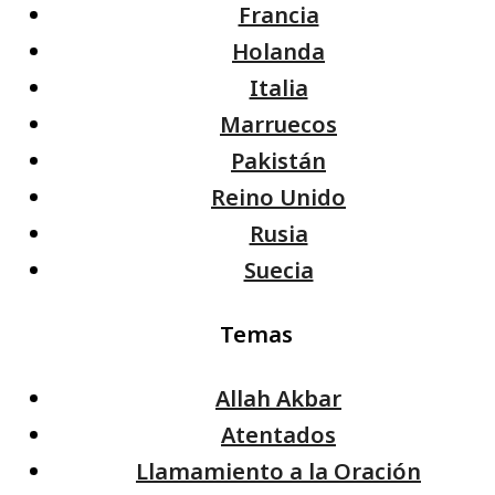
Francia
Holanda
Italia
Marruecos
Pakistán
Reino Unido
Rusia
Suecia
Temas
Allah Akbar
Atentados
Llamamiento a la Oración