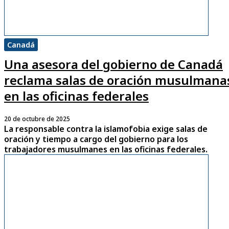
Canadá
Una asesora del gobierno de Canadá
reclama salas de oración musulmana
en las oficinas federales
20 de octubre de 2025
La responsable contra la islamofobia exige salas de
oración y tiempo a cargo del gobierno para los
trabajadores musulmanes en las oficinas federales.