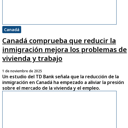
Canadá
Canadá comprueba que reducir la
inmigración mejora los problemas de
vivienda y trabajo
1 de noviembre de 2025
Un estudio del TD Bank señala que la reducción de la
inmigración en Canadá ha empezado a aliviar la presión
sobre el mercado de la vivienda y el empleo.