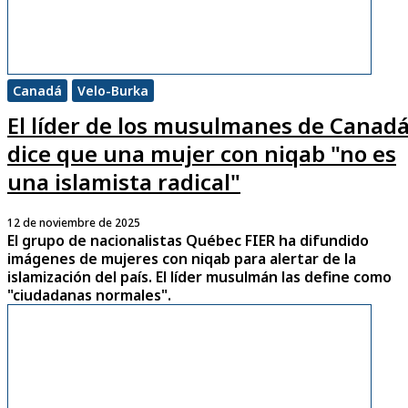
Canadá
Velo-Burka
El líder de los musulmanes de Canad
dice que una mujer con niqab "no es
una islamista radical"
12 de noviembre de 2025
El grupo de nacionalistas Québec FIER ha difundido
imágenes de mujeres con niqab para alertar de la
islamización del país. El líder musulmán las define como
"ciudadanas normales".