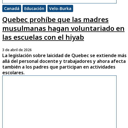
Canadá
Educación
Velo-Burka
Quebec prohíbe que las madres
musulmanas hagan voluntariado en
las escuelas con el hiyab
3 de abril de 2026
La legislación sobre laicidad de Quebec se extiende más
allá del personal docente y trabajadores y ahora afecta
también a los padres que participan en actividades
escolares.