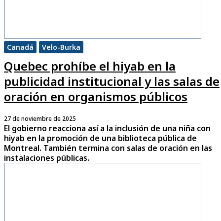
Canadá
Velo-Burka
Quebec prohíbe el hiyab en la
publicidad institucional y las salas de
oración en organismos públicos
27 de noviembre de 2025
El gobierno reacciona así a la inclusión de una niña con
hiyab en la promoción de una biblioteca pública de
Montreal. También termina con salas de oración en las
instalaciones públicas.