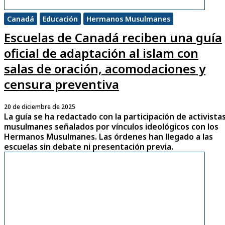
Canadá
Educación
Hermanos Musulmanes
Escuelas de Canadá reciben una guía
oficial de adaptación al islam con
salas de oración, acomodaciones y
censura preventiva
20 de diciembre de 2025
La guía se ha redactado con la participación de activista
musulmanes señalados por vínculos ideológicos con los
Hermanos Musulmanes. Las órdenes han llegado a las
escuelas sin debate ni presentación previa.