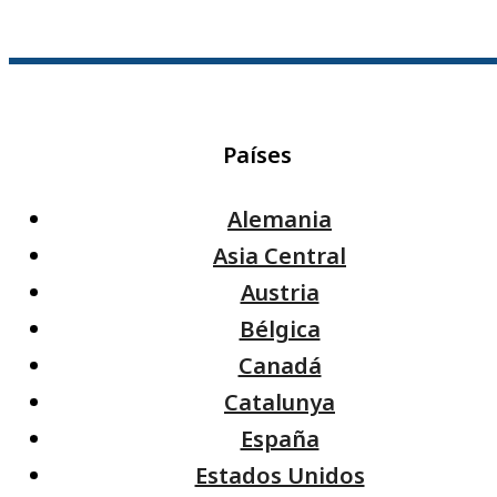
Países
Alemania
Asia Central
Austria
Bélgica
Canadá
Catalunya
España
Estados Unidos