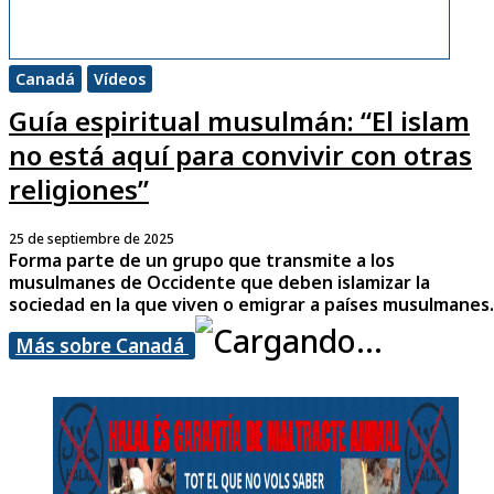
Canadá
Vídeos
Guía espiritual musulmán: “El islam
no está aquí para convivir con otras
religiones”
25 de septiembre de 2025
Forma parte de un grupo que transmite a los
musulmanes de Occidente que deben islamizar la
sociedad en la que viven o emigrar a países musulmanes.
Más sobre Canadá