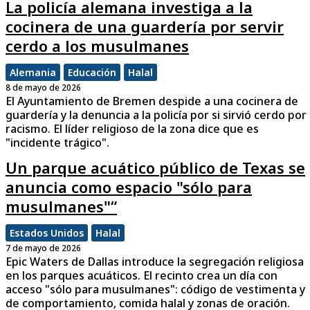
La policía alemana investiga a la
cocinera de una guardería por servir
cerdo a los musulmanes
Alemania
Educación
Halal
8 de mayo de 2026
El Ayuntamiento de Bremen despide a una cocinera de
guardería y la denuncia a la policía por si sirvió cerdo por
racismo. El líder religioso de la zona dice que es
"incidente trágico".
Un parque acuático público de Texas se
anuncia como espacio "sólo para
musulmanes"“
Estados Unidos
Halal
7 de mayo de 2026
Epic Waters de Dallas introduce la segregación religiosa
en los parques acuáticos. El recinto crea un día con
acceso "sólo para musulmanes": código de vestimenta y
de comportamiento, comida halal y zonas de oración.