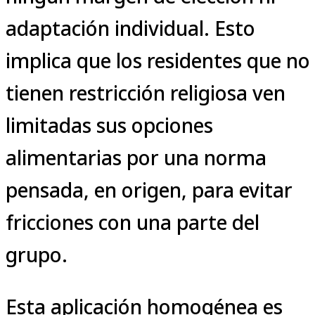
adaptación individual. Esto
implica que los residentes que no
tienen restricción religiosa ven
limitadas sus opciones
alimentarias por una norma
pensada, en origen, para evitar
fricciones con una parte del
grupo.
Esta aplicación homogénea es