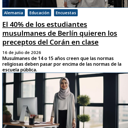
Alemania
Educación
Encuestas
El 40% de los estudiantes
musulmanes de Berlín quieren los
preceptos del Corán en clase
16 de julio de 2026
Musulmanes de 14 o 15 años creen que las normas
religiosas deben pasar por encima de las normas de la
escuela pública.