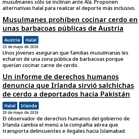
musulmanes sólo se inclinan ante Alá. Proponen
alternativas halal para realizar el deporte más inclusivo.
Musulmanes prohíben cocinar cerdo en
unas barbacoas públicas de Austria
Austria
Halal
23 de mayo de 2026
Unos jóvenes aseguran que familias musulmanas les
echaron de una zona pública de barbacoas porque
querían cocinar carne de cerdo.
Un informe de derechos humanos
denuncia que Irlanda sirvió salchichas
de cerdo a deportados hacia Pakistán
Halal
Irlanda
20 de mayo de 2026
El observador de derechos humanos del gobierno de
Irlanda cambia el menú a la compañía aérea que
transporta delincuentes e ilegales hacia Islamabad.