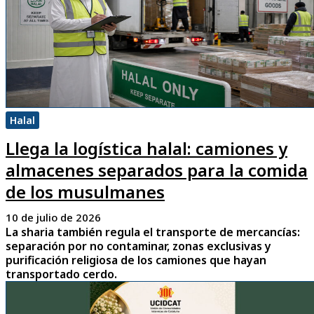
Halal
Llega la logística halal: camiones y
almacenes separados para la comida
de los musulmanes
10 de julio de 2026
La sharia también regula el transporte de mercancías:
separación por no contaminar, zonas exclusivas y
purificación religiosa de los camiones que hayan
transportado cerdo.