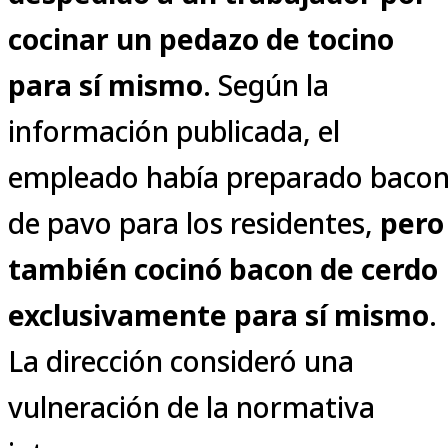
cocinar un pedazo de tocino
para sí mismo
. Según la
información publicada, el
empleado había preparado baco
de pavo para los residentes,
pero
también cocinó bacon de cerdo
exclusivamente para sí mismo
.
La dirección consideró una
vulneración de la normativa