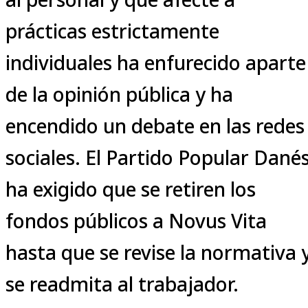
prácticas estrictamente
individuales ha enfurecido aparte
de la opinión pública y ha
encendido un debate en las redes
sociales. El Partido Popular Dané
ha exigido que se retiren los
fondos públicos a Novus Vita
hasta que se revise la normativa 
se readmita al trabajador.