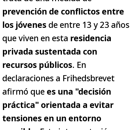
prevención de conflictos entre
los jóvenes
de entre 13 y 23 años
que viven en esta
residencia
privada sustentada con
recursos públicos
. En
declaraciones a Frihedsbrevet
afirmó que
es una "decisión
práctica" orientada a evitar
tensiones en un entorno