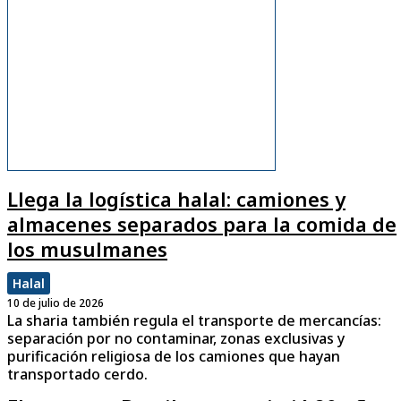
Llega la logística halal: camiones y
almacenes separados para la comida de
los musulmanes
Halal
10 de julio de 2026
La sharia también regula el transporte de mercancías:
separación por no contaminar, zonas exclusivas y
purificación religiosa de los camiones que hayan
transportado cerdo.