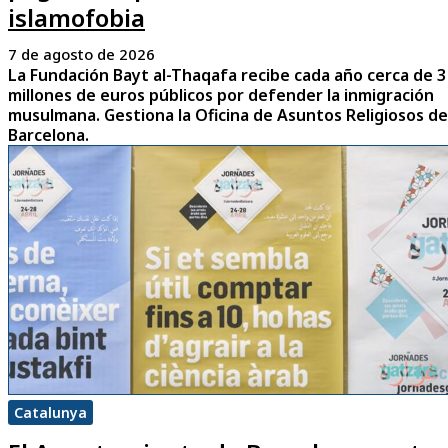
islamofobia
7 de agosto de 2026
La Fundación Bayt al-Thaqafa recibe cada año cerca de 3
millones de euros públicos por defender la inmigración
musulmana. Gestiona la Oficina de Asuntos Religiosos de
Barcelona.
Catalunya