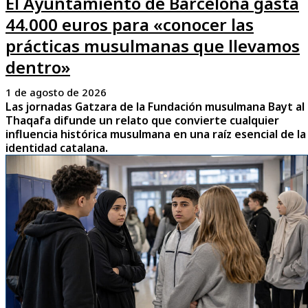
El Ayuntamiento de Barcelona gasta
44.000 euros para «conocer las
prácticas musulmanas que llevamos
dentro»
1 de agosto de 2026
Las jornadas Gatzara de la Fundación musulmana Bayt al
Thaqafa difunde un relato que convierte cualquier
influencia histórica musulmana en una raíz esencial de la
identidad catalana.