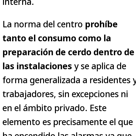
interna.
La norma del centro
prohíbe
tanto el consumo como la
preparación de cerdo dentro de
las instalaciones
y se aplica de
forma generalizada a residentes 
trabajadores, sin excepciones ni
en el ámbito privado. Este
elemento es precisamente el que
ha encendido las alarmas ya que