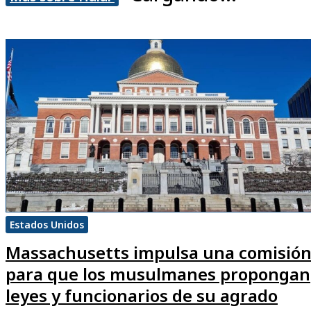
Estados Unidos
Massachusetts impulsa una comisió
para que los musulmanes propongan
leyes y funcionarios de su agrado