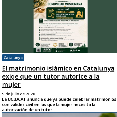
Catalunya
El matrimonio islámico en Catalunya
exige que un tutor autorice a la
mujer
9 de julio de 2026
La UCIDCAT anuncia que ya puede celebrar matrimonios
con validez civil en los que la mujer necesita la
autorización de un tutor.