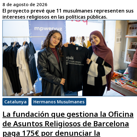
8 de agosto de 2026
El proyecto prevé que 11 musulmanes representen sus
intereses religiosos en las políticas públicas.
Catalunya
Hermanos Musulmanes
La fundación que gestiona la Oficina
de Asuntos Religiosos de Barcelona
paga 175€ por denunciar la