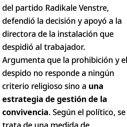
del partido Radikale Venstre,
defendió la decisión y apoyó a la
directora de la instalación que
despidió al trabajador.
Argumenta que la prohibición y e
despido no responde a ningún
criterio religioso sino a
una
estrategia de gestión de la
convivencia
. Según el político, se
trata de una medida de