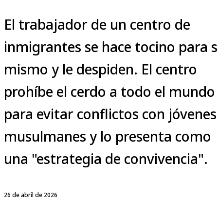
El trabajador de un centro de
inmigrantes se hace tocino para s
mismo y le despiden. El centro
prohíbe el cerdo a todo el mundo
para evitar conflictos con jóvenes
musulmanes y lo presenta como
una "estrategia de convivencia".
26 de abril de 2026