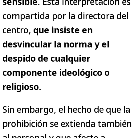
sensible
. Esta interpretación es
compartida por la directora del
centro,
que insiste en
desvincular la norma y el
despido de cualquier
componente ideológico o
religioso
.
Sin embargo, el hecho de que la
prohibición se extienda también
al personal y que afecte a