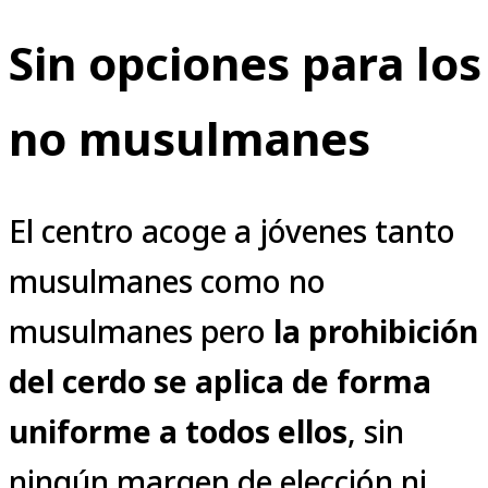
Sin opciones para los
no musulmanes
El centro acoge a jóvenes tanto
musulmanes como no
musulmanes pero
la prohibición
del cerdo se aplica de forma
uniforme a todos ellos
, sin
ningún margen de elección ni