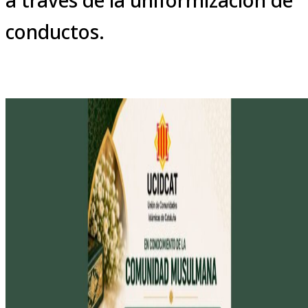
conductos.