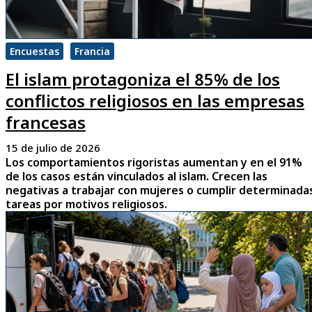
Encuestas
Francia
El islam protagoniza el 85% de los
conflictos religiosos en las empresas
francesas
15 de julio de 2026
Los comportamientos rigoristas aumentan y en el 91%
de los casos están vinculados al islam. Crecen las
negativas a trabajar con mujeres o cumplir determinada
tareas por motivos religiosos.