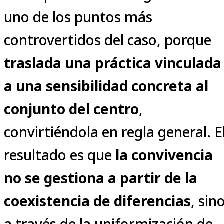
uno de los puntos más
controvertidos del caso, porque
traslada una práctica vinculada
a una sensibilidad concreta al
conjunto del centro
,
convirtiéndola en regla general. E
resultado es que
la convivencia
no se gestiona a partir de la
coexistencia de diferencias
, sin
a través de la uniformización de