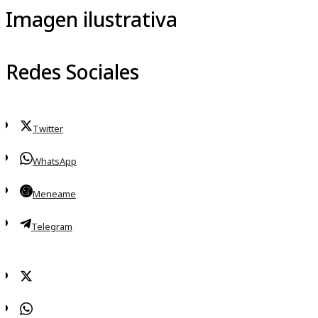
Imagen ilustrativa
Redes Sociales
Twitter
WhatsApp
Meneame
Telegram