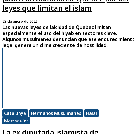
leyes que limitan el islam
23 de enero de 2026
Las nuevas leyes de laicidad de Quebec limitan
especialmente el uso del hiyab en sectores clave.
Algunos musulmanes denuncian que ese endurecimient
legal genera un clima creciente de hostilidad.
Catalunya
Hermanos Musulmanes
Halal
Marroquíes
La ex diputada islamista de