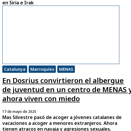
en Siria e Irak
Catalunya
Marroquíes
MENAS
En Dosrius convirtieron el albergue
de juventud en un centro de MENAS 
ahora viven con miedo
17 de mayo de 2025
Mas Silvestre pasó de acoger a jóvenes catalanes de
vacaciones a acoger a menores extranjeros. Ahora
tienen atracos en navaja y agresiones sexuales.