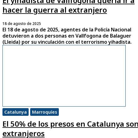
El yihadista de Vallfogona quería ir a
hacer la guerra al extranjero
18 de agosto de 2025
El 18 de agosto de 2025, agentes de la Policía Nacional
detuvieron a dos personas en Vallfogona de Balaguer
(Lleida) por su vinculación con el terrorismo yihadista.
Catalunya
Marroquíes
El 50% de los presos en Catalunya so
extranjeros