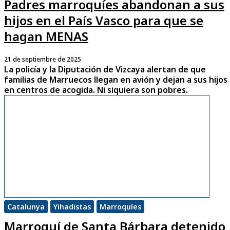
Padres marroquíes abandonan a sus
hijos en el País Vasco para que se
hagan MENAS
21 de septiembre de 2025
La policía y la Diputación de Vizcaya alertan de que
familias de Marruecos llegan en avión y dejan a sus hijos
en centros de acogida. Ni siquiera son pobres.
Catalunya
Yihadistas
Marroquíes
Marroquí de Santa Bárbara detenido