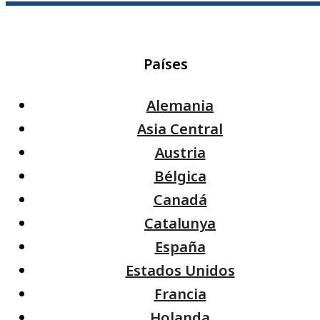
Países
Alemania
Asia Central
Austria
Bélgica
Canadá
Catalunya
España
Estados Unidos
Francia
Holanda