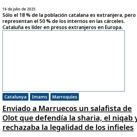
16 de julio de 2025
Sólo el 18 % de la población catalana es extranjera, pero
representan el 50 % de los internos en las cárceles.
Cataluña es líder en presos extranjeros en Europa.
Catalunya
Imams
Marroquíes
Enviado a Marruecos un salafista de
Olot que defendía la sharia, el niqab 
rechazaba la legalidad de los infieles