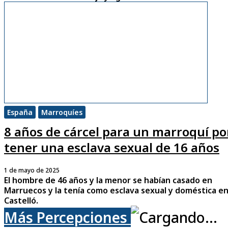
España
Marroquíes
8 años de cárcel para un marroquí po
tener una esclava sexual de 16 años
1 de mayo de 2025
El hombre de 46 años y la menor se habían casado en
Marruecos y la tenía como esclava sexual y doméstica e
Castelló.
Más Percepciones