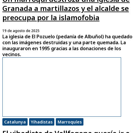
Granada a martillazos y el alcalde se
preocupa por la islamofobia
19 de agosto de 2025
La iglesia de El Pozuelo (pedanía de Albuñol) ha quedado
con las imágenes destruidas y una parte quemada. La
inauguraron en 1995 gracias a las donaciones de los
vecinos.
Catalunya
Yihadistas
Marroquíes