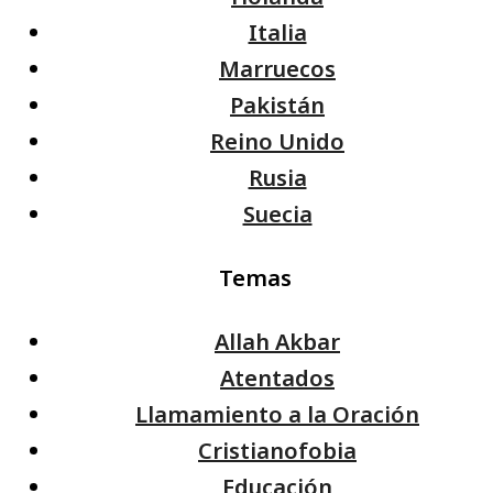
Italia
Marruecos
Pakistán
Reino Unido
Rusia
Suecia
Temas
Allah Akbar
Atentados
Llamamiento a la Oración
Cristianofobia
Educación