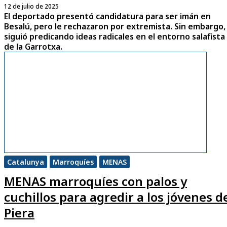
12 de julio de 2025
El deportado presentó candidatura para ser imán en
Besalú, pero le rechazaron por extremista. Sin embargo,
siguió predicando ideas radicales en el entorno salafista
de la Garrotxa.
Catalunya
Marroquíes
MENAS
MENAS marroquíes con palos y
cuchillos para agredir a los jóvenes d
Piera