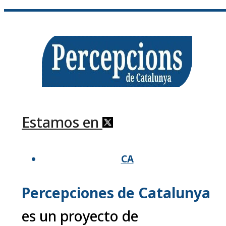
Estamos en
CA
Percepciones de Catalunya
es un proyecto de