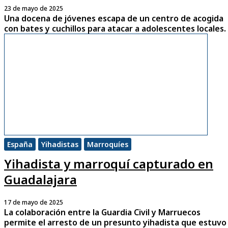
23 de mayo de 2025
Una docena de jóvenes escapa de un centro de acogida
con bates y cuchillos para atacar a adolescentes locales.
España
Yihadistas
Marroquíes
Yihadista y marroquí capturado en
Guadalajara
17 de mayo de 2025
La colaboración entre la Guardia Civil y Marruecos
permite el arresto de un presunto yihadista que estuvo