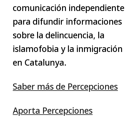
comunicación independiente
para difundir informaciones
sobre la delincuencia, la
islamofobia y la inmigración
en Catalunya.
Saber más de Percepciones
Aporta Percepciones