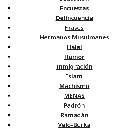
Encuestas
Delincuencia
Frases
Hermanos Musulmanes
Halal
Humor
Inmigración
Islam
Machismo
MENAS
Padrón
Ramadán
Velo-Burka