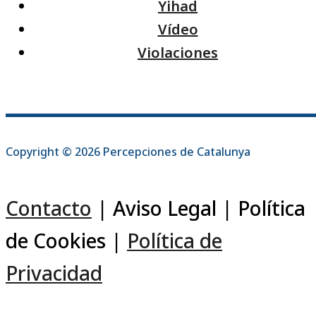
Yihad
Vídeo
Violaciones
Copyright © 2026 Percepciones de Catalunya
Contacto
| Aviso Legal | Política
de Cookies |
Política de
Privacidad