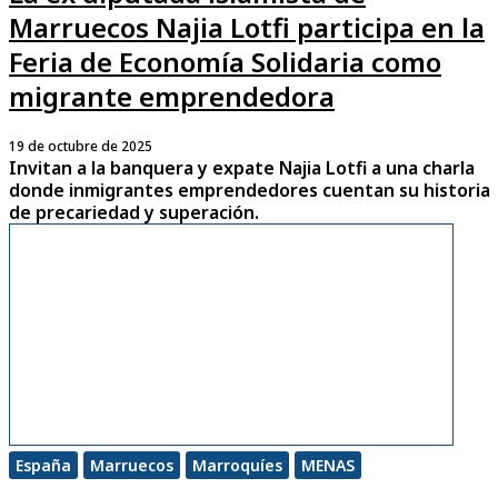
Marruecos Najia Lotfi participa en la
Feria de Economía Solidaria como
migrante emprendedora
19 de octubre de 2025
Invitan a la banquera y expate Najia Lotfi a una charla
donde inmigrantes emprendedores cuentan su historia
de precariedad y superación.
España
Marruecos
Marroquíes
MENAS