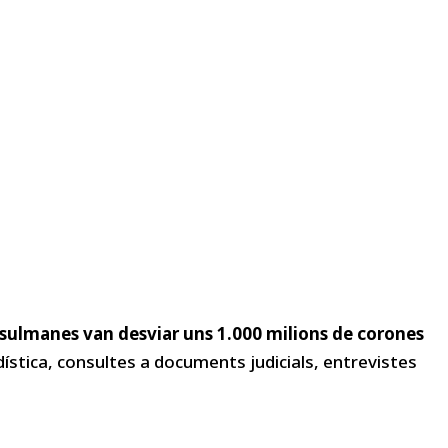
sulmanes van desviar uns 1.000 milions de corones
ística, consultes a documents judicials, entrevistes