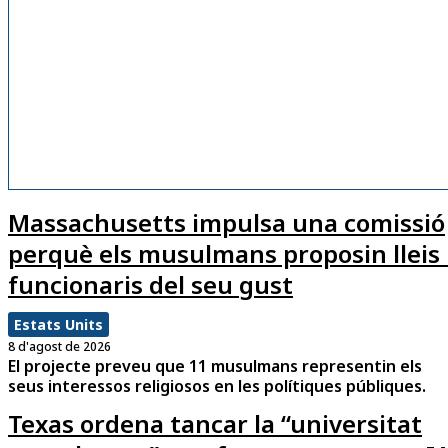
Massachusetts impulsa una comissió
perquè els musulmans proposin lleis 
funcionaris del seu gust
Estats Units
8 d'agost de 2026
El projecte preveu que 11 musulmans representin els
seus interessos religiosos en les polítiques públiques.
Texas ordena tancar la “universitat