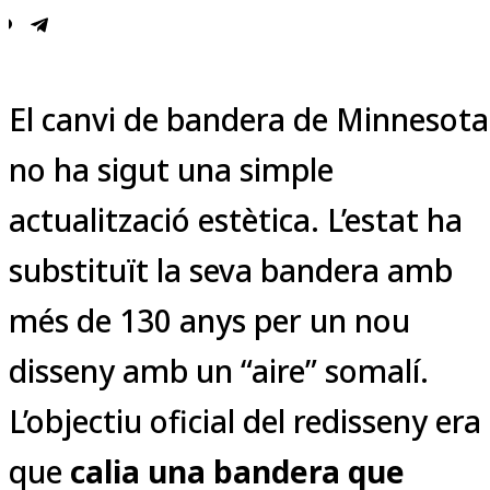
El canvi de bandera de Minnesota
no ha sigut una simple
actualització estètica. L’estat ha
substituït la seva bandera amb
més de 130 anys per un nou
disseny amb un “aire” somalí.
L’objectiu oficial del redisseny era
que
calia una bandera que