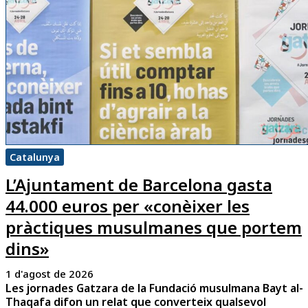
Catalunya
L’Ajuntament de Barcelona gasta
44.000 euros per «conèixer les
pràctiques musulmanes que portem
dins»
1 d'agost de 2026
Les jornades Gatzara de la Fundació musulmana Bayt al-
Thaqafa difon un relat que converteix qualsevol