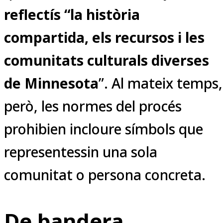
reflectís “la història
compartida, els recursos i les
comunitats culturals diverses
de Minnesota
”. Al mateix temps,
però, les normes del procés
prohibien incloure símbols que
representessin una sola
comunitat o persona concreta.
De bandera