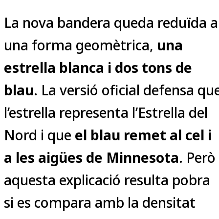
La nova bandera queda reduïda a
una forma geomètrica,
una
estrella blanca i dos tons de
blau
. La versió oficial defensa qu
l’estrella representa l’Estrella del
Nord i que
el blau remet al cel i
a les aigües de Minnesota
. Però
aquesta explicació resulta pobra
si es compara amb la densitat