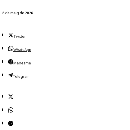
8 de maig de 2026
Twitter
WhatsApp
Meneame
Telegram