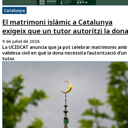
Catalunya
El matrimoni islàmic a Catalunya
exigeix que un tutor autoritzi la don
9 de juliol de 2026
La UCIDCAT anuncia que ja pot celebrar matrimonis amb
validesa civil en què la dona necessita l’autorització d’un
tutor.