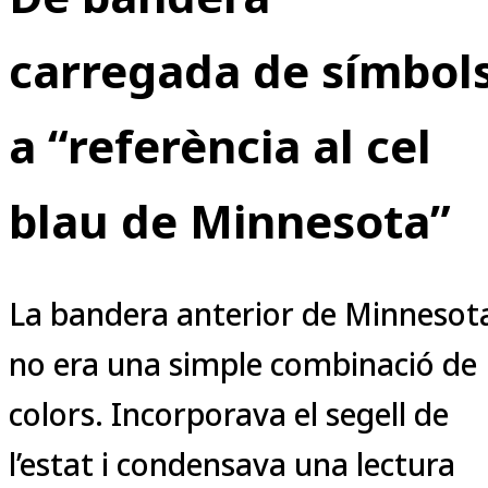
carregada de símbol
a “referència al cel
blau de Minnesota”
La bandera anterior de Minnesot
no era una simple combinació de
colors. Incorporava el segell de
l’estat i condensava una lectura