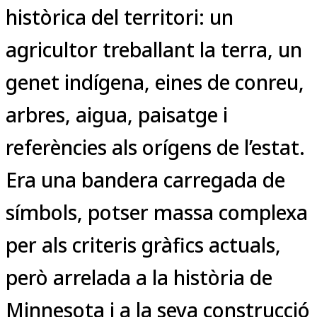
històrica del territori: un
agricultor treballant la terra, un
genet indígena, eines de conreu,
arbres, aigua, paisatge i
referències als orígens de l’estat.
Era una bandera carregada de
símbols, potser massa complexa
per als criteris gràfics actuals,
però arrelada a la història de
Minnesota i a la seva construcció