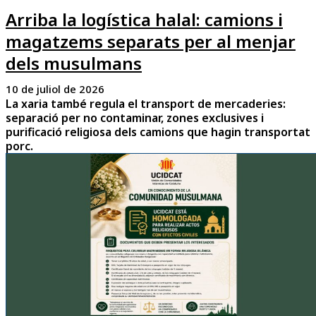
Arriba la logística halal: camions i
magatzems separats per al menjar
dels musulmans
10 de juliol de 2026
La xaria també regula el transport de mercaderies:
separació per no contaminar, zones exclusives i
purificació religiosa dels camions que hagin transportat
porc.