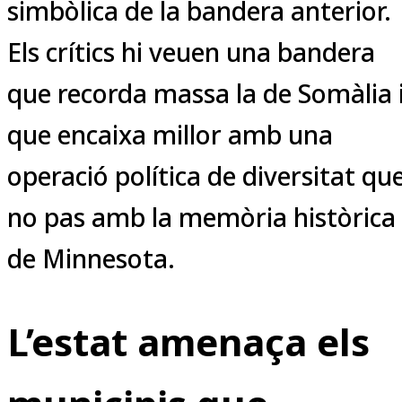
simbòlica de la bandera anterior.
Els crítics hi veuen una bandera
que recorda massa la de Somàlia 
que encaixa millor amb una
operació política de diversitat qu
no pas amb la memòria històrica
de Minnesota.
L’estat amenaça els