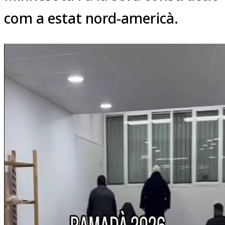
com a estat nord-americà.