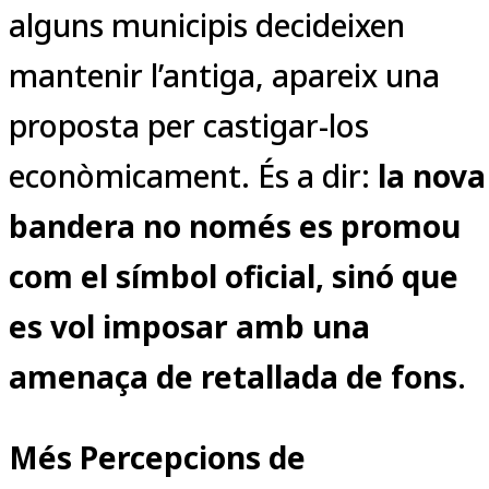
alguns municipis decideixen
mantenir l’antiga, apareix una
proposta per castigar-los
econòmicament. És a dir:
la nova
bandera no només es promou
com el símbol oficial, sinó que
es vol imposar amb una
amenaça de retallada de fons
.
Més Percepcions de