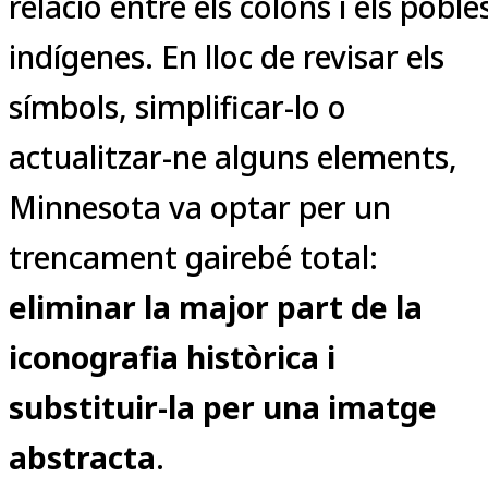
relació entre els colons i els poble
indígenes. En lloc de revisar els
símbols, simplificar-lo o
actualitzar-ne alguns elements,
Minnesota va optar per un
trencament gairebé total:
eliminar la major part de la
iconografia històrica i
substituir-la per una imatge
abstracta
.