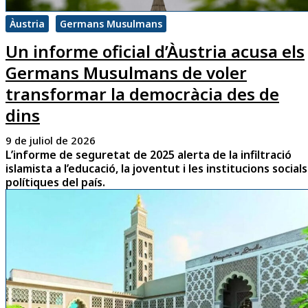
Àustria
Germans Musulmans
Un informe oficial d’Àustria acusa els
Germans Musulmans de voler
transformar la democràcia des de
dins
9 de juliol de 2026
L’informe de seguretat de 2025 alerta de la infiltració
islamista a l’educació, la joventut i les institucions socials
polítiques del país.