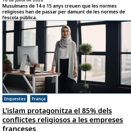
Musulmans de 14 o 15 anys creuen que les normes
religioses han de passar per damunt de les normes de
l’escola pública.
Enquestes
França
L’islam protagonitza el 85% dels
conflictes religiosos a les empreses
franceses