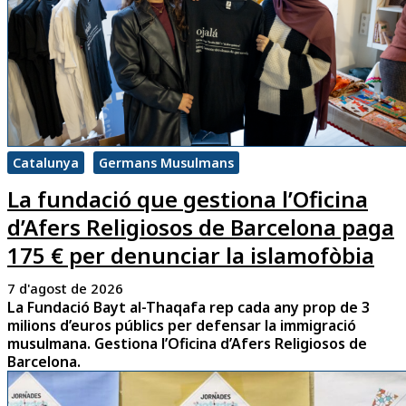
Catalunya
Germans Musulmans
La fundació que gestiona l’Oficina
d’Afers Religiosos de Barcelona paga
175 € per denunciar la islamofòbia
7 d'agost de 2026
La Fundació Bayt al-Thaqafa rep cada any prop de 3
milions d’euros públics per defensar la immigració
musulmana. Gestiona l’Oficina d’Afers Religiosos de
Barcelona.