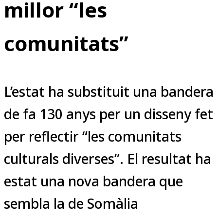
millor “les
comunitats”
L’estat ha substituit una bandera
de fa 130 anys per un disseny fet
per reflectir “les comunitats
culturals diverses”. El resultat ha
estat una nova bandera que
sembla la de Somàlia