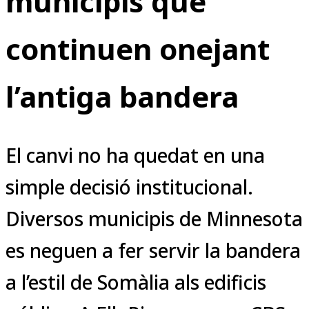
municipis que
continuen onejant
l’antiga bandera
El canvi no ha quedat en una
simple decisió institucional.
Diversos municipis de Minnesota
es neguen a fer servir la bandera
a l’estil de Somàlia als edificis