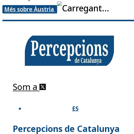
Més sobre Àustria
Som a
ES
Percepcions de Catalunya