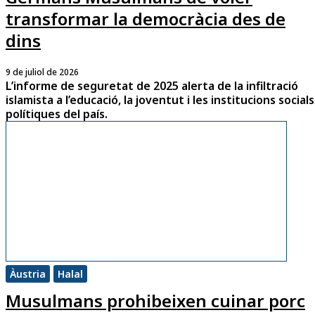
transformar la democràcia des de
dins
9 de juliol de 2026
L’informe de seguretat de 2025 alerta de la infiltració
islamista a l’educació, la joventut i les institucions socials
polítiques del país.
Àustria
Halal
Musulmans prohibeixen cuinar porc