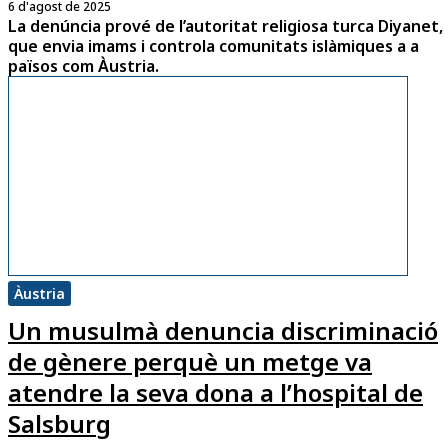
6 d'agost de 2025
La denúncia prové de l’autoritat religiosa turca Diyanet,
que envia imams i controla comunitats islàmiques a a
països com Àustria.
Àustria
Un musulmà denuncia discriminació
de gènere perquè un metge va
atendre la seva dona a l’hospital de
Salsburg