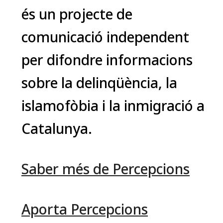
és un projecte de
comunicació independent
per difondre informacions
sobre la delinqüència, la
islamofòbia i la inmigració a
Catalunya.
Saber més de Percepcions
Aporta Percepcions