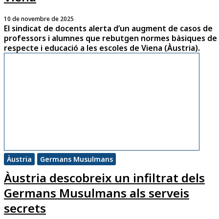
10 de novembre de 2025
El sindicat de docents alerta d’un augment de casos de
professors i alumnes que rebutgen normes bàsiques de
respecte i educació a les escoles de Viena (Àustria).
Àustria
Germans Musulmans
Àustria descobreix un infiltrat dels
Germans Musulmans als serveis
secrets