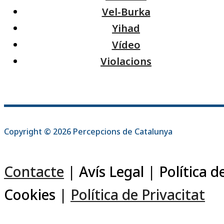
Vel-Burka
Yihad
Vídeo
Violacions
Copyright © 2026 Percepcions de Catalunya
Contacte
| Avís Legal | Política d
Cookies |
Política de Privacitat