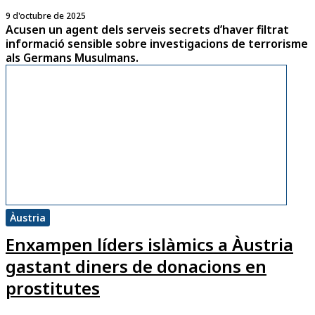
9 d'octubre de 2025
Acusen un agent dels serveis secrets d’haver filtrat
informació sensible sobre investigacions de terrorisme
als Germans Musulmans.
Àustria
Enxampen líders islàmics a Àustria
gastant diners de donacions en
prostitutes