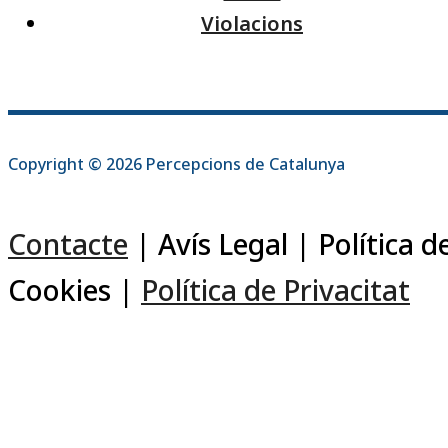
Violacions
Copyright © 2026 Percepcions de Catalunya
Contacte
| Avís Legal | Política d
Cookies |
Política de Privacitat