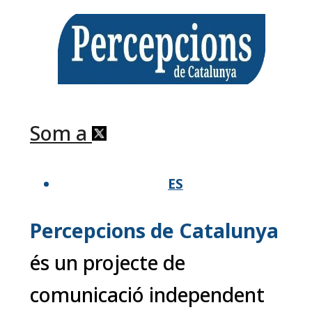
Som a
ES
Percepcions de Catalunya
és un projecte de
comunicació independent