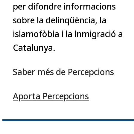
per difondre informacions
sobre la delinqüència, la
islamofòbia i la inmigració a
Catalunya.
Saber més de Percepcions
Aporta Percepcions