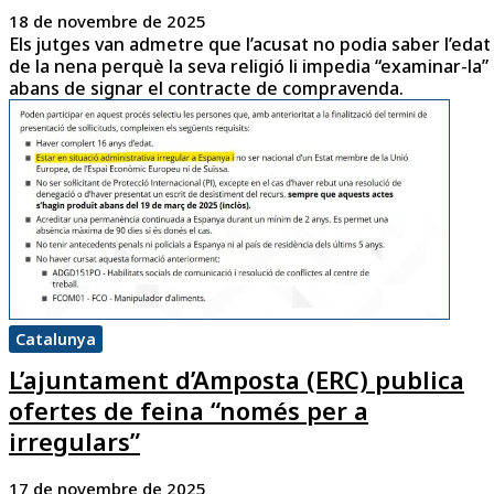
18 de novembre de 2025
Els jutges van admetre que l’acusat no podia saber l’edat
de la nena perquè la seva religió li impedia “examinar-la”
abans de signar el contracte de compravenda.
Catalunya
L’ajuntament d’Amposta (ERC) publica
ofertes de feina “només per a
irregulars”
17 de novembre de 2025