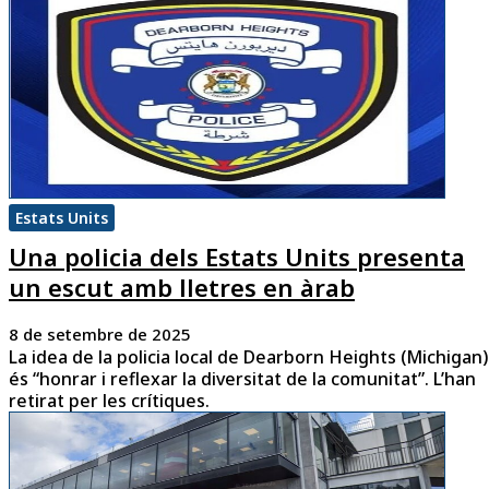
Estats Units
Una policia dels Estats Units presenta
un escut amb lletres en àrab
8 de setembre de 2025
La idea de la policia local de Dearborn Heights (Michigan)
és “honrar i reflexar la diversitat de la comunitat”. L’han
retirat per les crítiques.