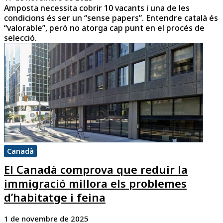
Amposta necessita cobrir 10 vacants i una de les
condicions és ser un “sense papers”. Entendre català és
“valorable”, però no atorga cap punt en el procés de
selecció.
Canadà
El Canadà comprova que reduir la
immigració millora els problemes
d’habitatge i feina
1 de novembre de 2025