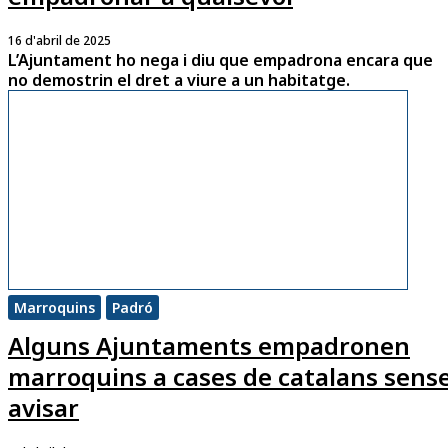
16 d'abril de 2025
L’Ajuntament ho nega i diu que empadrona encara que
no demostrin el dret a viure a un habitatge.
Marroquins
Padró
Alguns Ajuntaments empadronen
marroquins a cases de catalans sens
avisar