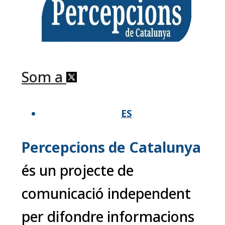
Som a
ES
Percepcions de Catalunya
és un projecte de
comunicació independent
per difondre informacions