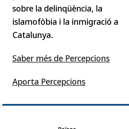
sobre la delinqüència, la
islamofòbia i la inmigració a
Catalunya.
Saber més de Percepcions
Aporta Percepcions