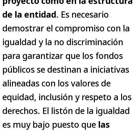
proyecto como en la estructura
de la entidad
. Es necesario
demostrar el compromiso con la
igualdad y la no discriminación
para garantizar que los fondos
públicos se destinan a iniciativas
alineadas con los valores de
equidad, inclusión y respeto a los
derechos. El listón de la igualdad
es muy bajo puesto que
las