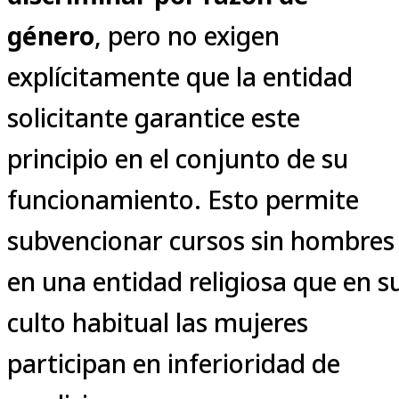
género
, pero no exigen
explícitamente que la entidad
solicitante garantice este
principio en el conjunto de su
funcionamiento. Esto permite
subvencionar cursos sin hombres
en una entidad religiosa que en s
culto habitual las mujeres
participan en inferioridad de