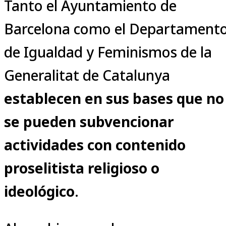
Tanto el Ayuntamiento de
Barcelona como el Departament
de Igualdad y Feminismos de la
Generalitat de Catalunya
establecen en sus bases que no
se pueden subvencionar
actividades con contenido
proselitista religioso o
ideológico
.