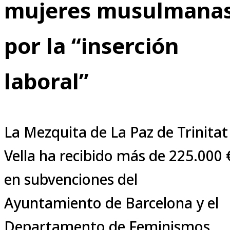
mujeres musulmana
por la “inserción
laboral”
La Mezquita de La Paz de Trinitat
Vella ha recibido más de 225.000 
en subvenciones del
Ayuntamiento de Barcelona y el
Departamento de Feminismos