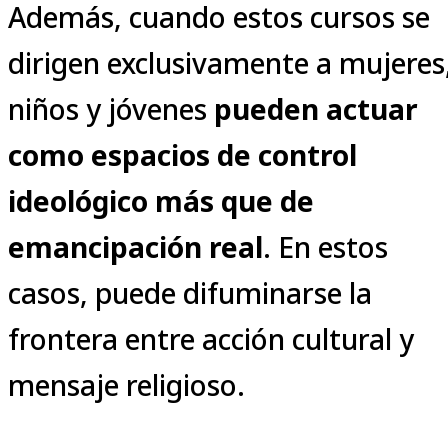
Además, cuando estos cursos se
dirigen exclusivamente a mujeres
niños y jóvenes
pueden actuar
como espacios de control
ideológico más que de
emancipación real
. En estos
casos, puede difuminarse la
frontera entre acción cultural y
mensaje religioso.