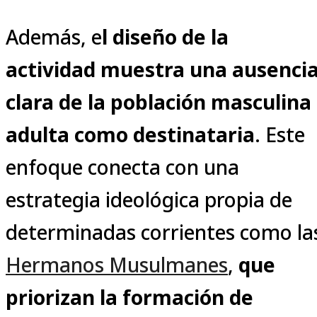
Además, e
l diseño de la
actividad muestra una ausenci
clara de la población masculina
adulta como destinataria
. Este
enfoque conecta con una
estrategia ideológica propia de
determinadas corrientes como la
Hermanos Musulmanes
,
que
priorizan la formación de