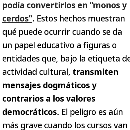
podía convertirlos en “monos y
cerdos”
. Estos hechos muestran
qué puede ocurrir cuando se da
un papel educativo a figuras o
entidades que, bajo la etiqueta d
actividad cultural,
transmiten
mensajes dogmáticos y
contrarios a los valores
democráticos
. El peligro es aún
más grave cuando los cursos van