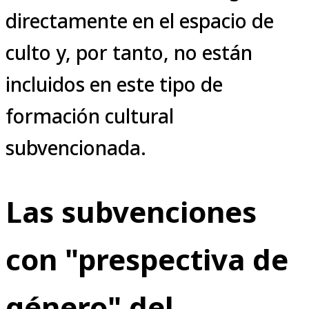
directamente en el espacio de
culto y, por tanto, no están
incluidos en este tipo de
formación cultural
subvencionada.
Las subvenciones
con "prespectiva de
género" del