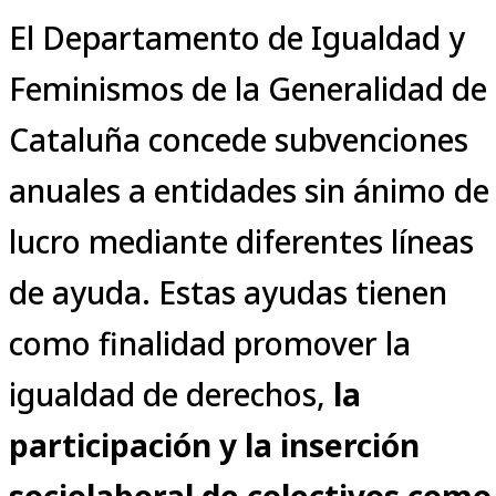
El Departamento de Igualdad y
Feminismos de la Generalidad de
Cataluña concede subvenciones
anuales a entidades sin ánimo de
lucro mediante diferentes líneas
de ayuda. Estas ayudas tienen
como finalidad promover la
igualdad de derechos,
la
participación y la inserción
sociolaboral de colectivos como