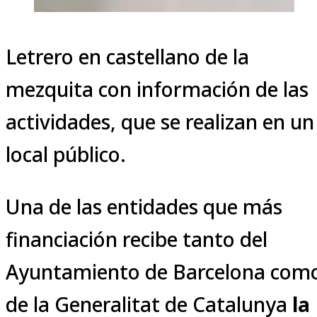
Letrero en castellano de la
mezquita con información de las
actividades, que se realizan en un
local público.
Una de las entidades que más
financiación recibe tanto del
Ayuntamiento de Barcelona com
de la Generalitat de Catalunya
la