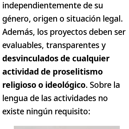
independientemente de su
género, origen o situación legal.
Además, los proyectos deben ser
evaluables, transparentes y
desvinculados de cualquier
actividad de proselitismo
religioso o ideológico
. Sobre la
lengua de las actividades no
existe ningún requisito: