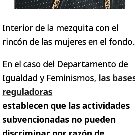
Interior de la mezquita con el
rincón de las mujeres en el fondo.
En el caso del Departamento de
Igualdad y Feminismos,
las base
reguladoras
establecen que las actividades
subvencionadas no pueden
discriminar por razón de