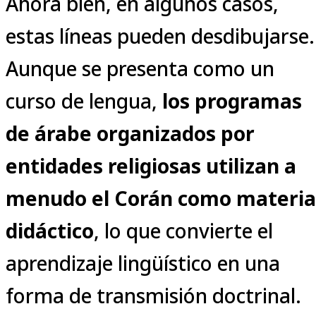
Ahora bien, en algunos casos,
estas líneas pueden desdibujarse.
Aunque se presenta como un
curso de lengua,
los programas
de árabe organizados por
entidades religiosas utilizan a
menudo el Corán como materia
didáctico
, lo que convierte el
aprendizaje lingüístico en una
forma de transmisión doctrinal.