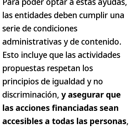
Para poder optar a estas ayudas,
las entidades deben cumplir una
serie de condiciones
administrativas y de contenido.
Esto incluye que las actividades
propuestas respetan los
principios de igualdad y no
discriminación,
y asegurar que
las acciones financiadas sean
accesibles a todas las personas
,