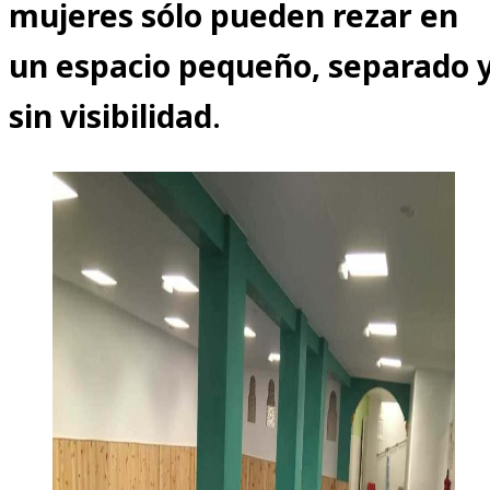
mujeres sólo pueden rezar en
un espacio pequeño, separado 
sin visibilidad
.