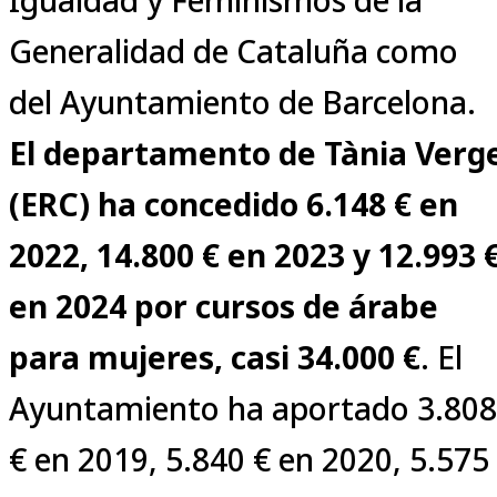
Generalidad de Cataluña como
del Ayuntamiento de Barcelona.
El departamento de Tània Verg
(ERC) ha concedido 6.148 € en
2022, 14.800 € en 2023 y 12.993 
en 2024 por cursos de árabe
para mujeres, casi 34.000 €
. El
Ayuntamiento ha aportado 3.808
€ en 2019, 5.840 € en 2020, 5.575