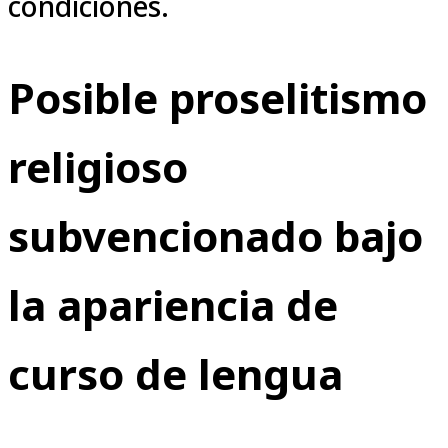
condiciones.
Posible proselitismo
religioso
subvencionado bajo
la apariencia de
curso de lengua