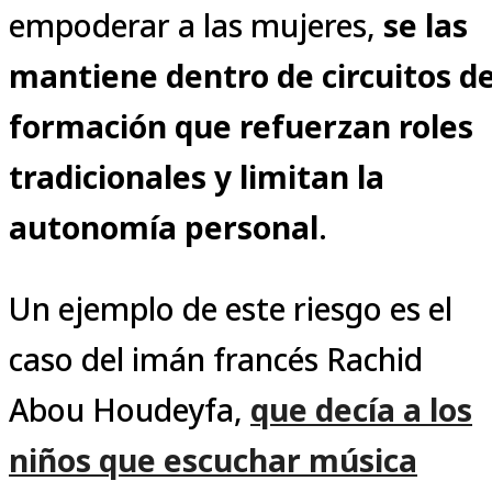
empoderar a las mujeres,
se las
mantiene dentro de circuitos d
formación que refuerzan roles
tradicionales y limitan la
autonomía personal
.
Un ejemplo de este riesgo es el
caso del imán francés Rachid
Abou Houdeyfa,
que decía a los
niños que escuchar música