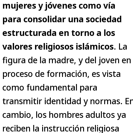
mujeres y jóvenes como vía
para consolidar una sociedad
estructurada en torno a los
valores religiosos islámicos
. La
figura de la madre, y del joven en
proceso de formación, es vista
como fundamental para
transmitir identidad y normas. E
cambio, los hombres adultos ya
reciben la instrucción religiosa