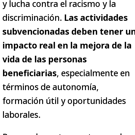
y lucha contra el racismo y la
discriminación.
Las actividades
subvencionadas deben tener u
impacto real en la mejora de la
vida de las personas
beneficiarias
, especialmente en
términos de autonomía,
formación útil y oportunidades
laborales.