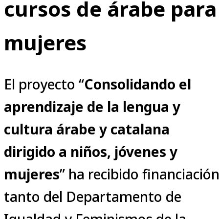
cursos de árabe para
mujeres
El proyecto “
Consolidando el
aprendizaje de la lengua y
cultura árabe y catalana
dirigido a niños, jóvenes y
mujeres
” ha recibido financiació
tanto del Departamento de
Igualdad y Feminismos de la