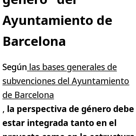
Ayuntamiento de
Barcelona
Según
las bases generales de
subvenciones del Ayuntamiento
de Barcelona
,
la perspectiva de género debe
estar integrada tanto en el