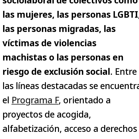
las mujeres, las personas LGBTI
las personas migradas, las
víctimas de violencias
machistas o las personas en
riesgo de exclusión social
. Entre
las líneas destacadas se encuentr
el
Programa F
, orientado a
proyectos de acogida,
alfabetización, acceso a derechos