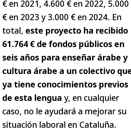
€ en 2021, 4.600 € en 2022, 5.000
€ en 2023 y 3.000 € en 2024. En
total,
este proyecto ha recibido
61.764 € de fondos públicos en
seis años para enseñar árabe y
cultura árabe a un colectivo qu
ya tiene conocimientos previos
de esta lengua
y, en cualquier
caso, no le ayudará a mejorar su
situación laboral en Cataluña.