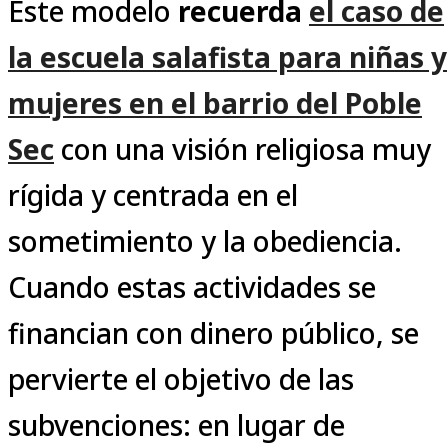
Este modelo
recuerda
el caso de
la escuela salafista para niñas y
mujeres en el barrio del Poble
Sec
con una visión religiosa muy
rígida y centrada en el
sometimiento y la obediencia.
Cuando estas actividades se
financian con dinero público, se
pervierte el objetivo de las
subvenciones: en lugar de