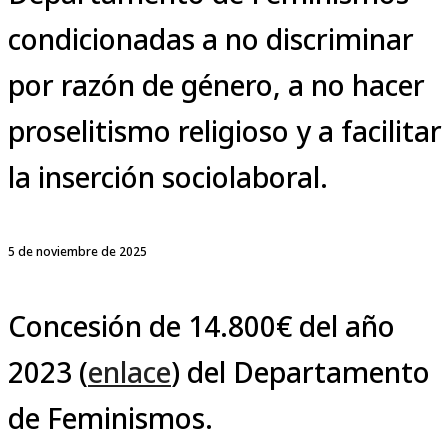
condicionadas a no discriminar
por razón de género, a no hacer
proselitismo religioso y a facilitar
la inserción sociolaboral.
5 de noviembre de 2025
Concesión de 14.800€ del año
2023 (
enlace
) del Departamento
de Feminismos.