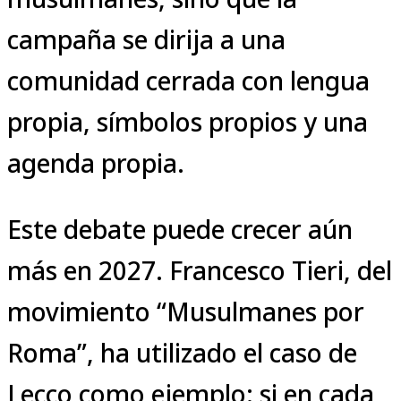
campaña se dirija a una
comunidad cerrada con lengua
propia, símbolos propios y una
agenda propia.
Este debate puede crecer aún
más en 2027. Francesco Tieri, del
movimiento “Musulmanes por
Roma”, ha utilizado el caso de
Lecco como ejemplo: si en cada