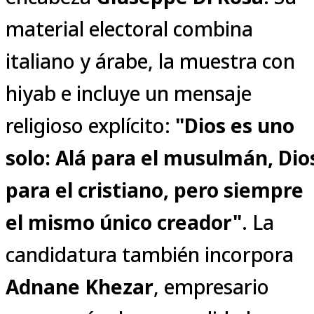
material electoral combina
italiano y árabe, la muestra con
hiyab e incluye un mensaje
religioso explícito:
"Dios es uno
solo: Alá para el musulmán, Dio
para el cristiano, pero siempre
el mismo único creador"
. La
candidatura también incorpora
Adnane Khezar
, empresario