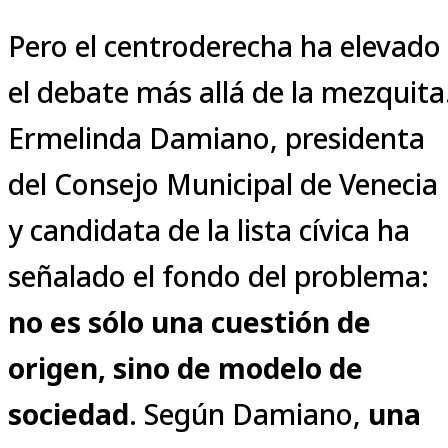
Pero el centroderecha ha elevado
el debate más allá de la mezquita
Ermelinda Damiano, presidenta
del Consejo Municipal de Venecia
y candidata de la lista cívica ha
señalado el fondo del problema:
no es sólo una cuestión de
origen, sino de modelo de
sociedad
. Según Damiano,
una