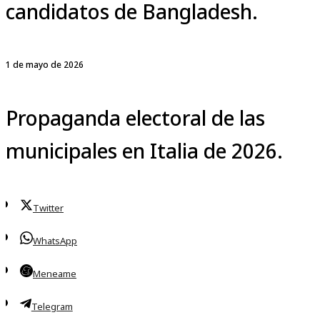
candidatos de Bangladesh.
1 de mayo de 2026
Propaganda electoral de las
municipales en Italia de 2026.
Twitter
WhatsApp
Meneame
Telegram