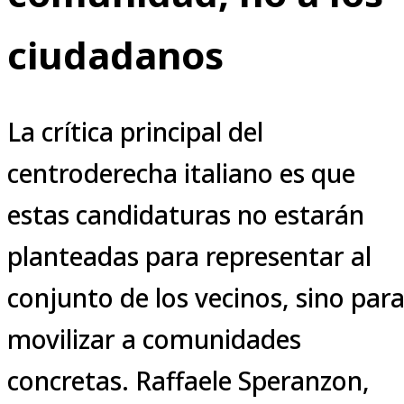
ciudadanos
La crítica principal del
centroderecha italiano es que
estas candidaturas no estarán
planteadas para representar al
conjunto de los vecinos, sino par
movilizar a comunidades
concretas. Raffaele Speranzon,