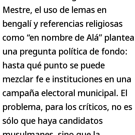
Mestre, el uso de lemas en
bengalí y referencias religiosas
como “en nombre de Alá” plantea
una pregunta política de fondo:
hasta qué punto se puede
mezclar fe e instituciones en una
campaña electoral municipal. El
problema, para los críticos, no es
sólo que haya candidatos
musulmanes, sino que la