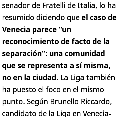
senador de Fratelli de Italia, lo ha
resumido diciendo que
el caso de
Venecia parece "un
reconocimiento de facto de la
separación": una comunidad
que se representa a sí misma,
no en la ciudad
. La Liga también
ha puesto el foco en el mismo
punto. Según Brunello Riccardo,
candidato de la Liga en Venecia-