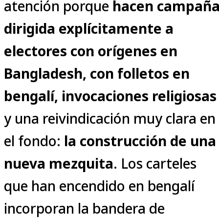
atención porque
hacen campañ
dirigida explícitamente a
electores con orígenes en
Bangladesh, con folletos en
bengalí, invocaciones religiosas
y una reivindicación muy clara en
el fondo:
la construcción de una
nueva mezquita
. Los carteles
que han encendido en bengalí
incorporan la bandera de