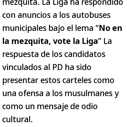
mezquita. La Liga ha respondido
con anuncios a los autobuses
municipales bajo el lema “
No en
la mezquita, vote la Liga
” La
respuesta de los candidatos
vinculados al PD ha sido
presentar estos carteles como
una ofensa a los musulmanes y
como un mensaje de odio
cultural.