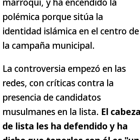
marroquí, y ha encendido la
polémica porque sitúa la
identidad islámica en el centro de
la campaña municipal.
La controversia empezó en las
redes, con críticas contra la
presencia de candidatos
musulmanes en la lista.
El cabez
de lista les ha defendido y ha