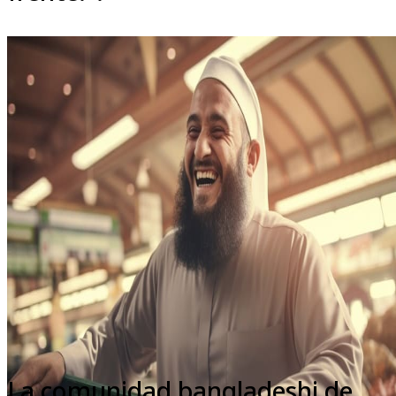
La comunidad bangladeshi de