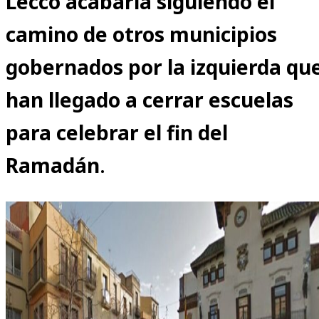
Lecco acabaría siguiendo el
camino de otros municipios
gobernados por la izquierda qu
han llegado a cerrar escuelas
para celebrar el fin del
Ramadán
.