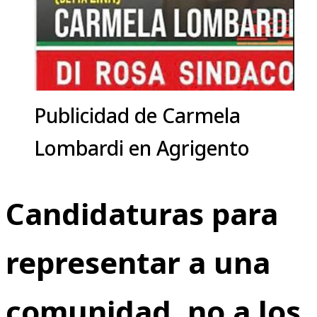
Publicidad de Carmela
Lombardi en Agrigento
Candidaturas para
representar a una
comunidad, no a los