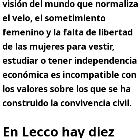
visión del mundo que normaliz
el velo, el sometimiento
femenino y la falta de libertad
de las mujeres para vestir,
estudiar o tener independencia
económica es incompatible con
los valores sobre los que se ha
construido la convivencia civil
.
En Lecco hay diez