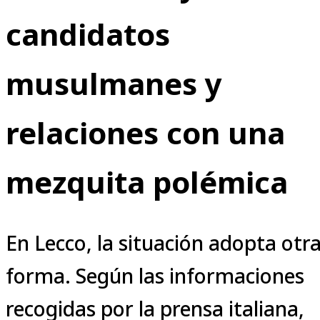
candidatos
musulmanes y
relaciones con una
mezquita polémica
En Lecco, la situación adopta otr
forma. Según las informaciones
recogidas por la prensa italiana,