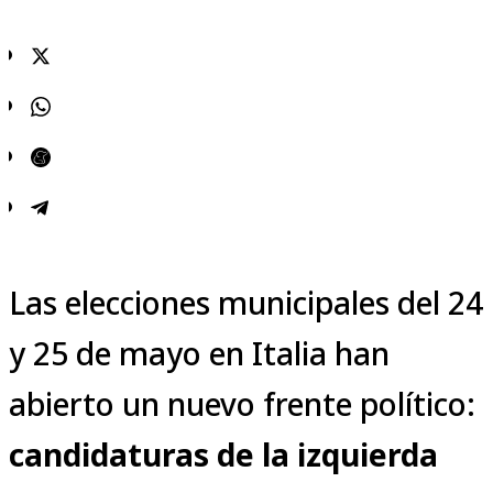
Las elecciones municipales del 24
y 25 de mayo en Italia han
abierto un nuevo frente político:
candidaturas de la izquierda