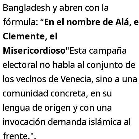
Bangladesh y abren con la
fórmula: “
En el nombre de Alá, e
Clemente, el
Misericordioso
"Esta campaña
electoral no habla al conjunto de
los vecinos de Venecia, sino a una
comunidad concreta, en su
lengua de origen y con una
invocación demanda islámica al
frente.".