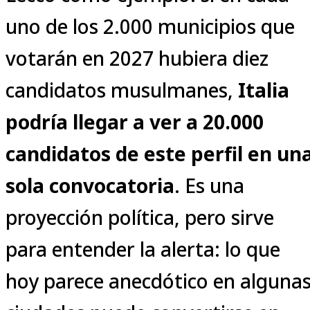
uno de los 2.000 municipios que
votarán en 2027 hubiera diez
candidatos musulmanes,
Italia
podría llegar a ver a 20.000
candidatos de este perfil en un
sola convocatoria
. Es una
proyección política, pero sirve
para entender la alerta: lo que
hoy parece anecdótico en alguna