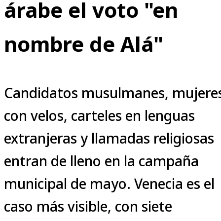
árabe el voto "en
nombre de Alá"
Candidatos musulmanes, mujere
con velos, carteles en lenguas
extranjeras y llamadas religiosas
entran de lleno en la campaña
municipal de mayo. Venecia es el
caso más visible, con siete