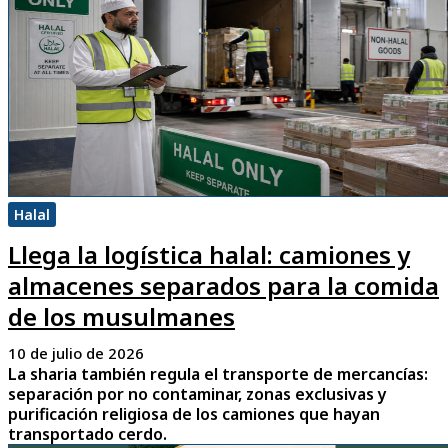
Halal
Llega la logística halal: camiones y
almacenes separados para la comida
de los musulmanes
10 de julio de 2026
La sharia también regula el transporte de mercancías:
separación por no contaminar, zonas exclusivas y
purificación religiosa de los camiones que hayan
transportado cerdo.