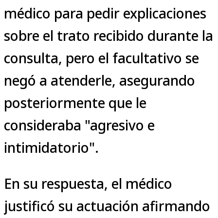
médico para pedir explicaciones
sobre el trato recibido durante la
consulta, pero el facultativo se
negó a atenderle, asegurando
posteriormente que le
consideraba "agresivo e
intimidatorio".
En su respuesta, el médico
justificó su actuación afirmando