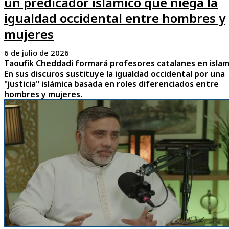
un predicador islámico que niega la
igualdad occidental entre hombres y
mujeres
6 de julio de 2026
Taoufik Cheddadi formará profesores catalanes en islam
En sus discuros sustituye la igualdad occidental por una
"justicia" islámica basada en roles diferenciados entre
hombres y mujeres.