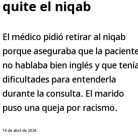
quite el niqab
El médico pidió retirar al niqab
porque aseguraba que la pacient
no hablaba bien inglés y que tení
dificultades para entenderla
durante la consulta. El marido
puso una queja por racismo.
16 de abril de 2026