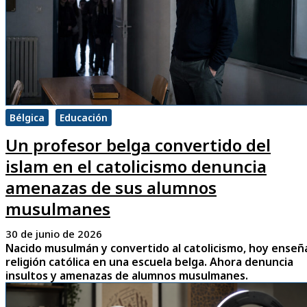
Bélgica
Educación
Un profesor belga convertido del
islam en el catolicismo denuncia
amenazas de sus alumnos
musulmanes
30 de junio de 2026
Nacido musulmán y convertido al catolicismo, hoy enseñ
religión católica en una escuela belga. Ahora denuncia
insultos y amenazas de alumnos musulmanes.