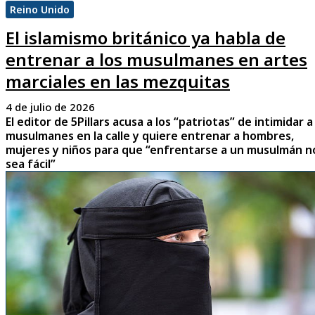
Reino Unido
El islamismo británico ya habla de
entrenar a los musulmanes en artes
marciales en las mezquitas
4 de julio de 2026
El editor de 5Pillars acusa a los “patriotas” de intimidar a
musulmanes en la calle y quiere entrenar a hombres,
mujeres y niños para que “enfrentarse a un musulmán n
sea fácil”