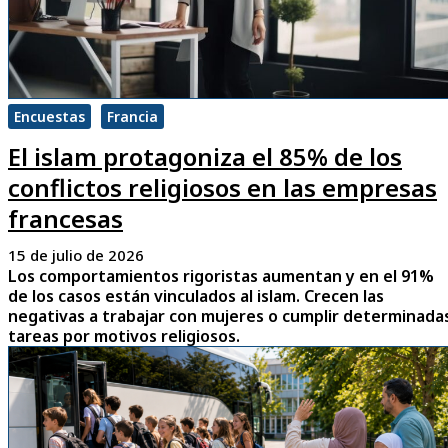
Encuestas
Francia
El islam protagoniza el 85% de los
conflictos religiosos en las empresas
francesas
15 de julio de 2026
Los comportamientos rigoristas aumentan y en el 91%
de los casos están vinculados al islam. Crecen las
negativas a trabajar con mujeres o cumplir determinada
tareas por motivos religiosos.