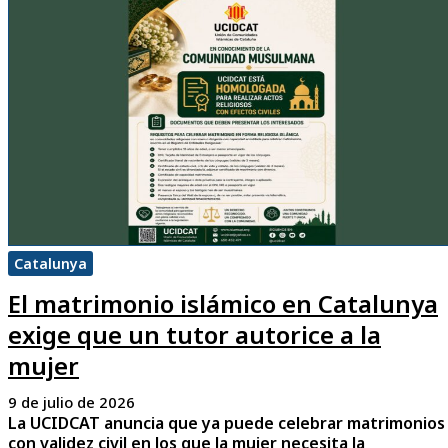
Catalunya
El matrimonio islámico en Catalunya
exige que un tutor autorice a la
mujer
9 de julio de 2026
La UCIDCAT anuncia que ya puede celebrar matrimonios
con validez civil en los que la mujer necesita la