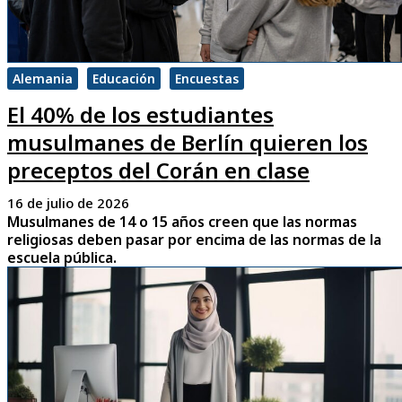
Alemania
Educación
Encuestas
El 40% de los estudiantes
musulmanes de Berlín quieren los
preceptos del Corán en clase
16 de julio de 2026
Musulmanes de 14 o 15 años creen que las normas
religiosas deben pasar por encima de las normas de la
escuela pública.