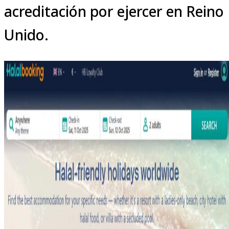
acreditación por ejercer en Reino
Unido.