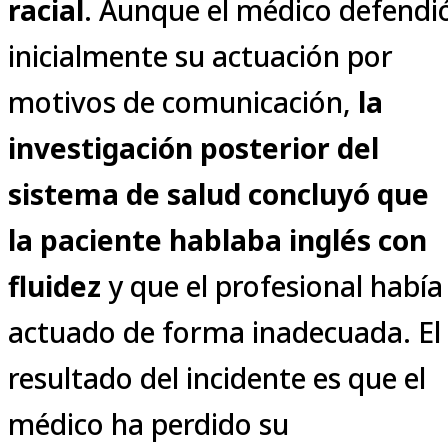
racial
. Aunque el médico defendi
inicialmente su actuación por
motivos de comunicación,
la
investigación posterior del
sistema de salud concluyó que
la paciente hablaba inglés con
fluidez
y que el profesional había
actuado de forma inadecuada. El
resultado del incidente es que el
médico ha perdido su