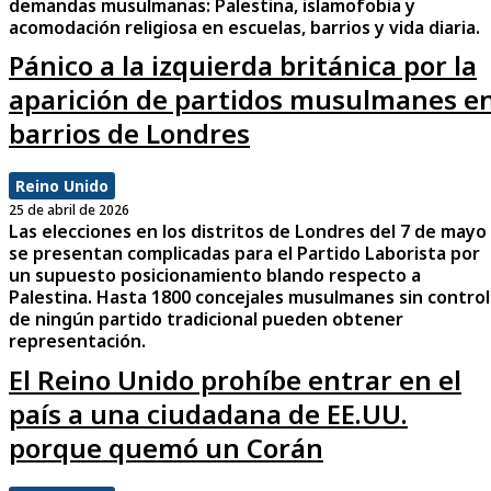
demandas musulmanas: Palestina, islamofobia y
acomodación religiosa en escuelas, barrios y vida diaria.
Pánico a la izquierda británica por la
aparición de partidos musulmanes e
barrios de Londres
Reino Unido
25 de abril de 2026
Las elecciones en los distritos de Londres del 7 de mayo
se presentan complicadas para el Partido Laborista por
un supuesto posicionamiento blando respecto a
Palestina. Hasta 1800 concejales musulmanes sin control
de ningún partido tradicional pueden obtener
representación.
El Reino Unido prohíbe entrar en el
país a una ciudadana de EE.UU.
porque quemó un Corán