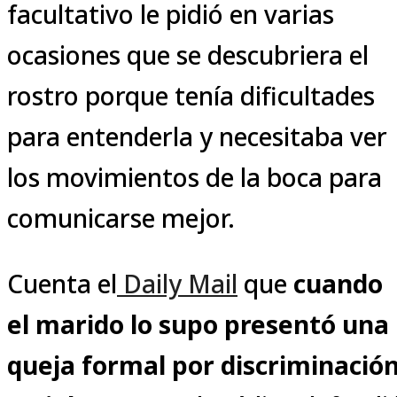
facultativo le pidió en varias
ocasiones que se descubriera el
rostro porque tenía dificultades
para entenderla y necesitaba ver
los movimientos de la boca para
comunicarse mejor.
Cuenta el
Daily Mail
que
cuando
el marido lo supo presentó una
queja formal por discriminació