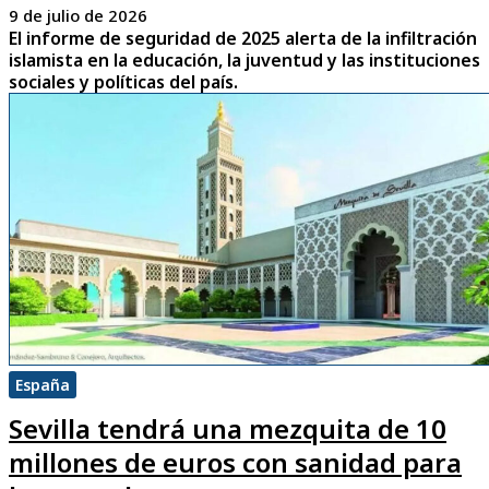
9 de julio de 2026
El informe de seguridad de 2025 alerta de la infiltración
islamista en la educación, la juventud y las instituciones
sociales y políticas del país.
España
Sevilla tendrá una mezquita de 10
millones de euros con sanidad para