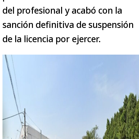
del profesional y acabó con la
sanción definitiva de suspensión
de la licencia por ejercer.