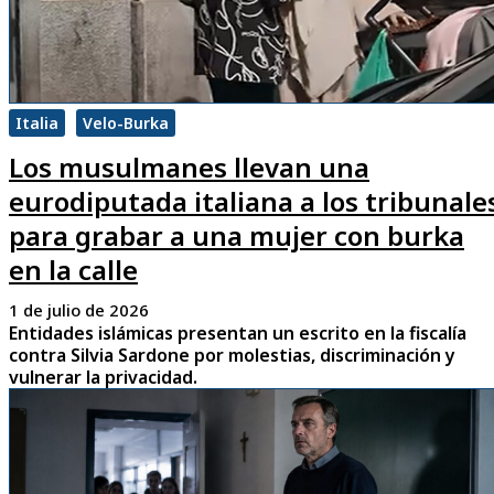
Italia
Velo-Burka
Los musulmanes llevan una
eurodiputada italiana a los tribunale
para grabar a una mujer con burka
en la calle
1 de julio de 2026
Entidades islámicas presentan un escrito en la fiscalía
contra Silvia Sardone por molestias, discriminación y
vulnerar la privacidad.