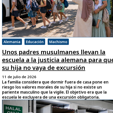
Alemania
Educación
Machismo
Unos padres musulmanes llevan la
escuela a la justicia alemana para qu
su hija no vaya de excursión
11 de julio de 2026
La familia considera que dormir fuera de casa pone en
riesgo los valores morales de su hija si no existe un
pariente masculino que la vigile. El objetivo era que la
escuela le excluyera de una excursión obligatoria.