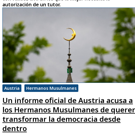
autorización de un tutor.
Austria
Hermanos Musulmanes
Un informe oficial de Austria acusa a
los Hermanos Musulmanes de quere
transformar la democracia desde
dentro