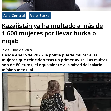
Asia Central
Velo-Burka
Kazajistán ya ha multado a más de
1.600 mujeres por llevar burka o
niqab
2 de julio de 2026
Desde enero de 2026, la policía puede multar a las
mujeres que reinciden tras un primer aviso. Las multas
son de 80 euros, el equivalente a la mitad del salario
mínimo mensual.