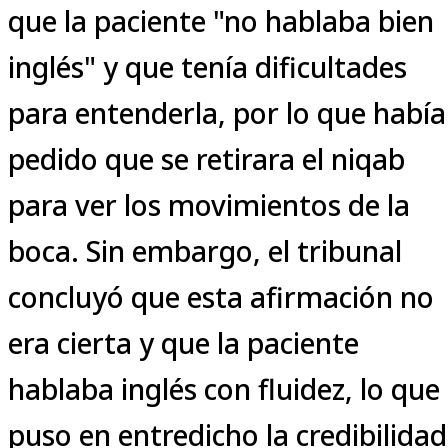
que la paciente "no hablaba bien
inglés" y que tenía dificultades
para entenderla, por lo que había
pedido que se retirara el niqab
para ver los movimientos de la
boca. Sin embargo, el tribunal
concluyó que esta afirmación no
era cierta y que la paciente
hablaba inglés con fluidez, lo que
puso en entredicho la credibilidad