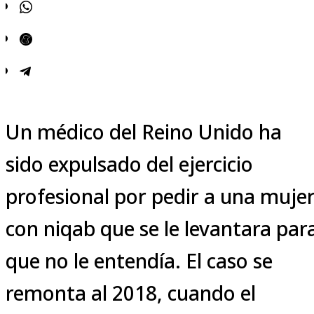
Un médico del Reino Unido ha
sido expulsado del ejercicio
profesional por pedir a una muje
con niqab que se le levantara par
que no le entendía. El caso se
remonta al 2018, cuando el