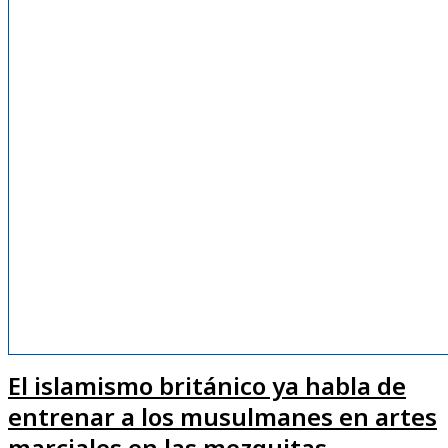
El islamismo británico ya habla de
entrenar a los musulmanes en artes
marciales en las mezquitas