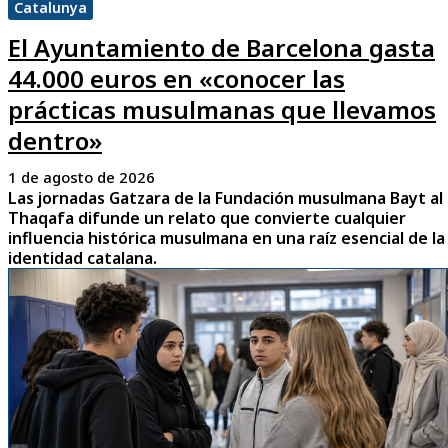
Catalunya
El Ayuntamiento de Barcelona gasta
44.000 euros en «conocer las
prácticas musulmanas que llevamos
dentro»
1 de agosto de 2026
Las jornadas Gatzara de la Fundación musulmana Bayt al
Thaqafa difunde un relato que convierte cualquier
influencia histórica musulmana en una raíz esencial de la
identidad catalana.