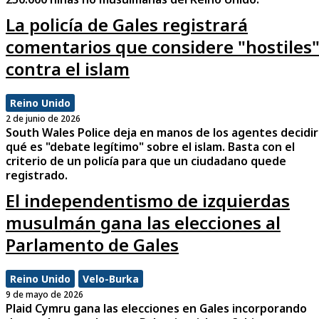
La policía de Gales registrará
comentarios que considere "hostiles
contra el islam
Reino Unido
2 de junio de 2026
South Wales Police deja en manos de los agentes decidir
qué es "debate legítimo" sobre el islam. Basta con el
criterio de un policía para que un ciudadano quede
registrado.
El independentismo de izquierdas
musulmán gana las elecciones al
Parlamento de Gales
Reino Unido
Velo-Burka
9 de mayo de 2026
Plaid Cymru gana las elecciones en Gales incorporando