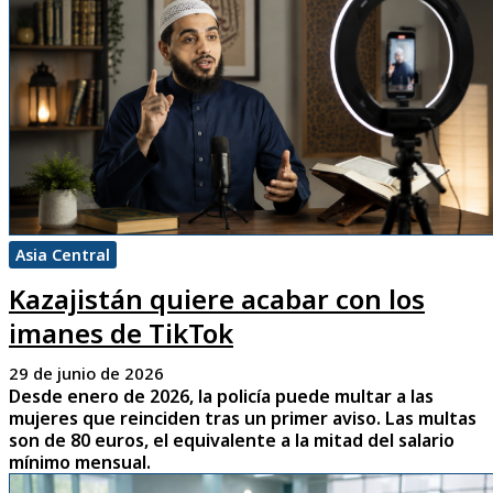
Asia Central
Kazajistán quiere acabar con los
imanes de TikTok
29 de junio de 2026
Desde enero de 2026, la policía puede multar a las
mujeres que reinciden tras un primer aviso. Las multas
son de 80 euros, el equivalente a la mitad del salario
mínimo mensual.