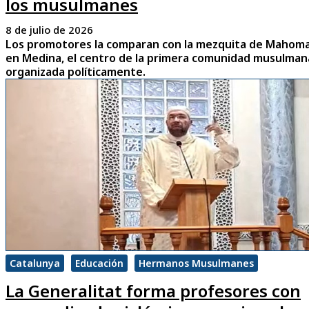
los musulmanes
8 de julio de 2026
Los promotores la comparan con la mezquita de Mahom
en Medina, el centro de la primera comunidad musulman
organizada políticamente.
Catalunya
Educación
Hermanos Musulmanes
La Generalitat forma profesores con