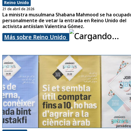
Reino Unido
21 de abril de 2026
La ministra musulmana Shabana Mahmood se ha ocupad
personalmente de vetar la entrada en Reino Unido del
activista antiislam Valentina Gómez.
Más sobre Reino Unido