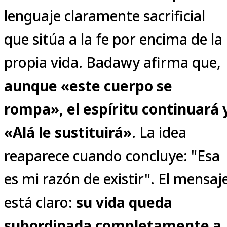
lenguaje claramente sacrificial
que sitúa a la fe por encima de la
propia vida. Badawy afirma que,
aunque «este cuerpo se
rompa», el espíritu continuará 
«Alá le sustituirá»
. La idea
reaparece cuando concluye: "Esa
es mi razón de existir". El mensaj
está claro:
su vida queda
subordinada completamente a