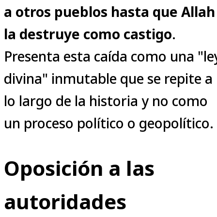
a otros pueblos hasta que Allah
la destruye como castigo
.
Presenta esta caída como una "le
divina" inmutable que se repite a
lo largo de la historia y no como
un proceso político o geopolítico.
Oposición a las
autoridades