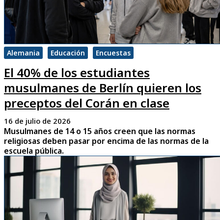
Alemania
Educación
Encuestas
El 40% de los estudiantes
musulmanes de Berlín quieren los
preceptos del Corán en clase
16 de julio de 2026
Musulmanes de 14 o 15 años creen que las normas
religiosas deben pasar por encima de las normas de la
escuela pública.