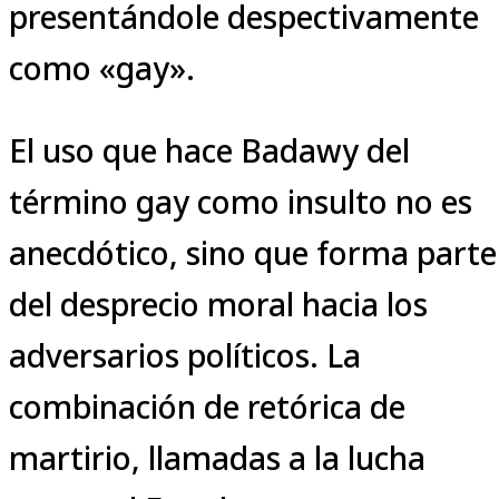
presentándole despectivamente
como «gay».
El uso que hace Badawy del
término gay como insulto no es
anecdótico, sino que forma parte
del desprecio moral hacia los
adversarios políticos. La
combinación de retórica de
martirio, llamadas a la lucha