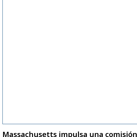
Massachusetts impulsa una comisió