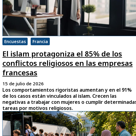
Encuestas
Francia
El islam protagoniza el 85% de los
conflictos religiosos en las empresas
francesas
15 de julio de 2026
Los comportamientos rigoristas aumentan y en el 91%
de los casos están vinculados al islam. Crecen las
negativas a trabajar con mujeres o cumplir determinada
tareas por motivos religiosos.