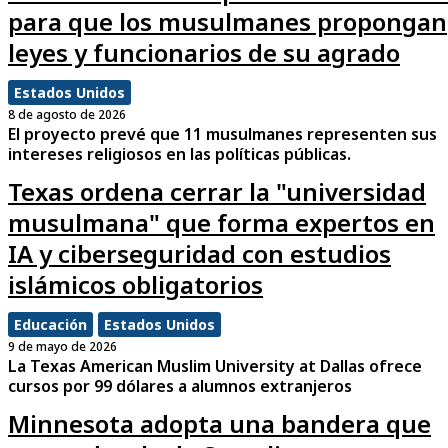
para que los musulmanes propongan
leyes y funcionarios de su agrado
Estados Unidos
8 de agosto de 2026
El proyecto prevé que 11 musulmanes representen sus
intereses religiosos en las políticas públicas.
Texas ordena cerrar la "universidad
musulmana" que forma expertos en
IA y ciberseguridad con estudios
islámicos obligatorios
Educación
Estados Unidos
9 de mayo de 2026
La Texas American Muslim University at Dallas ofrece
cursos por 99 dólares a alumnos extranjeros
Minnesota adopta una bandera que