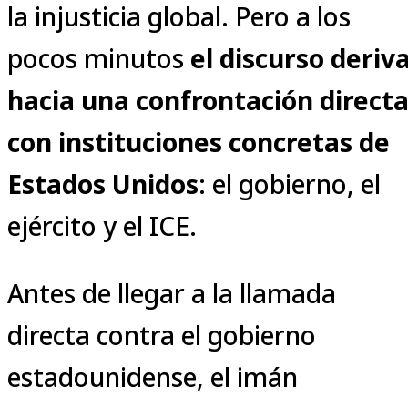
la injusticia global. Pero a los
pocos minutos
el discurso deriv
hacia una confrontación direct
con instituciones concretas de
Estados Unidos
: el gobierno, el
ejército y el ICE.
Antes de llegar a la llamada
directa contra el gobierno
estadounidense, el imán