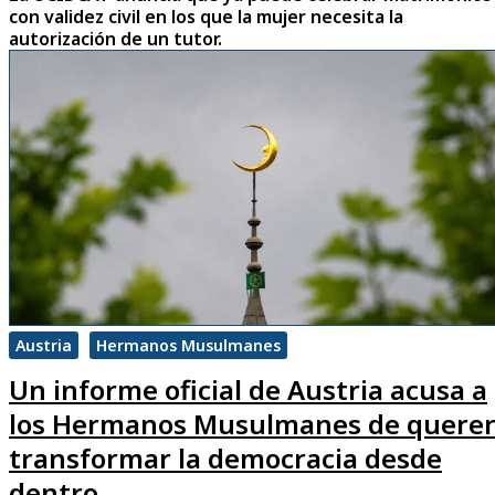
con validez civil en los que la mujer necesita la
autorización de un tutor.
Austria
Hermanos Musulmanes
Un informe oficial de Austria acusa a
los Hermanos Musulmanes de quere
transformar la democracia desde
dentro