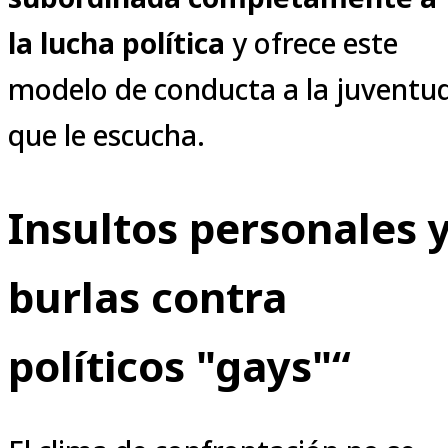
la lucha
política
y ofrece este
modelo de conducta a la juventu
que le escucha.
Insultos personales 
burlas contra
políticos "gays"“