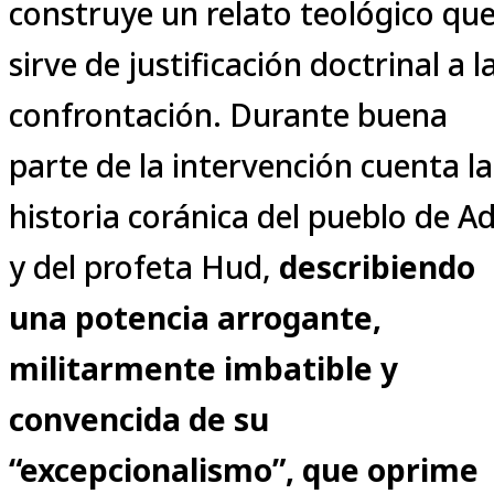
construye un relato teológico qu
sirve de justificación doctrinal a l
confrontación. Durante buena
parte de la intervención cuenta la
historia coránica del pueblo de A
y del profeta Hud,
describiendo
una potencia arrogante,
militarmente imbatible y
convencida de su
“excepcionalismo”, que oprime