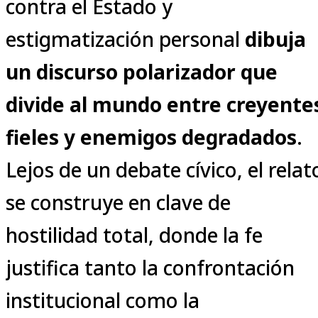
contra el Estado y
estigmatización personal
dibuja
un discurso polarizador que
divide al mundo entre creyente
fieles y enemigos degradados
.
Lejos de un debate cívico, el relat
se construye en clave de
hostilidad total, donde la fe
justifica tanto la confrontación
institucional como la