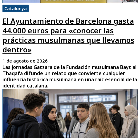
Catalunya
El Ayuntamiento de Barcelona gasta
44.000 euros para «conocer las
prácticas musulmanas que llevamos
dentro»
1 de agosto de 2026
Las jornadas Gatzara de la Fundación musulmana Bayt al
Thaqafa difunde un relato que convierte cualquier
influencia histórica musulmana en una raíz esencial de la
identidad catalana.