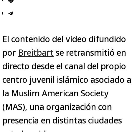
El contenido del vídeo difundido
por
Breitbart
se retransmitió en
directo desde el canal del propio
centro juvenil islámico asociado a
la Muslim American Society
(MAS), una organización con
presencia en distintas ciudades