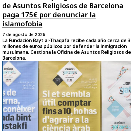
de Asuntos Religiosos de Barcelona
paga 175€ por denunciar la
islamofobia
7 de agosto de 2026
La Fundación Bayt al-Thaqafa recibe cada año cerca de 3
millones de euros públicos por defender la inmigración
musulmana. Gestiona la Oficina de Asuntos Religiosos de
Barcelona.