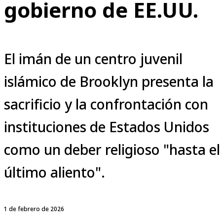
gobierno de EE.UU.
El imán de un centro juvenil
islámico de Brooklyn presenta la
sacrificio y la confrontación con
instituciones de Estados Unidos
como un deber religioso "hasta el
último aliento".
1 de febrero de 2026