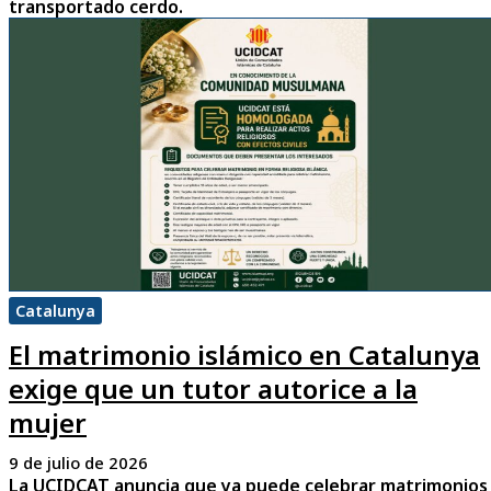
transportado cerdo.
Catalunya
El matrimonio islámico en Catalunya
exige que un tutor autorice a la
mujer
9 de julio de 2026
La UCIDCAT anuncia que ya puede celebrar matrimonios