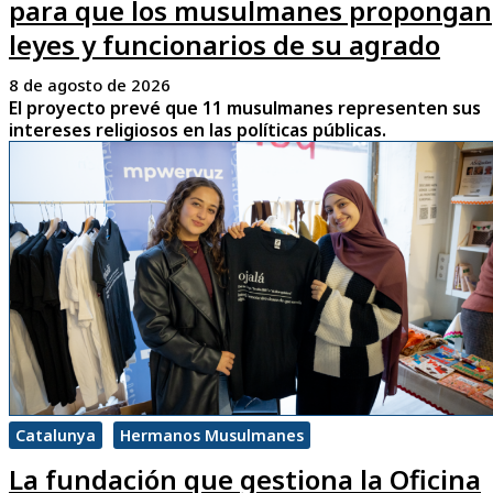
para que los musulmanes propongan
leyes y funcionarios de su agrado
8 de agosto de 2026
El proyecto prevé que 11 musulmanes representen sus
intereses religiosos en las políticas públicas.
Catalunya
Hermanos Musulmanes
La fundación que gestiona la Oficina