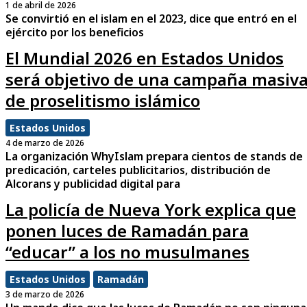
1 de abril de 2026
Se convirtió en el islam en el 2023, dice que entró en el
ejército por los beneficios
El Mundial 2026 en Estados Unidos
será objetivo de una campaña masiv
de proselitismo islámico
Estados Unidos
4 de marzo de 2026
La organización WhyIslam prepara cientos de stands de
predicación, carteles publicitarios, distribución de
Alcorans y publicidad digital para
La policía de Nueva York explica que
ponen luces de Ramadán para
“educar” a los no musulmanes
Estados Unidos
Ramadán
3 de marzo de 2026