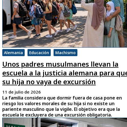
Alemania
Educación
Machismo
Unos padres musulmanes llevan la
escuela a la justicia alemana para qu
su hija no vaya de excursión
11 de julio de 2026
La familia considera que dormir fuera de casa pone en
riesgo los valores morales de su hija si no existe un
pariente masculino que la vigile. El objetivo era que la
escuela le excluyera de una excursión obligatoria.