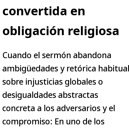
convertida en
obligación religiosa
Cuando el sermón abandona
ambigüedades y retórica habitua
sobre injusticias globales o
desigualdades abstractas
concreta a los adversarios y el
compromiso: En uno de los