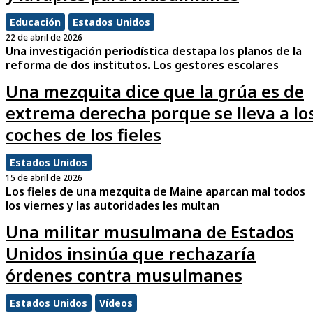
Educación
Estados Unidos
22 de abril de 2026
Una investigación periodística destapa los planos de la
reforma de dos institutos. Los gestores escolares
Una mezquita dice que la grúa es de
extrema derecha porque se lleva a lo
coches de los fieles
Estados Unidos
15 de abril de 2026
Los fieles de una mezquita de Maine aparcan mal todos
los viernes y las autoridades les multan
Una militar musulmana de Estados
Unidos insinúa que rechazaría
órdenes contra musulmanes
Estados Unidos
Vídeos