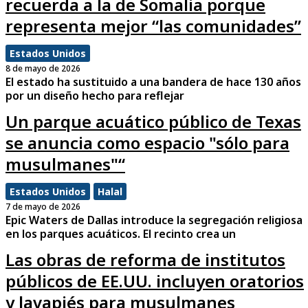
recuerda a la de Somalia porque
representa mejor “las comunidades”
Estados Unidos
8 de mayo de 2026
El estado ha sustituido a una bandera de hace 130 años
por un diseño hecho para reflejar
Un parque acuático público de Texas
se anuncia como espacio "sólo para
musulmanes"“
Estados Unidos
Halal
7 de mayo de 2026
Epic Waters de Dallas introduce la segregación religiosa
en los parques acuáticos. El recinto crea un
Las obras de reforma de institutos
públicos de EE.UU. incluyen oratorios
y lavapiés para musulmanes