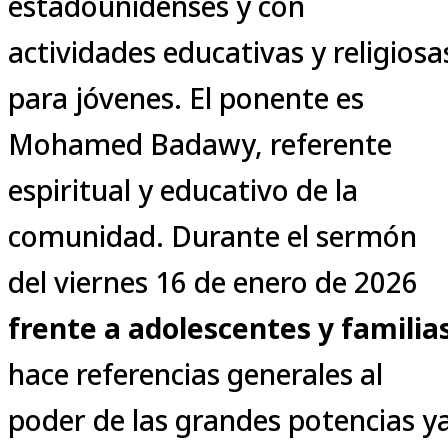
estadounidenses y con
actividades educativas y religiosa
para jóvenes. El ponente es
Mohamed Badawy, referente
espiritual y educativo de la
comunidad. Durante el sermón
del viernes 16 de enero de 2026
frente a adolescentes y familia
hace referencias generales al
poder de las grandes potencias y