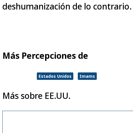
deshumanización de lo contrario.
Más Percepciones de
Estados Unidos
Imams
Más sobre EE.UU.