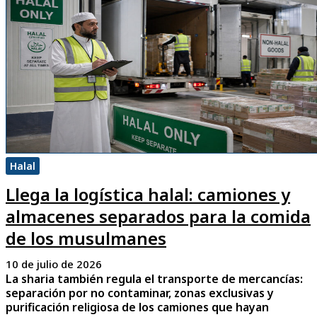
Halal
Llega la logística halal: camiones y
almacenes separados para la comida
de los musulmanes
10 de julio de 2026
La sharia también regula el transporte de mercancías:
separación por no contaminar, zonas exclusivas y
purificación religiosa de los camiones que hayan