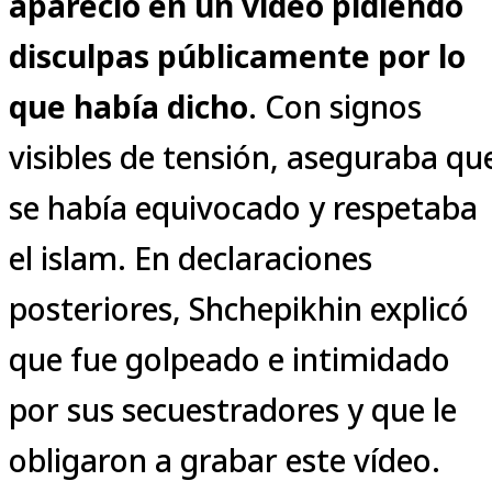
apareció en un vídeo pidiendo
disculpas públicamente por lo
que había dicho
. Con signos
visibles de tensión, aseguraba qu
se había equivocado y respetaba
el islam. En declaraciones
posteriores, Shchepikhin explicó
que fue golpeado e intimidado
por sus secuestradores y que le
obligaron a grabar este vídeo.