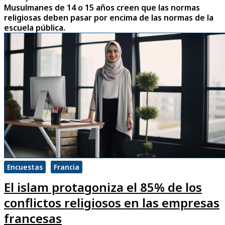
Musulmanes de 14 o 15 años creen que las normas
religiosas deben pasar por encima de las normas de la
escuela pública.
Encuestas
Francia
El islam protagoniza el 85% de los
conflictos religiosos en las empresas
francesas