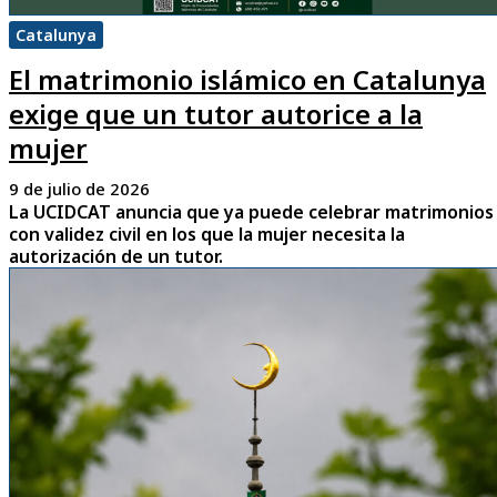
Catalunya
El matrimonio islámico en Catalunya
exige que un tutor autorice a la
mujer
9 de julio de 2026
La UCIDCAT anuncia que ya puede celebrar matrimonios
con validez civil en los que la mujer necesita la
autorización de un tutor.