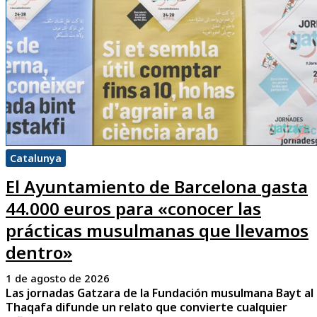
Catalunya
El Ayuntamiento de Barcelona gasta
44.000 euros para «conocer las
prácticas musulmanas que llevamos
dentro»
1 de agosto de 2026
Las jornadas Gatzara de la Fundación musulmana Bayt al
Thaqafa difunde un relato que convierte cualquier