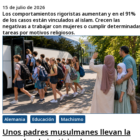
15 de julio de 2026
Los comportamientos rigoristas aumentan y en el 91%
de los casos están vinculados al islam. Crecen las
negativas a trabajar con mujeres o cumplir determinada
tareas por motivos religiosos.
Alemania
Educación
Machismo
Unos padres musulmanes llevan la