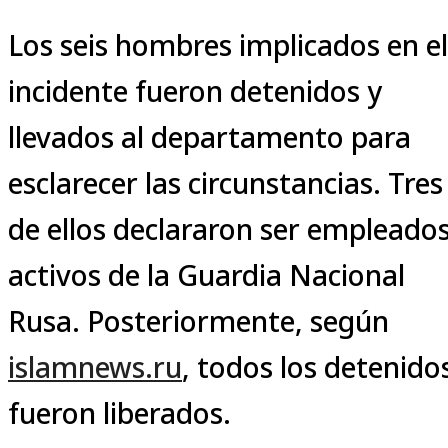
Los seis hombres implicados en el
incidente fueron detenidos y
llevados al departamento para
esclarecer las circunstancias. Tres
de ellos declararon ser empleado
activos de la Guardia Nacional
Rusa. Posteriormente, según
islamnews.ru
, todos los detenido
fueron liberados.