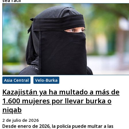
sea fácil”
Asia Central
Velo-Burka
Kazajistán ya ha multado a más de
1.600 mujeres por llevar burka o
niqab
2 de julio de 2026
Desde enero de 2026, la policía puede multar a las