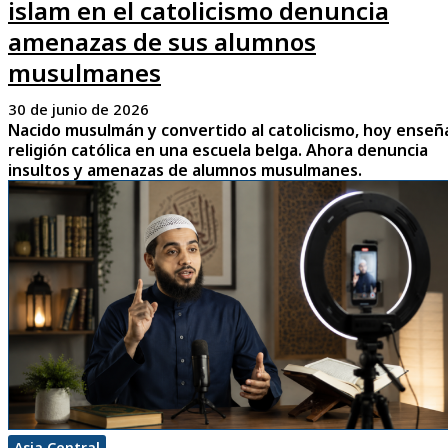
islam en el catolicismo denuncia
amenazas de sus alumnos
musulmanes
30 de junio de 2026
Nacido musulmán y convertido al catolicismo, hoy enseñ
religión católica en una escuela belga. Ahora denuncia
insultos y amenazas de alumnos musulmanes.
Asia Central