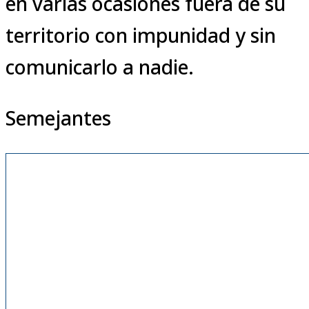
en varias ocasiones fuera de su
territorio con impunidad y sin
comunicarlo a nadie.
Semejantes