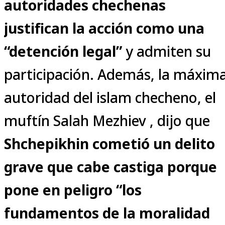
autoridades chechenas
justifican la acción como una
“detención legal”
y admiten su
participación. Además, la máxim
autoridad del islam checheno, el
muftín Salah Mezhiev , dijo que
Shchepikhin cometió un delito
grave que cabe castiga porque
pone en peligro “los
fundamentos de la moralidad