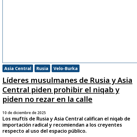
Asia Central
Rusia
Velo-Burka
Líderes musulmanes de Rusia y Asia
Central piden prohibir el niqab y
piden no rezar en la calle
10 de diciembre de 2025
Los muftís de Rusia y Asia Central califican el niqab de
importación radical y recomiendan a los creyentes
respecto al uso del espacio público.