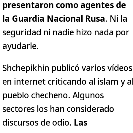
presentaron como agentes de
la Guardia Nacional Rusa
. Ni la
seguridad ni nadie hizo nada por
ayudarle.
Shchepikhin publicó varios vídeos
en internet criticando al islam y a
pueblo checheno. Algunos
sectores los han considerado
discursos de odio.
Las