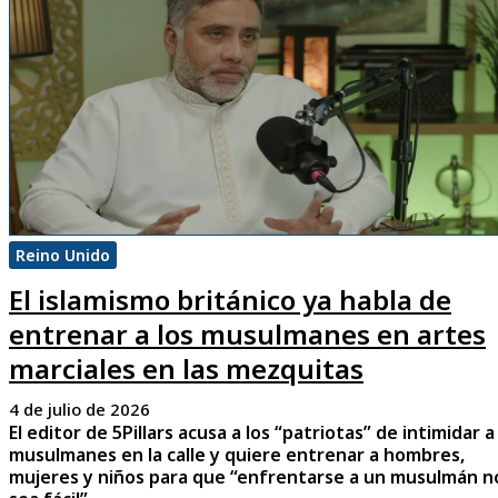
Reino Unido
El islamismo británico ya habla de
entrenar a los musulmanes en artes
marciales en las mezquitas
4 de julio de 2026
El editor de 5Pillars acusa a los “patriotas” de intimidar a
musulmanes en la calle y quiere entrenar a hombres,
mujeres y niños para que “enfrentarse a un musulmán n