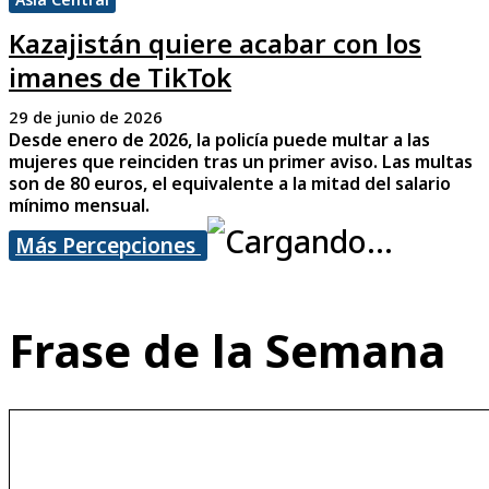
Kazajistán quiere acabar con los
imanes de TikTok
29 de junio de 2026
Desde enero de 2026, la policía puede multar a las
mujeres que reinciden tras un primer aviso. Las multas
son de 80 euros, el equivalente a la mitad del salario
mínimo mensual.
Más Percepciones
Frase de la Semana