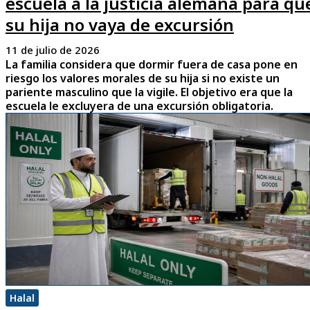
escuela a la justicia alemana para qu
su hija no vaya de excursión
11 de julio de 2026
La familia considera que dormir fuera de casa pone en
riesgo los valores morales de su hija si no existe un
pariente masculino que la vigile. El objetivo era que la
escuela le excluyera de una excursión obligatoria.
Halal