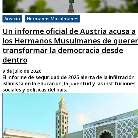
Austria
Hermanos Musulmanes
Un informe oficial de Austria acusa a
los Hermanos Musulmanes de quere
transformar la democracia desde
dentro
9 de julio de 2026
El informe de seguridad de 2025 alerta de la infiltración
islamista en la educación, la juventud y las instituciones
sociales y políticas del país.