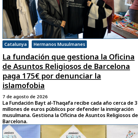
Catalunya
Hermanos Musulmanes
La fundación que gestiona la Oficina
de Asuntos Religiosos de Barcelona
paga 175€ por denunciar la
islamofobia
7 de agosto de 2026
La Fundación Bayt al-Thaqafa recibe cada año cerca de 3
millones de euros públicos por defender la inmigración
musulmana. Gestiona la Oficina de Asuntos Religiosos de
Barcelona.