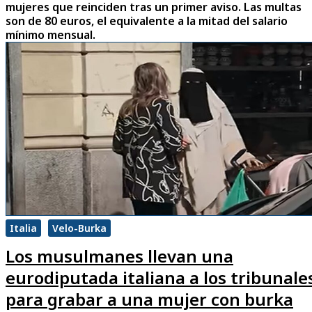
mujeres que reinciden tras un primer aviso. Las multas
son de 80 euros, el equivalente a la mitad del salario
mínimo mensual.
Italia
Velo-Burka
Los musulmanes llevan una
eurodiputada italiana a los tribunale
para grabar a una mujer con burka