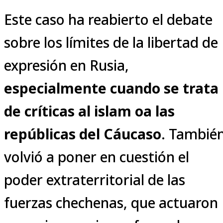
Este caso ha reabierto el debate
sobre los límites de la libertad de
expresión en Rusia,
especialmente cuando se trata
de críticas al islam oa las
repúblicas del Cáucaso
. Tambié
volvió a poner en cuestión el
poder extraterritorial de las
fuerzas chechenas, que actuaron