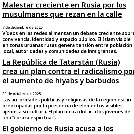
Malestar creciente en Rusia por los
musulmanes que rezan en la calle
7 de diciembre de 2025
Vídeos en las redes alimentan un debate creciente sobr
convivencia, identidad y espacio público. El Islam visible
en zonas urbanas rusas genera tensión entre población
local, autoridades y comunidades de inmigrantes.
La República de Tatarstán (Rusia)
crea un plan contra el radicalismo po
el aumento de hiyabs y barbudos
30 de octubre de 2025
Las autoridades políticas y religiosas de la región están
preocupadas por la presencia de elementos visibles
ajenos a su cultura. El plan busca dotar a los jóvenes de
una “coraza espiritual”.
El gobierno de Rusia acusa a los