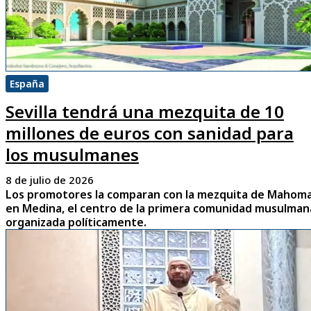
España
Sevilla tendrá una mezquita de 10
millones de euros con sanidad para
los musulmanes
8 de julio de 2026
Los promotores la comparan con la mezquita de Mahom
en Medina, el centro de la primera comunidad musulman
organizada políticamente.