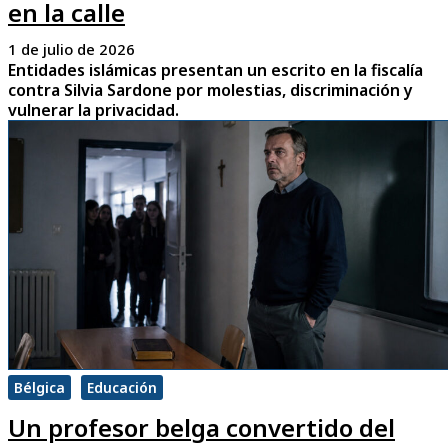
en la calle
1 de julio de 2026
Entidades islámicas presentan un escrito en la fiscalía
contra Silvia Sardone por molestias, discriminación y
vulnerar la privacidad.
Bélgica
Educación
Un profesor belga convertido del