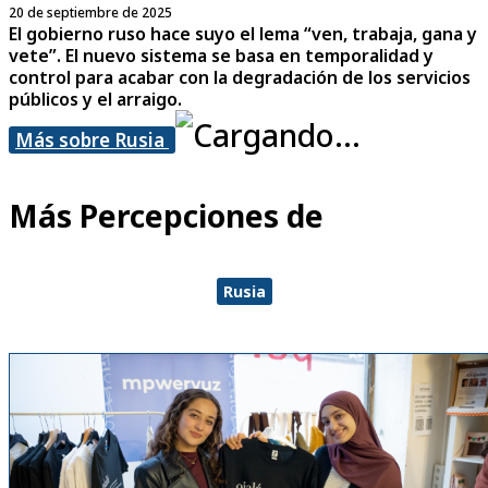
20 de septiembre de 2025
El gobierno ruso hace suyo el lema “ven, trabaja, gana y
vete”. El nuevo sistema se basa en temporalidad y
control para acabar con la degradación de los servicios
públicos y el arraigo.
Más sobre Rusia
Más Percepciones de
Rusia