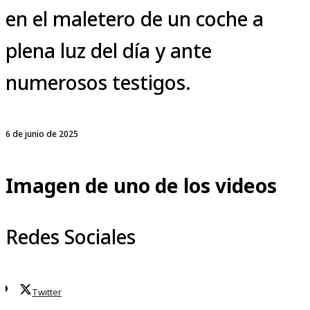
en el maletero de un coche a
plena luz del día y ante
numerosos testigos.
6 de junio de 2025
Imagen de uno de los videos
Redes Sociales
Twitter