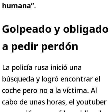
humana”
.
Golpeado y obligado
a pedir perdón
La policía rusa inició una
búsqueda y logró encontrar el
coche pero no a la víctima. Al
cabo de unas horas, el youtuber