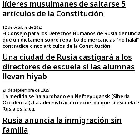
líderes musulmanes de saltarse 5
artículos de la Constitución
12 de octubre de 2025
El Consejo para los Derechos Humanos de Rusia denunci
que un dictamen sobre reparto de mercancías "no halal"
contradice cinco artículos de la Constitución.
Una ciudad de Rusia castigará a los
directores de escuela si las alumnas
llevan hiyab
21 de septiembre de 2025
La medida se ha aprobado en Nefteyugansk (Siberia
Occidental). La administración recuerda que la escuela 
Rusia es laica.
Rusia anuncia la inmigración sin
familia