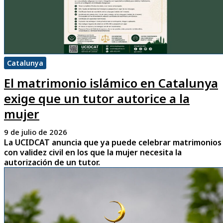
Catalunya
El matrimonio islámico en Catalunya
exige que un tutor autorice a la
mujer
9 de julio de 2026
La UCIDCAT anuncia que ya puede celebrar matrimonios
con validez civil en los que la mujer necesita la
autorización de un tutor.