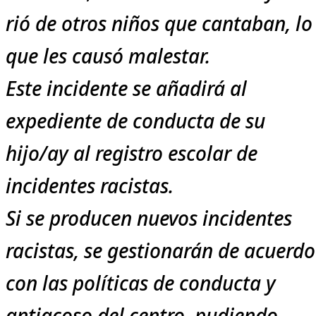
rió de otros niños que cantaban, lo
que les causó malestar.
Este incidente se añadirá al
expediente de conducta de su
hijo/ay al registro escolar de
incidentes racistas.
Si se producen nuevos incidentes
racistas, se gestionarán de acuerdo
con las políticas de conducta y
antiacoso del centro, pudiendo