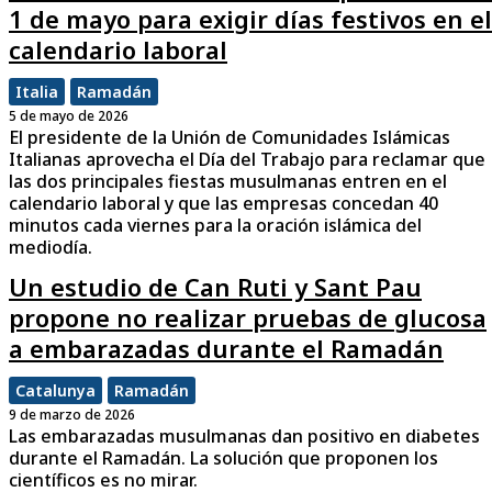
1 de mayo para exigir días festivos en el
calendario laboral
Italia
Ramadán
5 de mayo de 2026
El presidente de la Unión de Comunidades Islámicas
Italianas aprovecha el Día del Trabajo para reclamar que
las dos principales fiestas musulmanas entren en el
calendario laboral y que las empresas concedan 40
minutos cada viernes para la oración islámica del
mediodía.
Un estudio de Can Ruti y Sant Pau
propone no realizar pruebas de glucosa
a embarazadas durante el Ramadán
Catalunya
Ramadán
9 de marzo de 2026
Las embarazadas musulmanas dan positivo en diabetes
durante el Ramadán. La solución que proponen los
científicos es no mirar.