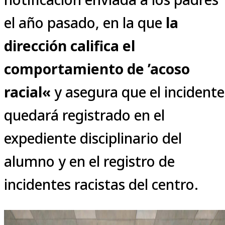
el año pasado, en la que
la
dirección califica el
comportamiento de ’acoso
racial«
y asegura que el incidente
quedará registrado en el
expediente disciplinario del
alumno y en el registro de
incidentes racistas del centro.