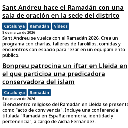
Sant Andreu hace el Ramadán con una
sala de oración en la sede del distrito
Catalunya
Ramadán
Vídeos
8 de marzo de 2026
Sant Andreu se vuelca con el Ramadán 2026. Crea un
programa con charlas, talleres de farolillos, comidas y
encuentros con espacio para rezar en un equipamiento
público.
Bonpreu patrocina un iftar en Lleida en
el que participa una predicadora
conservadora del islam
Catalunya
Ramadán
5 de marzo de 2026
El encuentro religioso del Ramadán en Lleida se present
como "acto de convivencia". Incluye una conferencia
titulada "Ramadá en España: memoria, identidad y
pertenencia", a cargo de Aicha Fernández.