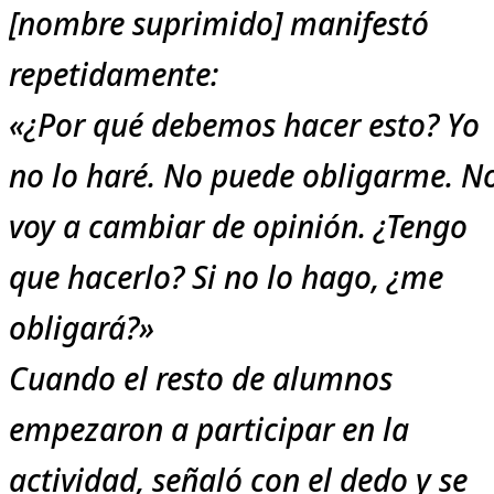
[nombre suprimido] manifestó
repetidamente:
«¿Por qué debemos hacer esto? Yo
no lo haré. No puede obligarme. N
voy a cambiar de opinión. ¿Tengo
que hacerlo? Si no lo hago, ¿me
obligará?»
Cuando el resto de alumnos
empezaron a participar en la
actividad, señaló con el dedo y se