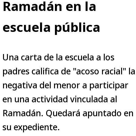
Ramadán en la
escuela pública
Una carta de la escuela a los
padres califica de "acoso racial" la
negativa del menor a participar
en una actividad vinculada al
Ramadán. Quedará apuntado en
su expediente.