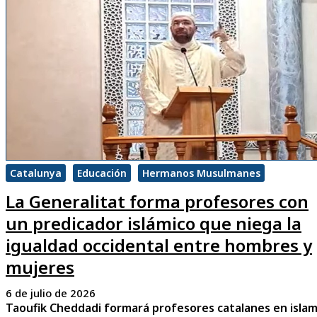
Catalunya
Educación
Hermanos Musulmanes
La Generalitat forma profesores con
un predicador islámico que niega la
igualdad occidental entre hombres y
mujeres
6 de julio de 2026
Taoufik Cheddadi formará profesores catalanes en islam