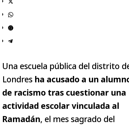
Una escuela pública del distrito d
Londres
ha acusado a un alumn
de racismo tras cuestionar una
actividad escolar vinculada al
Ramadán
, el mes sagrado del