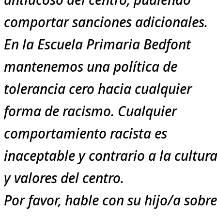
comportar sanciones adicionales.
En la Escuela Primaria Bedfont
mantenemos una política de
tolerancia cero hacia cualquier
forma de racismo. Cualquier
comportamiento racista es
inaceptable y contrario a la cultur
y valores del centro.
Por favor, hable con su hijo/a sobre