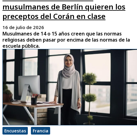
musulmanes de Berlín quieren los
preceptos del Corán en clase
16 de julio de 2026
Musulmanes de 14 o 15 años creen que las normas
religiosas deben pasar por encima de las normas de la
escuela pública.
Encuestas
Francia