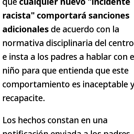
que
cualquier nuevo "incidente
racista" comportará sanciones
adicionales
de acuerdo con la
normativa disciplinaria del centro
e insta a los padres a hablar con e
niño para que entienda que este
comportamiento es inaceptable 
recapacite.
Los hechos constan en una
notificación enviada a los padres