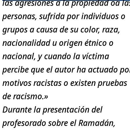
las agresiones a la propiedad oa la
personas, sufrida por individuos o
grupos a causa de su color, raza,
nacionalidad u origen étnico o
nacional, y cuando la víctima
percibe que el autor ha actuado po
motivos racistas o existen pruebas
de racismo.»
Durante la presentación del
profesorado sobre el Ramadán,