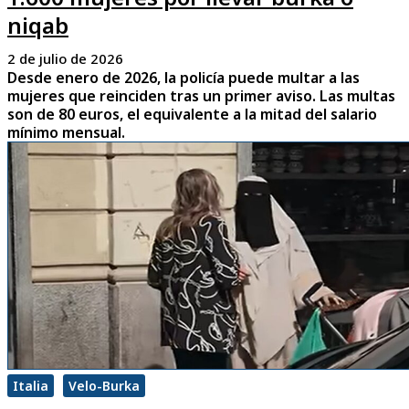
niqab
2 de julio de 2026
Desde enero de 2026, la policía puede multar a las
mujeres que reinciden tras un primer aviso. Las multas
son de 80 euros, el equivalente a la mitad del salario
mínimo mensual.
Italia
Velo-Burka