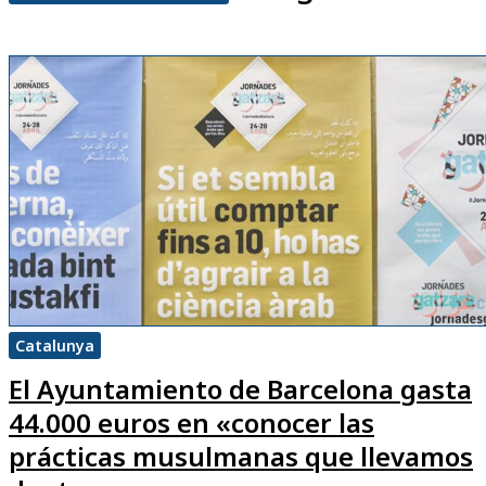
Catalunya
El Ayuntamiento de Barcelona gasta
44.000 euros en «conocer las
prácticas musulmanas que llevamos