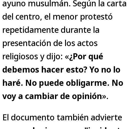
ayuno musulmán. Según la carta
del centro, el menor protestó
repetidamente durante la
presentación de los actos
religiosos y dijo: «
¿Por qué
debemos hacer esto? Yo no lo
haré. No puede obligarme. No
voy a cambiar de opinión
».
El documento también advierte