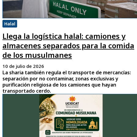
Halal
Llega la logística halal: camiones y
almacenes separados para la comida
de los musulmanes
10 de julio de 2026
La sharia también regula el transporte de mercancías:
separación por no contaminar, zonas exclusivas y
purificación religiosa de los camiones que hayan
transportado cerdo.