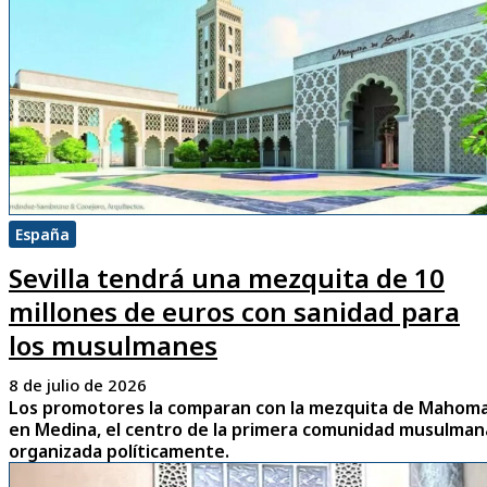
España
Sevilla tendrá una mezquita de 10
millones de euros con sanidad para
los musulmanes
8 de julio de 2026
Los promotores la comparan con la mezquita de Mahom
en Medina, el centro de la primera comunidad musulman
organizada políticamente.