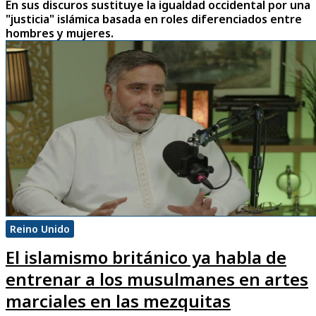
En sus discuros sustituye la igualdad occidental por una
"justicia" islámica basada en roles diferenciados entre
hombres y mujeres.
Reino Unido
El islamismo británico ya habla de
entrenar a los musulmanes en artes
marciales en las mezquitas