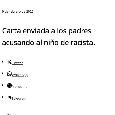
9 de febrero de 2026
Carta enviada a los padres
acusando al niño de racista.
Twitter
WhatsApp
Meneame
Telegram