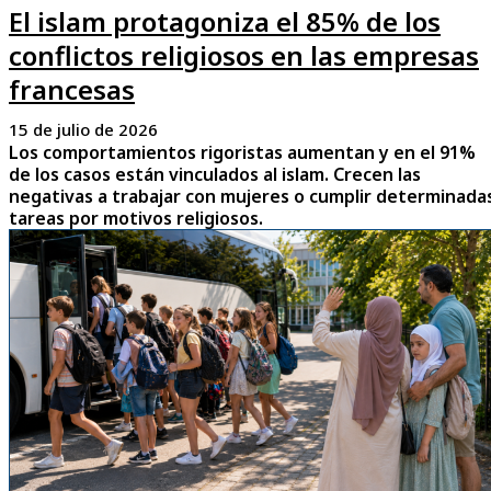
El islam protagoniza el 85% de los
conflictos religiosos en las empresas
francesas
15 de julio de 2026
Los comportamientos rigoristas aumentan y en el 91%
de los casos están vinculados al islam. Crecen las
negativas a trabajar con mujeres o cumplir determinada
tareas por motivos religiosos.