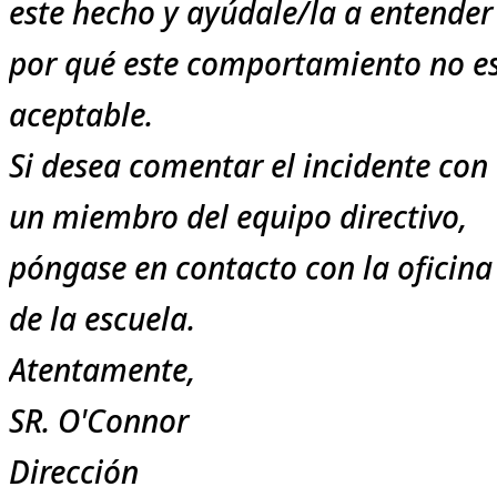
este hecho y ayúdale/la a entender
por qué este comportamiento no e
aceptable.
Si desea comentar el incidente con
un miembro del equipo directivo,
póngase en contacto con la oficina
de la escuela.
Atentamente,
SR. O'Connor
Dirección