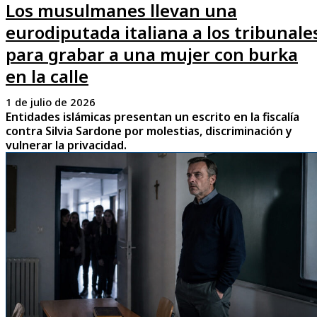
Los musulmanes llevan una
eurodiputada italiana a los tribunale
para grabar a una mujer con burka
en la calle
1 de julio de 2026
Entidades islámicas presentan un escrito en la fiscalía
contra Silvia Sardone por molestias, discriminación y
vulnerar la privacidad.