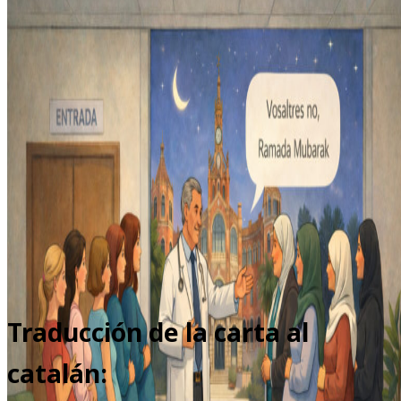
Traducción de la carta al
catalán: