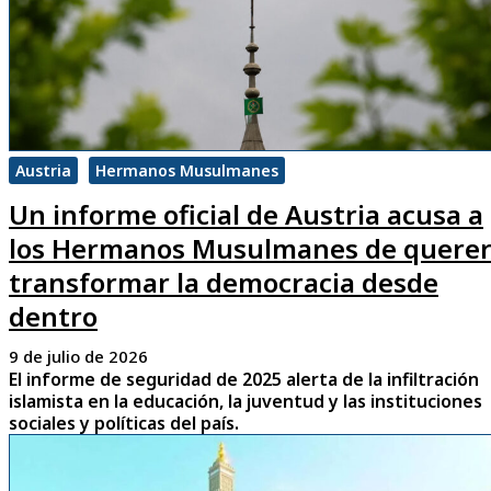
Austria
Hermanos Musulmanes
Un informe oficial de Austria acusa a
los Hermanos Musulmanes de quere
transformar la democracia desde
dentro
9 de julio de 2026
El informe de seguridad de 2025 alerta de la infiltración
islamista en la educación, la juventud y las instituciones
sociales y políticas del país.