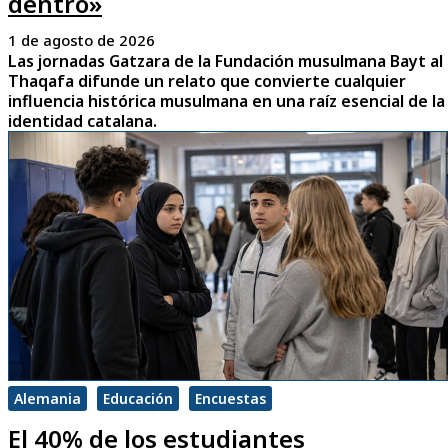
dentro»
1 de agosto de 2026
Las jornadas Gatzara de la Fundación musulmana Bayt al
Thaqafa difunde un relato que convierte cualquier
influencia histórica musulmana en una raíz esencial de la
identidad catalana.
Alemania
Educación
Encuestas
El 40% de los estudiantes