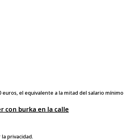
 euros, el equivalente a la mitad del salario mínimo
 con burka en la calle
 la privacidad.