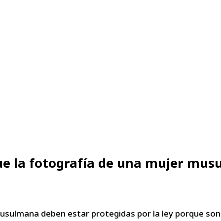
ue la fotografía de una mujer musu
usulmana deben estar protegidas por la ley porque son