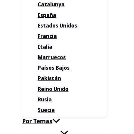
Catalunya
España
Estados Unidos
Francia
Italia
Marruecos
Países Bajos
Pakistán
Reino Unido
Rusia
Suecia
Por Temas