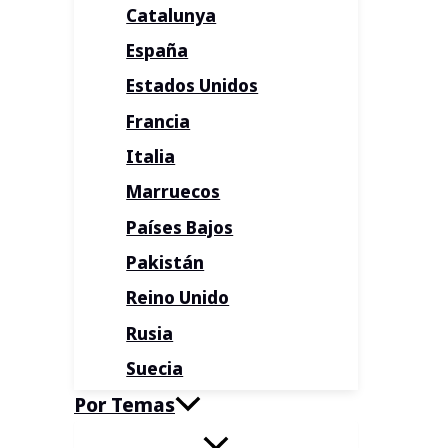
Catalunya
España
Estados Unidos
Francia
Italia
Marruecos
Países Bajos
Pakistán
Reino Unido
Rusia
Suecia
Por Temas