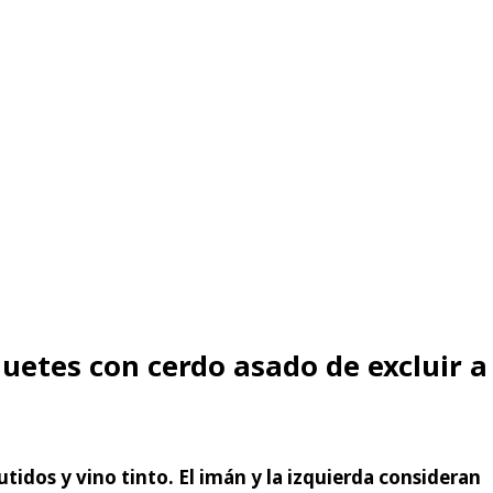
quetes con cerdo asado de excluir a
dos y vino tinto. El imán y la izquierda consideran