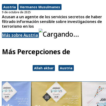
Austria
Hermanos Musulmanes
9 de octubre de 2025
Acusan a un agente de los servicios secretos de haber
filtrado información sensible sobre investigaciones de
terrorismo en los
Más sobre Austria
Más Percepciones de
Allah akbar
Austria