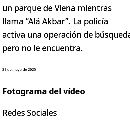
un parque de Viena mientras
llama “Alá Akbar”. La policía
activa una operación de búsqued
pero no le encuentra.
31 de mayo de 2025
Fotograma del vídeo
Redes Sociales