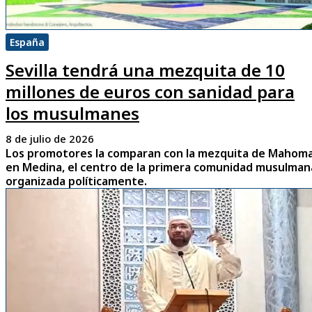
España
Sevilla tendrá una mezquita de 10
millones de euros con sanidad para
los musulmanes
8 de julio de 2026
Los promotores la comparan con la mezquita de Mahom
en Medina, el centro de la primera comunidad musulman
organizada políticamente.