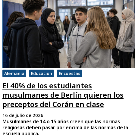
Alemania
Educación
Encuestas
El 40% de los estudiantes
musulmanes de Berlín quieren los
preceptos del Corán en clase
16 de julio de 2026
Musulmanes de 14 o 15 años creen que las normas
religiosas deben pasar por encima de las normas de la
escuela pública.