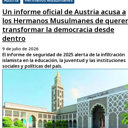
Austria
Hermanos Musulmanes
Un informe oficial de Austria acusa a
los Hermanos Musulmanes de quere
transformar la democracia desde
dentro
9 de julio de 2026
El informe de seguridad de 2025 alerta de la infiltración
islamista en la educación, la juventud y las instituciones
sociales y políticas del país.