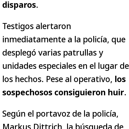
disparos
.
Testigos alertaron
inmediatamente a la policía, que
desplegó varias patrullas y
unidades especiales en el lugar de
los hechos. Pese al operativo,
los
sospechosos consiguieron huir
.
Según el portavoz de la policía,
Markus Dittrich, la búsqueda de