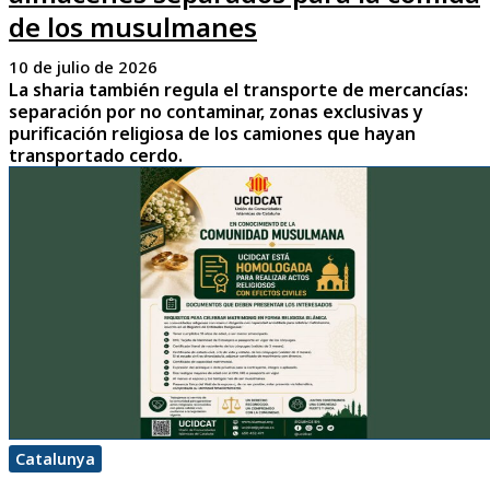
de los musulmanes
10 de julio de 2026
La sharia también regula el transporte de mercancías:
separación por no contaminar, zonas exclusivas y
purificación religiosa de los camiones que hayan
transportado cerdo.
Catalunya