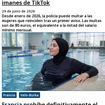
imanes de TikTok
29 de junio de 2026
Desde enero de 2026, la policía puede multar a las
mujeres que reinciden tras un primer aviso. Las multas
son de 80 euros, el equivalente a la mitad del salario
mínimo mensual.
Francia
Velo-Burka
Francia prohíbe definitivamente el