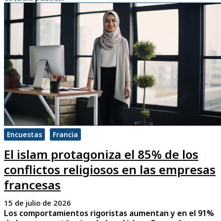
Encuestas
Francia
El islam protagoniza el 85% de los
conflictos religiosos en las empresas
francesas
15 de julio de 2026
Los comportamientos rigoristas aumentan y en el 91%