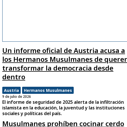
Un informe oficial de Austria acusa a
los Hermanos Musulmanes de quere
transformar la democracia desde
dentro
Austria
Hermanos Musulmanes
9 de julio de 2026
El informe de seguridad de 2025 alerta de la infiltración
islamista en la educación, la juventud y las instituciones
sociales y políticas del país.
Musulmanes prohíben cocinar cerdo