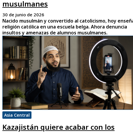
musulmanes
30 de junio de 2026
Nacido musulmán y convertido al catolicismo, hoy enseñ
religión católica en una escuela belga. Ahora denuncia
insultos y amenazas de alumnos musulmanes.
Asia Central
Kazajistán quiere acabar con los