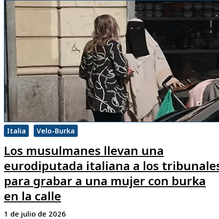
Italia
Velo-Burka
Los musulmanes llevan una
eurodiputada italiana a los tribunale
para grabar a una mujer con burka
en la calle
1 de julio de 2026