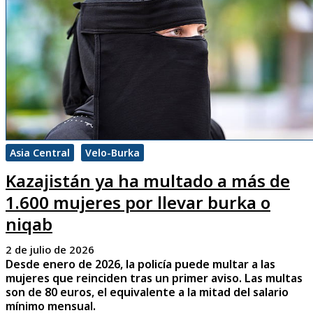
Asia Central
Velo-Burka
Kazajistán ya ha multado a más de
1.600 mujeres por llevar burka o
niqab
2 de julio de 2026
Desde enero de 2026, la policía puede multar a las
mujeres que reinciden tras un primer aviso. Las multas
son de 80 euros, el equivalente a la mitad del salario
mínimo mensual.