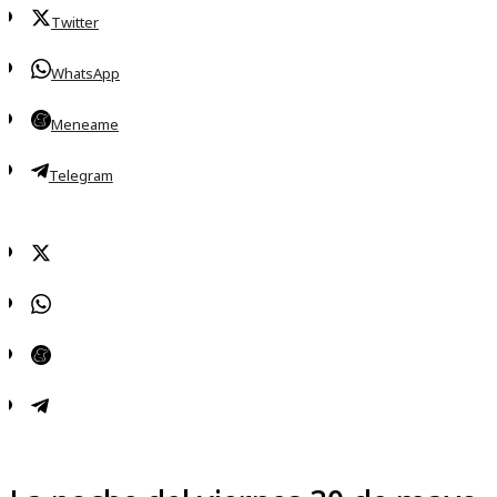
Twitter
WhatsApp
Meneame
Telegram