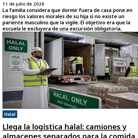
11 de julio de 2026
La familia considera que dormir fuera de casa pone en
riesgo los valores morales de su hija si no existe un
pariente masculino que la vigile. El objetivo era que la
escuela le excluyera de una excursión obligatoria.
Halal
Llega la logística halal: camiones y
almacenes separados para la comida