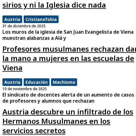
sirios y ni la Iglesia dice nada
Austria
Cristianofobia
31 de diciembre de 2025
Los muros de la iglesia de San Juan Evangelista de Viena
muestran alabanzas a Alá y
Profesores musulmanes rechazan da
la mano a mujeres en las escuelas de
Viena
Austria
Educación
Machismo
10 de noviembre de 2025
El sindicato de docentes alerta de un aumento de casos
de profesores y alumnos que rechazan
Austria descubre un infiltrado de los
Hermanos Musulmanes en los
servicios secretos