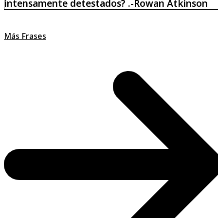
intensamente detestados? .-Rowan Atkinson
Más Frases