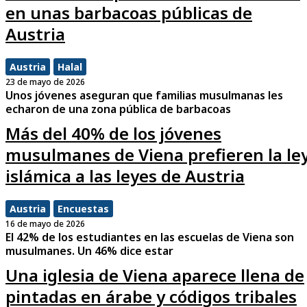
en unas barbacoas públicas de
Austria
Austria
Halal
23 de mayo de 2026
Unos jóvenes aseguran que familias musulmanas les
echaron de una zona pública de barbacoas
Más del 40% de los jóvenes
musulmanes de Viena prefieren la le
islámica a las leyes de Austria
Austria
Encuestas
16 de mayo de 2026
El 42% de los estudiantes en las escuelas de Viena son
musulmanes. Un 46% dice estar
Una iglesia de Viena aparece llena de
pintadas en árabe y códigos tribales