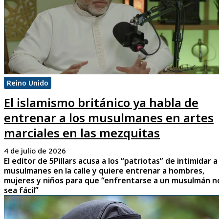
Reino Unido
El islamismo británico ya habla de
entrenar a los musulmanes en artes
marciales en las mezquitas
4 de julio de 2026
El editor de 5Pillars acusa a los “patriotas” de intimidar a
musulmanes en la calle y quiere entrenar a hombres,
mujeres y niños para que “enfrentarse a un musulmán n
sea fácil”