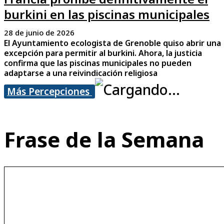
burkini en las piscinas municipales
28 de junio de 2026
El Ayuntamiento ecologista de Grenoble quiso abrir una
excepción para permitir al burkini. Ahora, la justicia
confirma que las piscinas municipales no pueden
adaptarse a una reivindicación religiosa
Más Percepciones
Frase de la Semana