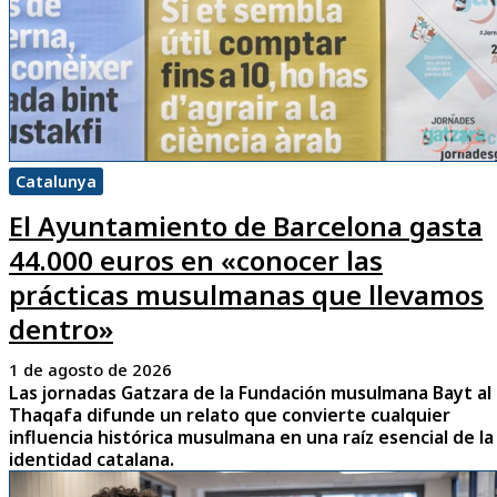
Catalunya
El Ayuntamiento de Barcelona gasta
44.000 euros en «conocer las
prácticas musulmanas que llevamos
dentro»
1 de agosto de 2026
Las jornadas Gatzara de la Fundación musulmana Bayt al
Thaqafa difunde un relato que convierte cualquier
influencia histórica musulmana en una raíz esencial de la
identidad catalana.