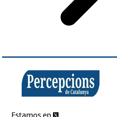
Estamos en