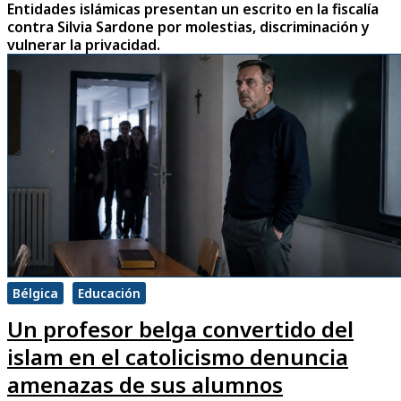
Entidades islámicas presentan un escrito en la fiscalía
contra Silvia Sardone por molestias, discriminación y
vulnerar la privacidad.
Bélgica
Educación
Un profesor belga convertido del
islam en el catolicismo denuncia
amenazas de sus alumnos