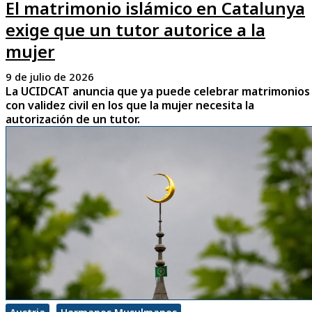
El matrimonio islámico en Catalunya
exige que un tutor autorice a la
mujer
9 de julio de 2026
La UCIDCAT anuncia que ya puede celebrar matrimonios
con validez civil en los que la mujer necesita la
autorización de un tutor.