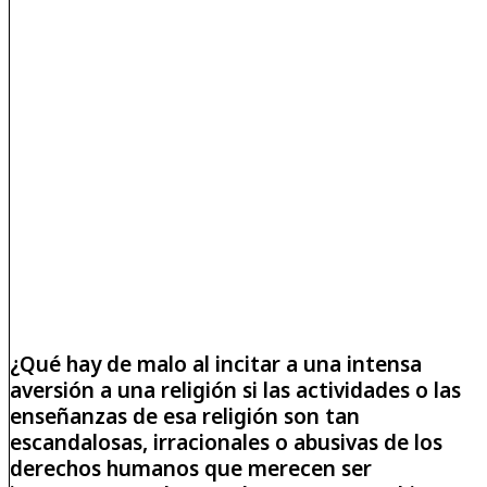
¿Qué hay de malo al incitar a una intensa
aversión a una religión si las actividades o las
enseñanzas de esa religión son tan
escandalosas, irracionales o abusivas de los
derechos humanos que merecen ser