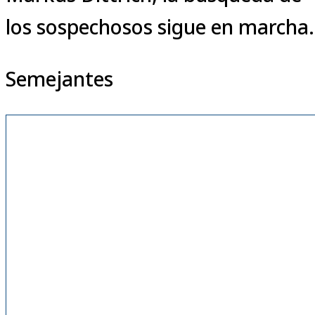
los sospechosos sigue en marcha.
Semejantes