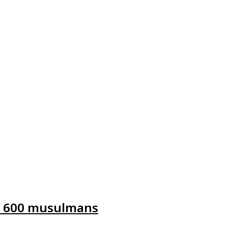
la 600 musulmans