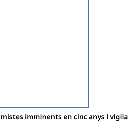
amistes imminents en cinc anys i vigi