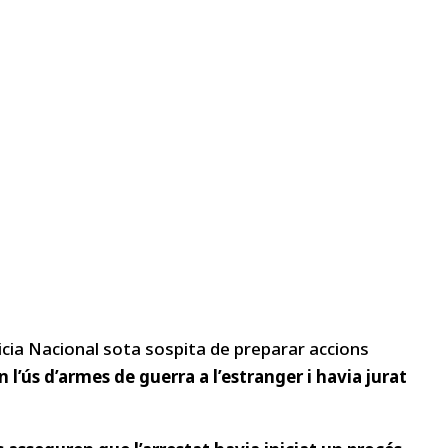
licia Nacional sota sospita de preparar accions
 l’ús d’armes de guerra a l’estranger i havia jurat