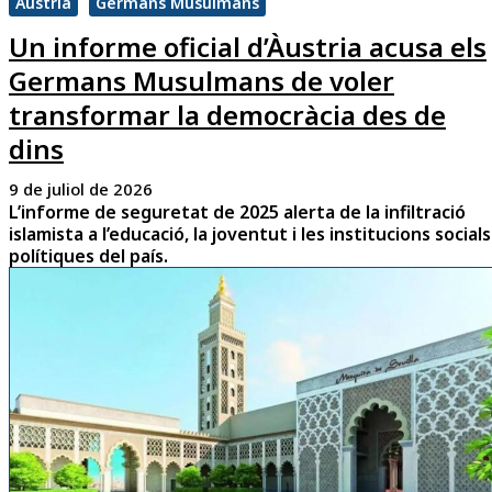
Àustria
Germans Musulmans
Un informe oficial d’Àustria acusa els
Germans Musulmans de voler
transformar la democràcia des de
dins
9 de juliol de 2026
L’informe de seguretat de 2025 alerta de la infiltració
islamista a l’educació, la joventut i les institucions socials
polítiques del país.