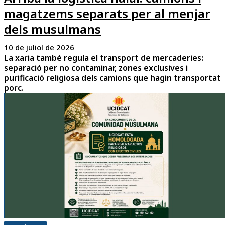
magatzems separats per al menjar
dels musulmans
10 de juliol de 2026
La xaria també regula el transport de mercaderies:
separació per no contaminar, zones exclusives i
purificació religiosa dels camions que hagin transportat
porc.