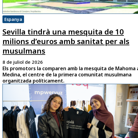
Espanya
Sevilla tindrà una mesquita de 10
milions d’euros amb sanitat per als
musulmans
8 de juliol de 2026
Els promotors la comparen amb la mesquita de Mahoma 
Medina, el centre de la primera comunitat musulmana
organitzada políticament.