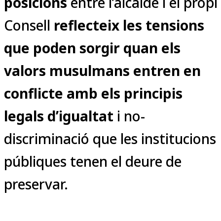
posicions
entre l’alcalde i el propi
Consell
reflecteix les tensions
que poden sorgir quan els
valors musulmans entren en
conflicte amb els principis
legals d’igualtat
i no-
discriminació que les institucions
públiques tenen el deure de
preservar.