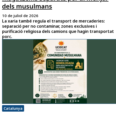
dels musulmans
10 de juliol de 2026
La xaria també regula el transport de mercaderies:
separació per no contaminar, zones exclusives i
purificació religiosa dels camions que hagin transportat
porc.
Catalunya