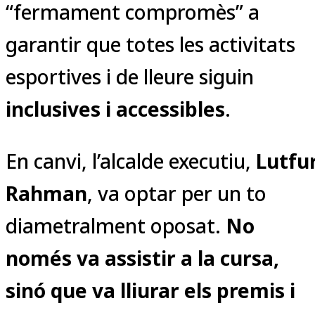
“fermament compromès” a
garantir que totes les activitats
esportives i de lleure siguin
inclusives i accessibles
.
En canvi, l’alcalde executiu,
Lutfu
Rahman
, va optar per un to
diametralment oposat.
No
només va assistir a la cursa,
sinó que va lliurar els premis i