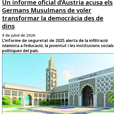
Un informe oficial d’Àustria acusa els
Germans Musulmans de voler
transformar la democràcia des de
dins
9 de juliol de 2026
L’informe de seguretat de 2025 alerta de la infiltració
islamista a l’educació, la joventut i les institucions socials
polítiques del país.