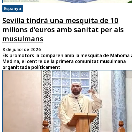
Espanya
Sevilla tindrà una mesquita de 10
milions d’euros amb sanitat per als
musulmans
8 de juliol de 2026
Els promotors la comparen amb la mesquita de Mahoma 
Medina, el centre de la primera comunitat musulmana
organitzada políticament.