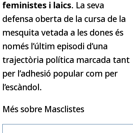
feministes i laics
. La seva
defensa oberta de la cursa de la
mesquita vetada a les dones és
només l’últim episodi d’una
trajectòria política marcada tant
per l’adhesió popular com per
l’escàndol.
Més sobre Masclistes