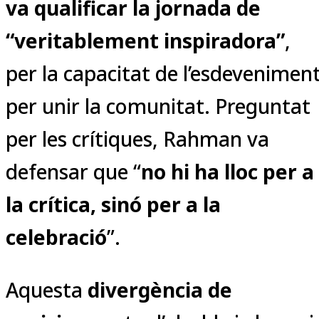
va qualificar la jornada de
“veritablement inspiradora”
,
per la capacitat de l’esdevenimen
per unir la comunitat. Preguntat
per les crítiques, Rahman va
defensar que “
no hi ha lloc per a
la crítica, sinó per a la
celebració
”.
Aquesta
divergència de