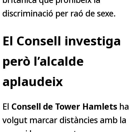
discriminació per raó de sexe.
El Consell investiga
però l’alcalde
aplaudeix
El
Consell de Tower Hamlets
ha
volgut marcar distàncies amb la