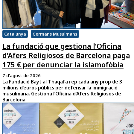
Catalunya
Germans Musulmans
La fundació que gestiona l’Oficina
d’Afers Religiosos de Barcelona paga
175 € per denunciar la islamofòbia
7 d'agost de 2026
La Fundació Bayt al-Thaqafa rep cada any prop de 3
milions d’euros públics per defensar la immigració
musulmana. Gestiona l’Oficina d’Afers Religiosos de
Barcelona.