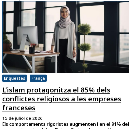
Enquestes
França
L’islam protagonitza el 85% dels
conflictes religiosos a les empreses
franceses
15 de juliol de 2026
Els comportaments rigoristes augmenten i en el 91% del