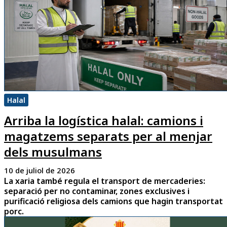
Halal
Arriba la logística halal: camions i
magatzems separats per al menjar
dels musulmans
10 de juliol de 2026
La xaria també regula el transport de mercaderies:
separació per no contaminar, zones exclusives i
purificació religiosa dels camions que hagin transportat
porc.