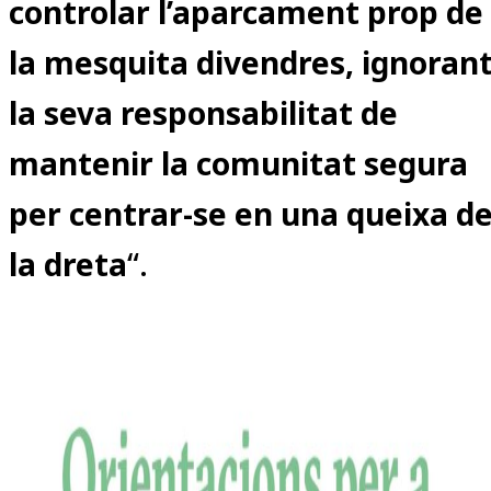
controlar l’aparcament prop de
la mesquita divendres, ignoran
la seva responsabilitat de
mantenir la comunitat segura
per centrar-se en una queixa d
la dreta
“.