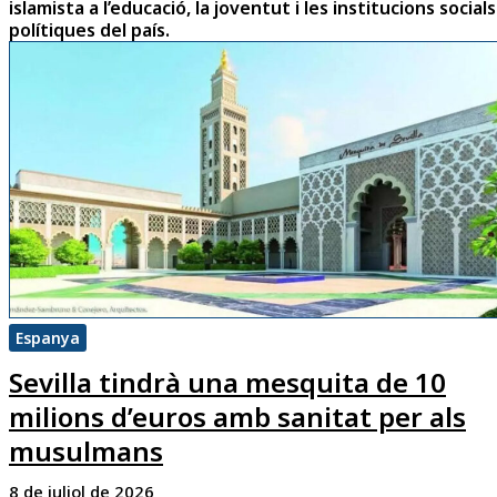
islamista a l’educació, la joventut i les institucions socials
polítiques del país.
Espanya
Sevilla tindrà una mesquita de 10
milions d’euros amb sanitat per als
musulmans
8 de juliol de 2026