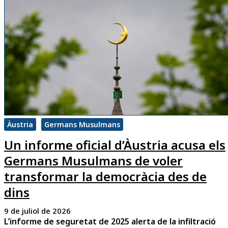
Àustria
Germans Musulmans
Un informe oficial d’Àustria acusa els
Germans Musulmans de voler
transformar la democràcia des de
dins
9 de juliol de 2026
L’informe de seguretat de 2025 alerta de la infiltració