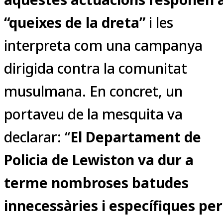
“queixes de la dreta”
i les
interpreta com una campanya
dirigida contra la comunitat
musulmana. En concret, un
portaveu de la mesquita va
declarar: “
El Departament de
Policia de Lewiston va dur a
terme nombroses batudes
innecessàries i específiques per