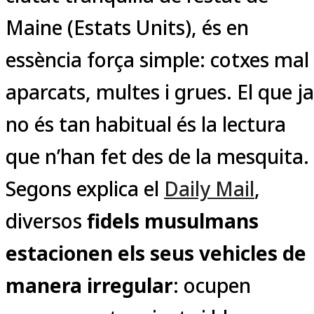
Maine (Estats Units), és en
essència força simple: cotxes mal
aparcats, multes i grues. El que ja
no és tan habitual és la lectura
que n’han fet des de la mesquita.
Segons explica el
Daily Mail
,
diversos
fidels musulmans
estacionen els seus vehicles de
manera irregular
: ocupen