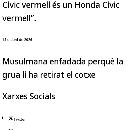
Civic vermell és un Honda Civic
vermell”.
15 d'abril de 2026
Musulmana enfadada perquè la
grua li ha retirat el cotxe
Xarxes Socials
Twitter