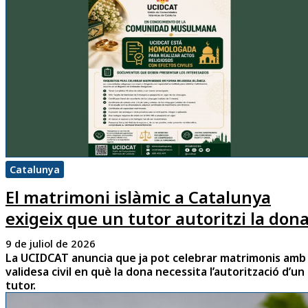
Catalunya
El matrimoni islàmic a Catalunya
exigeix que un tutor autoritzi la don
9 de juliol de 2026
La UCIDCAT anuncia que ja pot celebrar matrimonis amb
validesa civil en què la dona necessita l’autorització d’un
tutor.