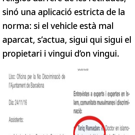
sinó una aplicació estricta de la
norma: si el vehicle està mal
aparcat, s’actua, sigui qui sigui el
propietari i vingui d’on vingui.