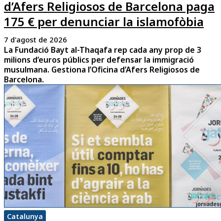
d’Afers Religiosos de Barcelona paga
175 € per denunciar la islamofòbia
7 d'agost de 2026
La Fundació Bayt al-Thaqafa rep cada any prop de 3
milions d’euros públics per defensar la immigració
musulmana. Gestiona l’Oficina d’Afers Religiosos de
Barcelona.
Catalunya