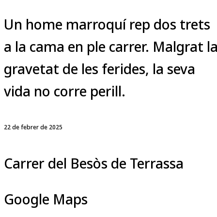
Un home marroquí rep dos trets
a la cama en ple carrer. Malgrat l
gravetat de les ferides, la seva
vida no corre perill.
22 de febrer de 2025
Carrer del Besòs de Terrassa
Google Maps