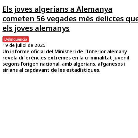
Els joves algerians a Alemanya
cometen 56 vegades més delictes qu
els joves alemanys
Delinqüència
19 de juliol de 2025
Un informe oficial del Ministeri de l’Interior alemany
revela diferències extremes en la criminalitat juvenil
segons l’origen nacional, amb algerians, afganesos i
sirians al capdavant de les estadístiques.