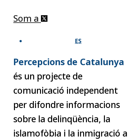
Som a
ES
Percepcions de Catalunya
és un projecte de
comunicació independent
per difondre informacions
sobre la delinqüència, la
islamofòbia i la inmigració a