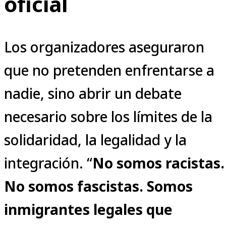
oficial
Los organizadores aseguraron
que no pretenden enfrentarse a
nadie, sino abrir un debate
necesario sobre los límites de la
solidaridad, la legalidad y la
integración. “
No somos racistas.
No somos fascistas. Somos
inmigrantes legales que