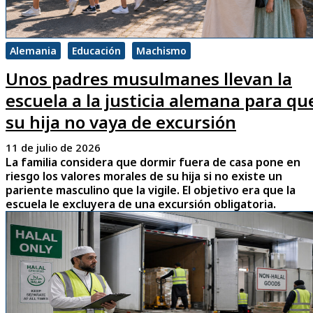
Alemania
Educación
Machismo
Unos padres musulmanes llevan la
escuela a la justicia alemana para qu
su hija no vaya de excursión
11 de julio de 2026
La familia considera que dormir fuera de casa pone en
riesgo los valores morales de su hija si no existe un
pariente masculino que la vigile. El objetivo era que la
escuela le excluyera de una excursión obligatoria.