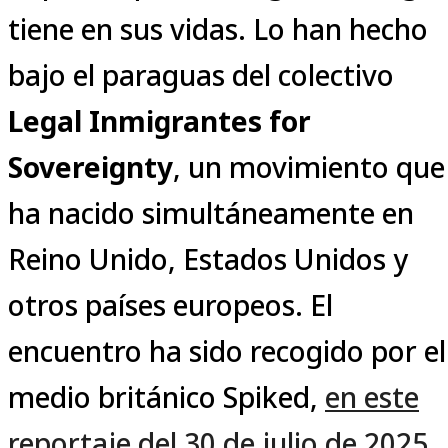
tiene en sus vidas. Lo han hecho
bajo el paraguas del colectivo
Legal Inmigrantes for
Sovereignty
, un movimiento que
ha nacido simultáneamente en
Reino Unido, Estados Unidos y
otros países europeos. El
encuentro ha sido recogido por el
medio británico Spiked,
en este
reportaje del 30 de julio de 2025
.