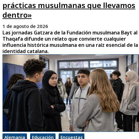
prácticas musulmanas que llevamos
dentro»
1 de agosto de 2026
Las jornadas Gatzara de la Fundación musulmana Bayt al
Thaqafa difunde un relato que convierte cualquier
influencia histórica musulmana en una raíz esencial de la
identidad catalana.
Alemania
Educación
Encuestas