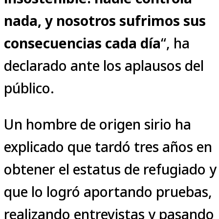
nada, y nosotros sufrimos sus
consecuencias cada día
“, ha
declarado ante los aplausos del
público.
Un hombre de origen sirio ha
explicado que tardó tres años en
obtener el estatus de refugiado y
que lo logró aportando pruebas,
realizando entrevistas y pasando