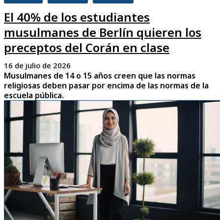
El 40% de los estudiantes
musulmanes de Berlín quieren los
preceptos del Corán en clase
16 de julio de 2026
Musulmanes de 14 o 15 años creen que las normas
religiosas deben pasar por encima de las normas de la
escuela pública.