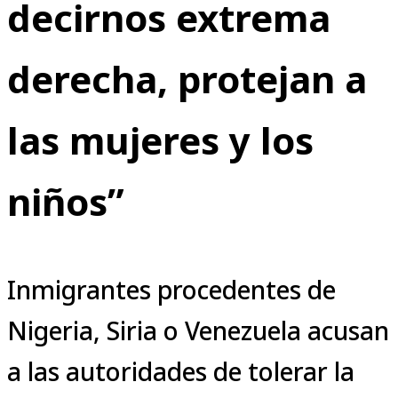
decirnos extrema
derecha, protejan a
las mujeres y los
niños”
Inmigrantes procedentes de
Nigeria, Siria o Venezuela acusan
a las autoridades de tolerar la