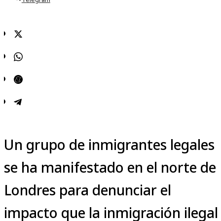
Un grupo de inmigrantes legales
se ha manifestado en el norte de
Londres para denunciar el
impacto que la inmigración ilegal