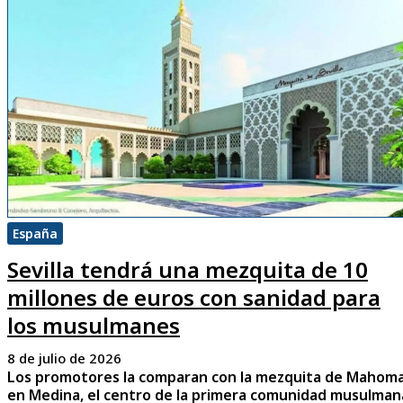
España
Sevilla tendrá una mezquita de 10
millones de euros con sanidad para
los musulmanes
8 de julio de 2026
Los promotores la comparan con la mezquita de Mahom
en Medina, el centro de la primera comunidad musulman