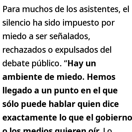
Para muchos de los asistentes, el
silencio ha sido impuesto por
miedo a ser señalados,
rechazados o expulsados del
debate público. “
Hay un
ambiente de miedo. Hemos
llegado a un punto en el que
sólo puede hablar quien dice
exactamente lo que el gobiern
o los medios quieren oír.
Lo