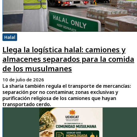
Halal
Llega la logística halal: camiones y
almacenes separados para la comida
de los musulmanes
10 de julio de 2026
La sharia también regula el transporte de mercancías:
separación por no contaminar, zonas exclusivas y
purificación religiosa de los camiones que hayan
transportado cerdo.