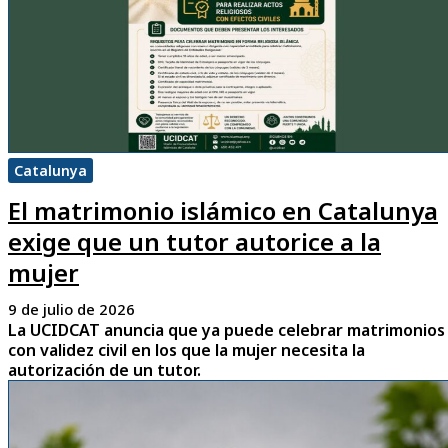
Catalunya
El matrimonio islámico en Catalunya
exige que un tutor autorice a la
mujer
9 de julio de 2026
La UCIDCAT anuncia que ya puede celebrar matrimonios
con validez civil en los que la mujer necesita la
autorización de un tutor.