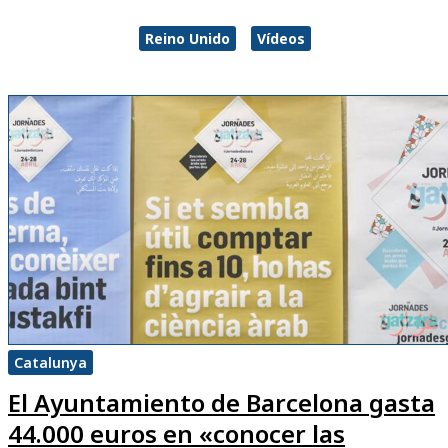
Reino Unido
Vídeos
Catalunya
El Ayuntamiento de Barcelona gasta
44.000 euros en «conocer las