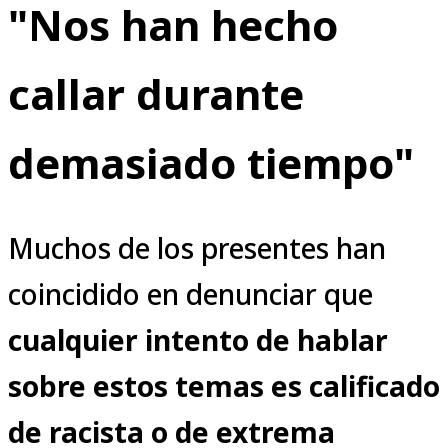
"Nos han hecho
callar durante
demasiado tiempo"
Muchos de los presentes han
coincidido en denunciar que
cualquier intento de hablar
sobre estos temas es calificado
de racista o de extrema