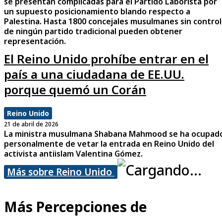
se presentan complicadas para el Partido Laborista por
un supuesto posicionamiento blando respecto a
Palestina. Hasta 1800 concejales musulmanes sin control
de ningún partido tradicional pueden obtener
representación.
El Reino Unido prohíbe entrar en el
país a una ciudadana de EE.UU.
porque quemó un Corán
Reino Unido
21 de abril de 2026
La ministra musulmana Shabana Mahmood se ha ocupad
personalmente de vetar la entrada en Reino Unido del
activista antiislam Valentina Gómez.
Más sobre Reino Unido
Más Percepciones de