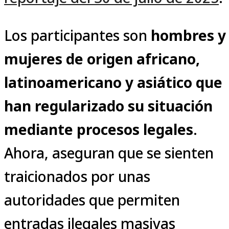
Los participantes son
hombres y
mujeres de origen africano,
latinoamericano y asiático que
han regularizado su situación
mediante procesos legales
.
Ahora, aseguran que se sienten
traicionados por unas
autoridades que permiten
entradas ilegales masivas