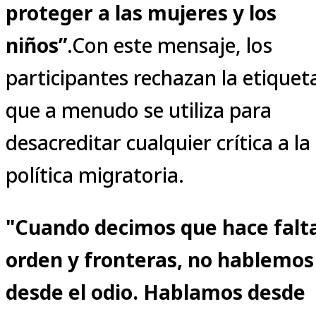
proteger a las mujeres y los
niños”
.Con este mensaje, los
participantes rechazan la etiquet
que a menudo se utiliza para
desacreditar cualquier crítica a la
política migratoria.
"Cuando decimos que hace falt
orden y fronteras, no hablemos
desde el odio. Hablamos desde