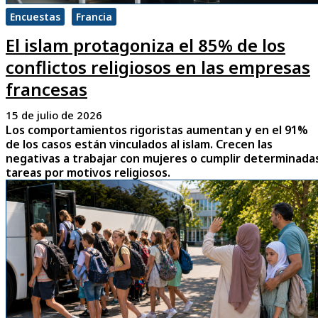
Encuestas
Francia
El islam protagoniza el 85% de los
conflictos religiosos en las empresas
francesas
15 de julio de 2026
Los comportamientos rigoristas aumentan y en el 91%
de los casos están vinculados al islam. Crecen las
negativas a trabajar con mujeres o cumplir determinada
tareas por motivos religiosos.