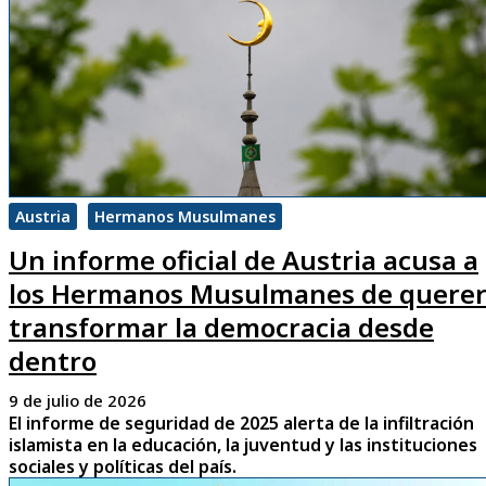
Austria
Hermanos Musulmanes
Un informe oficial de Austria acusa a
los Hermanos Musulmanes de quere
transformar la democracia desde
dentro
9 de julio de 2026
El informe de seguridad de 2025 alerta de la infiltración
islamista en la educación, la juventud y las instituciones
sociales y políticas del país.