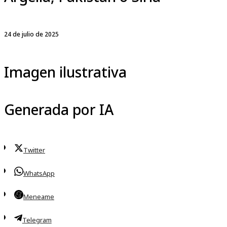
24 de julio de 2025
Imagen ilustrativa
Generada por IA
Twitter
WhatsApp
Meneame
Telegram