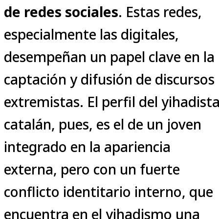
de redes sociales
. Estas redes,
especialmente las digitales,
desempeñan un papel clave en la
captación y difusión de discursos
extremistas. El perfil del yihadist
catalán, pues, es el de un joven
integrado en la apariencia
externa, pero con un fuerte
conflicto identitario interno, que
encuentra en el yihadismo una