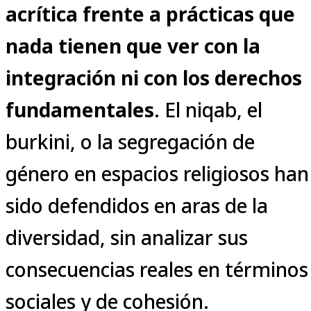
acrítica frente a prácticas que
nada tienen que ver con la
integración ni con los derechos
fundamentales
. El niqab, el
burkini, o la segregación de
género en espacios religiosos han
sido defendidos en aras de la
diversidad, sin analizar sus
consecuencias reales en términos
sociales y de cohesión.