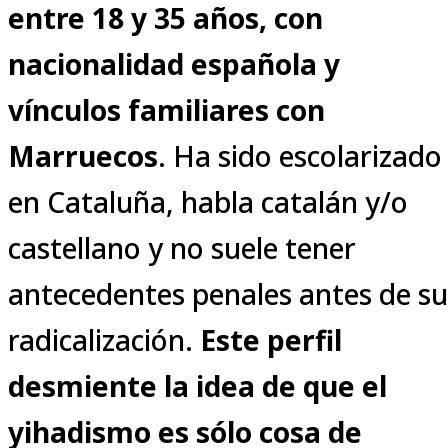
entre 18 y 35 años, con
nacionalidad española y
vínculos familiares con
Marruecos
. Ha sido escolarizado
en Cataluña, habla catalán y/o
castellano y no suele tener
antecedentes penales antes de su
radicalización.
Este perfil
desmiente la idea de que el
yihadismo es sólo cosa de