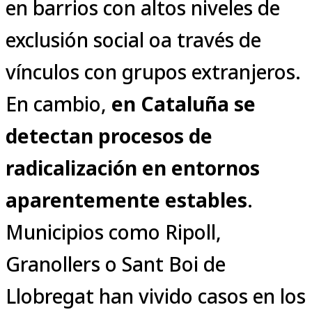
en barrios con altos niveles de
exclusión social oa través de
vínculos con grupos extranjeros.
En cambio,
en Cataluña se
detectan procesos de
radicalización en entornos
aparentemente estables
.
Municipios como Ripoll,
Granollers o Sant Boi de
Llobregat han vivido casos en los