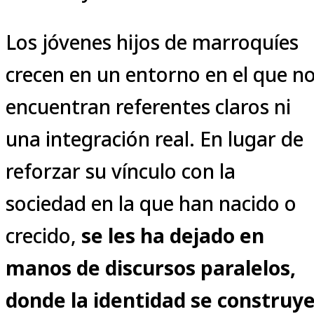
Los jóvenes hijos de marroquíes
crecen en un entorno en el que n
encuentran referentes claros ni
una integración real. En lugar de
reforzar su vínculo con la
sociedad en la que han nacido o
crecido,
se les ha dejado en
manos de discursos paralelos,
donde la identidad se construy