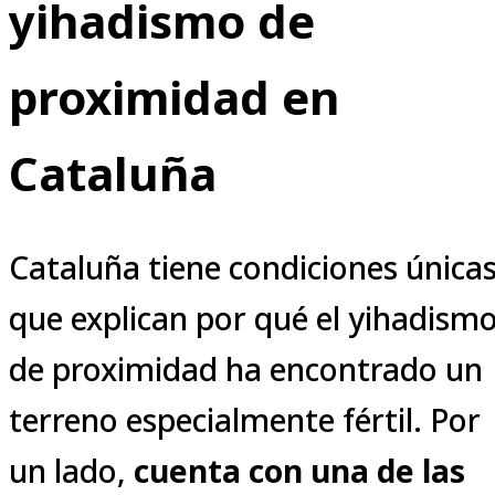
yihadismo de
proximidad en
Cataluña
Cataluña tiene condiciones única
que explican por qué el yihadism
de proximidad ha encontrado un
terreno especialmente fértil. Por
un lado,
cuenta con una de las