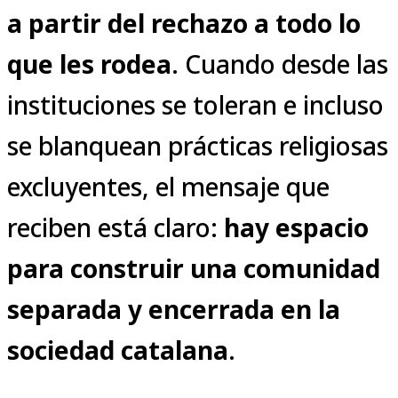
a partir del rechazo a todo lo
que les rodea
. Cuando desde las
instituciones se toleran e incluso
se blanquean prácticas religiosas
excluyentes, el mensaje que
reciben está claro:
hay espacio
para construir una comunidad
separada y encerrada en la
sociedad catalana
.