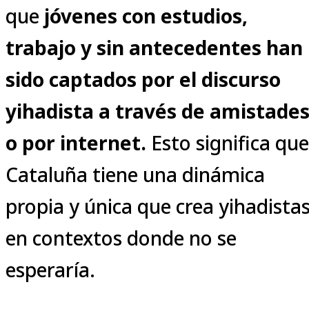
que
jóvenes con estudios,
trabajo y sin antecedentes han
sido captados por el discurso
yihadista a través de amistade
o por internet.
Esto significa que
Cataluña tiene una dinámica
propia y única que crea yihadista
en contextos donde no se
esperaría.