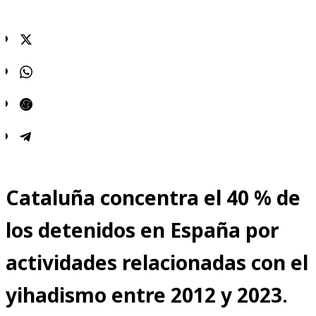
Cataluña concentra el 40 % de
los detenidos en España por
actividades relacionadas con el
yihadismo entre 2012 y 2023
.