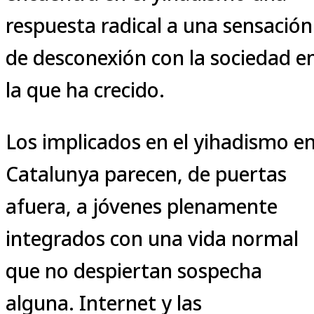
respuesta radical a una sensación
de desconexión con la sociedad e
la que ha crecido.
Los implicados en el yihadismo e
Catalunya parecen, de puertas
afuera, a jóvenes plenamente
integrados con una vida normal
que no despiertan sospecha
alguna. Internet y las