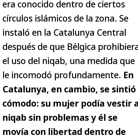
era conocido dentro de ciertos
círculos islámicos de la zona. Se
instaló en la Catalunya Central
después de que Bélgica prohibier
el uso del niqab, una medida que
le incomodó profundamente.
En
Catalunya, en cambio, se sintió
cómodo: su mujer podía vestir 
niqab sin problemas y él se
movía con libertad dentro de