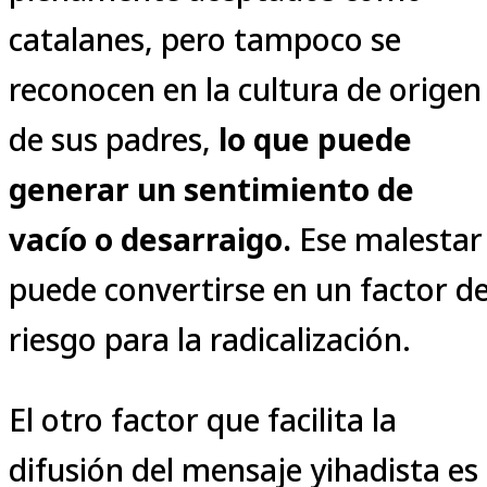
catalanes, pero tampoco se
reconocen en la cultura de origen
de sus padres,
lo que puede
generar un sentimiento de
vacío o desarraigo.
Ese malestar
puede convertirse en un factor d
riesgo para la radicalización.
El otro factor que facilita la
difusión del mensaje yihadista es