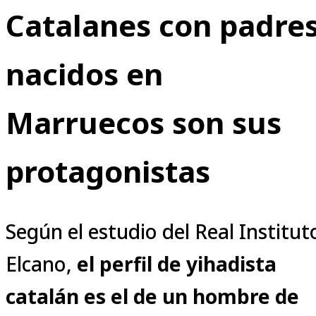
Catalanes con padre
nacidos en
Marruecos son sus
protagonistas
Según el estudio del Real Institut
Elcano,
el perfil de yihadista
catalán es el de un hombre de