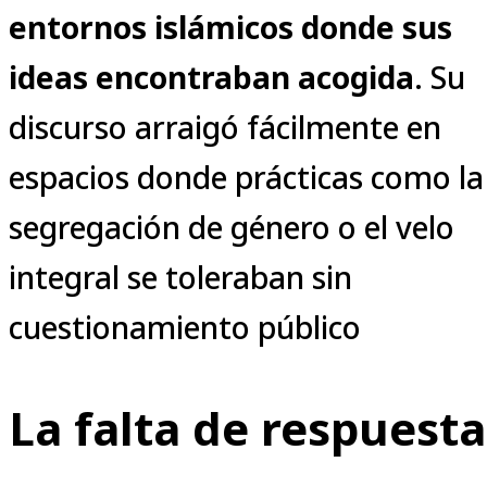
entornos islámicos donde sus
ideas encontraban acogida
. Su
discurso arraigó fácilmente en
espacios donde prácticas como la
segregación de género o el velo
integral se toleraban sin
cuestionamiento público
La falta de respuesta