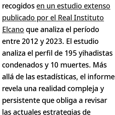
recogidos
en un estudio extenso
publicado por el Real Instituto
Elcano
que analiza el período
entre 2012 y 2023. El estudio
analiza el perfil de 195 yihadistas
condenados y 10 muertes. Más
allá de las estadísticas, el informe
revela una realidad compleja y
persistente que obliga a revisar
las actuales estrategias de