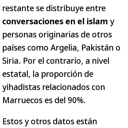
restante se distribuye entre
conversaciones en el islam
y
personas originarias de otros
países como Argelia, Pakistán o
Siria. Por el contrario, a nivel
estatal, la proporción de
yihadistas relacionados con
Marruecos es del 90%.
Estos y otros datos están