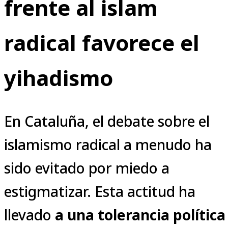
frente al islam
radical favorece el
yihadismo
En Cataluña, el debate sobre el
islamismo radical a menudo ha
sido evitado por miedo a
estigmatizar. Esta actitud ha
llevado
a una tolerancia política