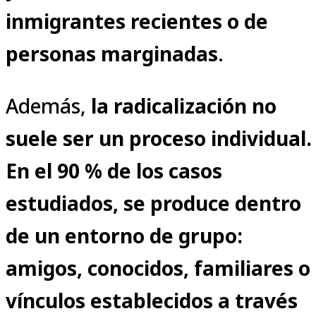
inmigrantes recientes o de
personas marginadas
.
Además,
la radicalización no
suele ser un proceso individual.
En el 90 % de los casos
estudiados, se produce dentro
de un entorno de grupo:
amigos, conocidos, familiares o
vínculos establecidos a través