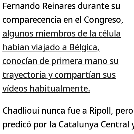
Fernando Reinares durante su
comparecencia en el Congreso,
algunos miembros de la célula
habían viajado a Bélgica,
conocían de primera mano su
trayectoria y compartían sus
vídeos habitualmente.
Chadlioui nunca fue a Ripoll, pero
predicó por la Catalunya Central 