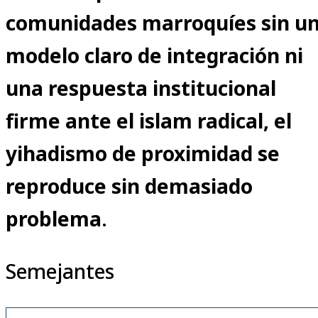
comunidades marroquíes sin u
modelo claro de integración ni
una respuesta institucional
firme ante el islam radical, el
yihadismo de proximidad se
reproduce sin demasiado
problema
.
Semejantes