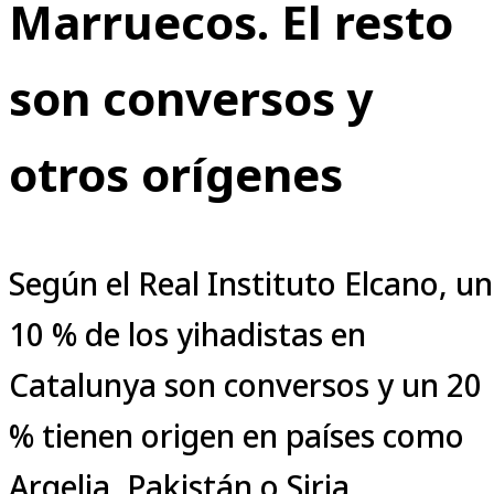
Marruecos. El resto
son conversos y
otros orígenes
Según el Real Instituto Elcano, un
10 % de los yihadistas en
Catalunya son conversos y un 20
% tienen origen en países como
Argelia, Pakistán o Siria