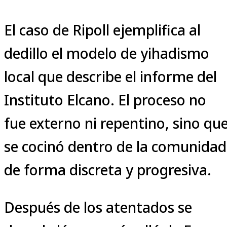
El caso de Ripoll ejemplifica al
dedillo el modelo de yihadismo
local que describe el informe del
Instituto Elcano. El proceso no
fue externo ni repentino, sino qu
se cocinó dentro de la comunidad
de forma discreta y progresiva.
Después de los atentados se