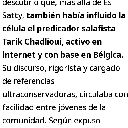
descubrió que, más allá de Es
Satty,
también había influido la
célula el predicador salafista
Tarik Chadlioui, activo en
internet y con base en Bélgica.
Su discurso, rigorista y cargado
de referencias
ultraconservadoras, circulaba co
facilidad entre jóvenes de la
comunidad. Según expuso