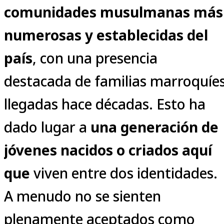
comunidades musulmanas más
numerosas y establecidas del
país
, con una presencia
destacada de familias marroquíe
llegadas hace décadas. Esto ha
dado lugar a
una generación de
jóvenes nacidos o criados aquí
que
viven entre dos identidades.
A menudo no se sienten
plenamente aceptados como