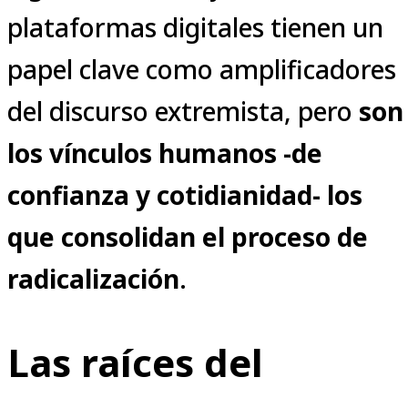
plataformas digitales tienen un
papel clave como amplificadores
del discurso extremista, pero
son
los vínculos humanos -de
confianza y cotidianidad- los
que consolidan el proceso de
radicalización
.
Las raíces del