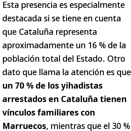
Esta presencia es especialmente
destacada si se tiene en cuenta
que Cataluña representa
aproximadamente un 16 % de la
población total del Estado. Otro
dato que llama la atención es que
un 70 % de los yihadistas
arrestados en Cataluña tienen
vínculos familiares con
Marruecos
, mientras que el 30 %