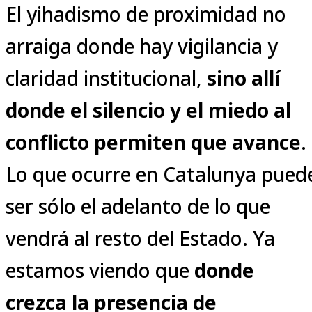
El yihadismo de proximidad no
arraiga donde hay vigilancia y
claridad institucional,
sino allí
donde el silencio y el miedo al
conflicto permiten que avance
.
Lo que ocurre en Catalunya pued
ser sólo el adelanto de lo que
vendrá al resto del Estado. Ya
estamos viendo que
donde
crezca la presencia de