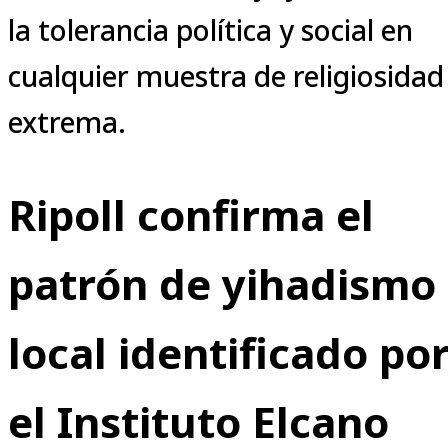
la tolerancia política y social en
cualquier muestra de religiosidad
extrema.
Ripoll confirma el
patrón de yihadismo
local identificado po
el Instituto Elcano