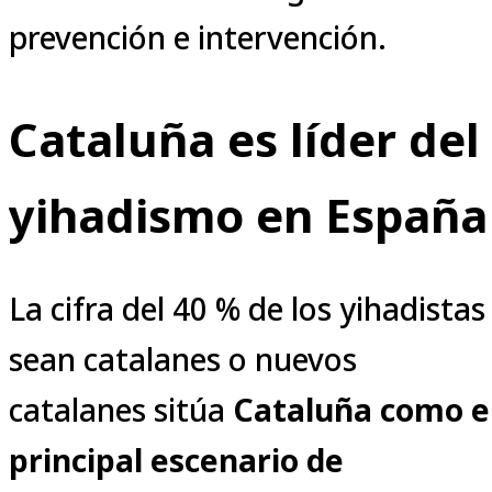
prevención e intervención.
Cataluña es líder del
yihadismo en España
La cifra del 40 % de los yihadistas
sean catalanes o nuevos
catalanes sitúa
Cataluña como e
principal escenario de