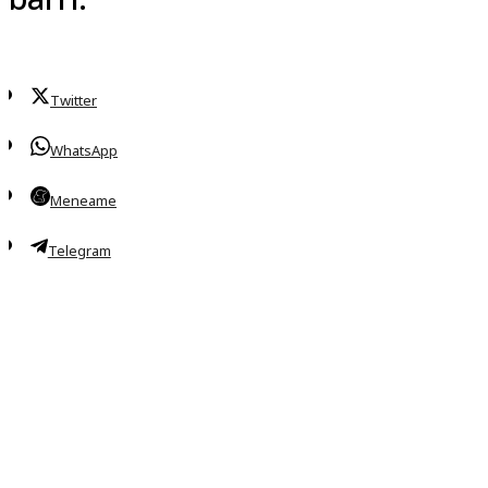
Twitter
WhatsApp
Meneame
Telegram