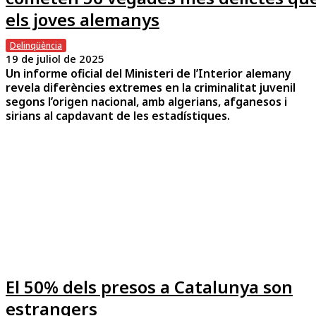
els joves alemanys
Delinqüència
19 de juliol de 2025
Un informe oficial del Ministeri de l’Interior alemany
revela diferències extremes en la criminalitat juvenil
segons l’origen nacional, amb algerians, afganesos i
sirians al capdavant de les estadístiques.
El 50% dels presos a Catalunya son
estrangers