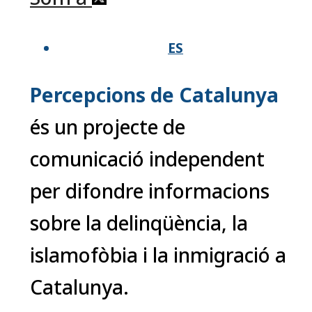
ES
Percepcions de Catalunya
és un projecte de
comunicació independent
per difondre informacions
sobre la delinqüència, la
islamofòbia i la inmigració a
Catalunya.