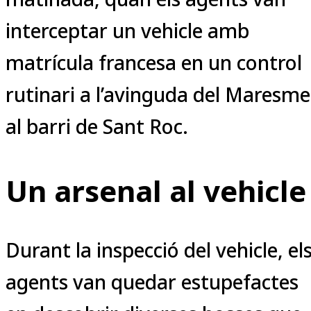
interceptar un vehicle amb
matrícula francesa en un control
rutinari a l’avinguda del Maresme
al barri de Sant Roc.
Un arsenal al vehicle
Durant la inspecció del vehicle, el
agents van quedar estupefactes