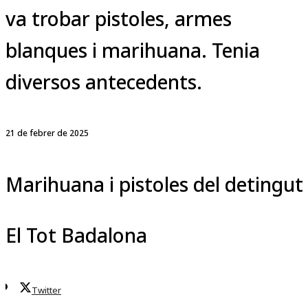
va trobar pistoles, armes
blanques i marihuana. Tenia
diversos antecedents.
21 de febrer de 2025
Marihuana i pistoles del detingut
El Tot Badalona
Twitter