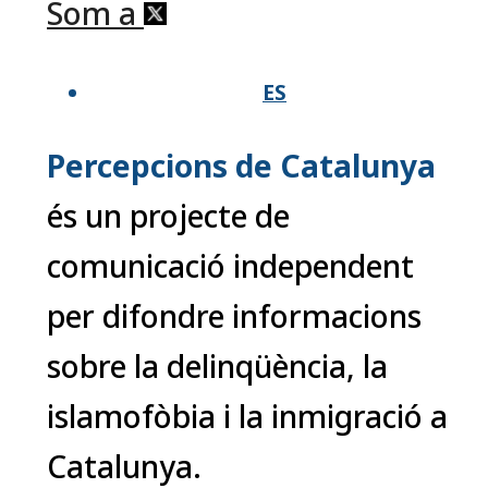
Som a
ES
Percepcions de Catalunya
és un projecte de
comunicació independent
per difondre informacions
sobre la delinqüència, la
islamofòbia i la inmigració a
Catalunya.