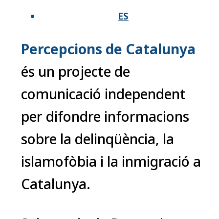
ES
Percepcions de Catalunya
és un projecte de
comunicació independent
per difondre informacions
sobre la delinqüència, la
islamofòbia i la inmigració a
Catalunya.