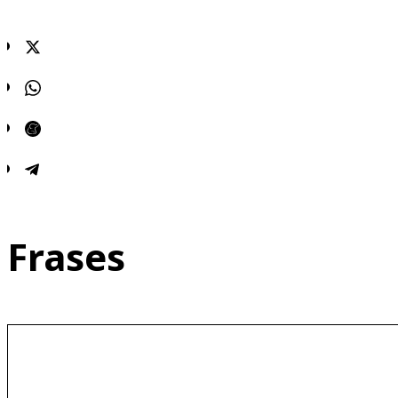
Frases