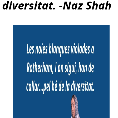
diversitat. -Naz Shah