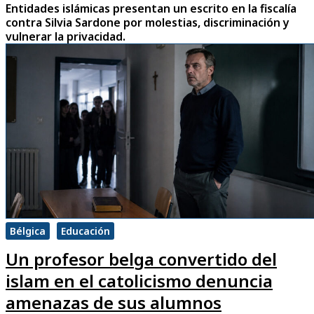
Entidades islámicas presentan un escrito en la fiscalía
contra Silvia Sardone por molestias, discriminación y
vulnerar la privacidad.
Bélgica
Educación
Un profesor belga convertido del
islam en el catolicismo denuncia
amenazas de sus alumnos