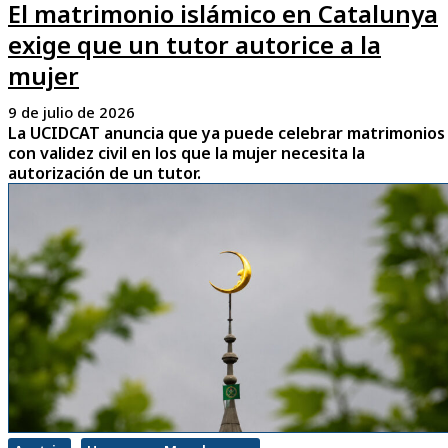
El matrimonio islámico en Catalunya
exige que un tutor autorice a la
mujer
9 de julio de 2026
La UCIDCAT anuncia que ya puede celebrar matrimonios
con validez civil en los que la mujer necesita la
autorización de un tutor.