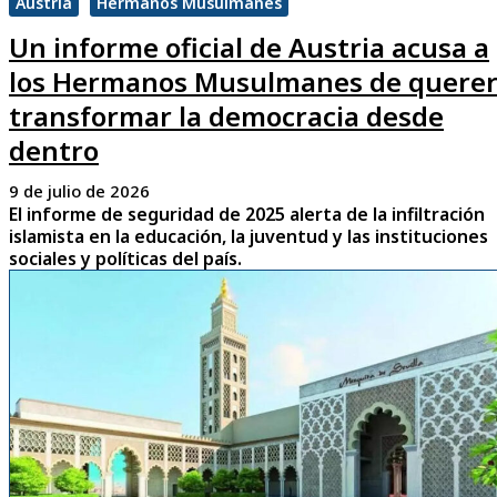
Austria
Hermanos Musulmanes
Un informe oficial de Austria acusa a
los Hermanos Musulmanes de quere
transformar la democracia desde
dentro
9 de julio de 2026
El informe de seguridad de 2025 alerta de la infiltración
islamista en la educación, la juventud y las instituciones
sociales y políticas del país.