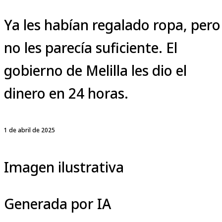
Ya les habían regalado ropa, pero
no les parecía suficiente. El
gobierno de Melilla les dio el
dinero en 24 horas.
1 de abril de 2025
Imagen ilustrativa
Generada por IA