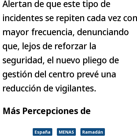
Alertan de que este tipo de
incidentes se repiten cada vez co
mayor frecuencia, denunciando
que, lejos de reforzar la
seguridad, el nuevo pliego de
gestión del centro prevé una
reducción de vigilantes.
Más Percepciones de
España
MENAS
Ramadán