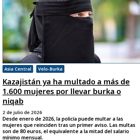
Asia Central
Velo-Burka
Kazajistán ya ha multado a más de
1.600 mujeres por llevar burka o
niqab
2 de julio de 2026
Desde enero de 2026, la policía puede multar a las
mujeres que reinciden tras un primer aviso. Las multas
son de 80 euros, el equivalente a la mitad del salario
mínimo mensual.