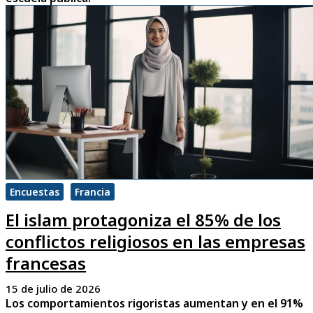
Encuestas
Francia
El islam protagoniza el 85% de los
conflictos religiosos en las empresas
francesas
15 de julio de 2026
Los comportamientos rigoristas aumentan y en el 91%