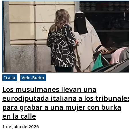
Italia
Velo-Burka
Los musulmanes llevan una
eurodiputada italiana a los tribunale
para grabar a una mujer con burka
en la calle
1 de julio de 2026