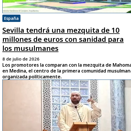
España
Sevilla tendrá una mezquita de 10
millones de euros con sanidad para
los musulmanes
8 de julio de 2026
Los promotores la comparan con la mezquita de Mahom
en Medina, el centro de la primera comunidad musulman
organizada políticamente.