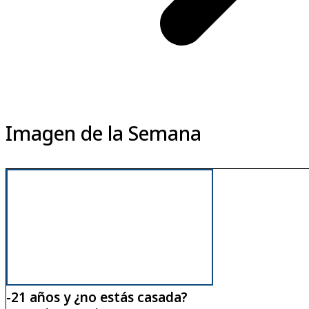
Imagen de la Semana
-21 años y ¿no estás casada?