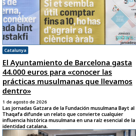
Catalunya
El Ayuntamiento de Barcelona gasta
44.000 euros para «conocer las
prácticas musulmanas que llevamos
dentro»
1 de agosto de 2026
Las jornadas Gatzara de la Fundación musulmana Bayt al
Thaqafa difunde un relato que convierte cualquier
influencia histórica musulmana en una raíz esencial de la
identidad catalana.