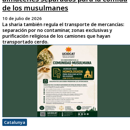
de los musulmanes
10 de julio de 2026
La sharia también regula el transporte de mercancías:
separación por no contaminar, zonas exclusivas y
purificación religiosa de los camiones que hayan
transportado cerdo.
Catalunya