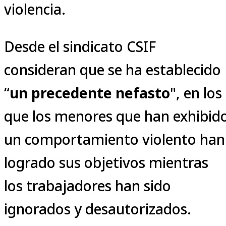
violencia.
Desde el sindicato CSIF
consideran que se ha establecido
“
un precedente nefasto
", en los
que los menores que han exhibid
un comportamiento violento han
logrado sus objetivos mientras
los trabajadores han sido
ignorados y desautorizados.