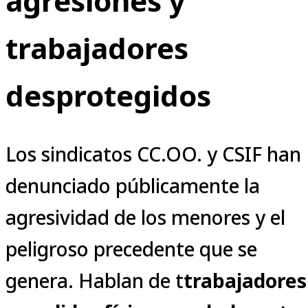
agresiones y
trabajadores
desprotegidos
Los sindicatos CC.OO. y CSIF han
denunciado públicamente la
agresividad de los menores y el
peligroso precedente que se
genera. Hablan de t
trabajadores