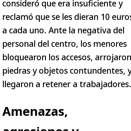
consideró que era insuficiente y
reclamó que se les dieran 10 euro
a cada uno. Ante la negativa del
personal del centro, los menores
bloquearon los accesos, arrojaro
piedras y objetos contundentes, 
llegaron a retener a trabajadores
Amenazas,