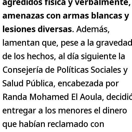
agredidos física y verbalmente,
amenazas con armas blancas y
lesiones diversas
. Además,
lamentan que, pese a la graveda
de los hechos, al día siguiente la
Consejería de Políticas Sociales y
Salud Pública, encabezada por
Randa Mohamed El Aoula, decidi
entregar a los menores el dinero
que habían reclamado con