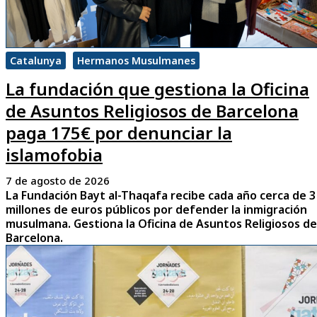
Catalunya
Hermanos Musulmanes
La fundación que gestiona la Oficina
de Asuntos Religiosos de Barcelona
paga 175€ por denunciar la
islamofobia
7 de agosto de 2026
La Fundación Bayt al-Thaqafa recibe cada año cerca de 3
millones de euros públicos por defender la inmigración
musulmana. Gestiona la Oficina de Asuntos Religiosos de
Barcelona.