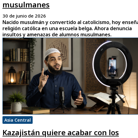
musulmanes
30 de junio de 2026
Nacido musulmán y convertido al catolicismo, hoy enseñ
religión católica en una escuela belga. Ahora denuncia
insultos y amenazas de alumnos musulmanes.
Asia Central
Kazajistán quiere acabar con los