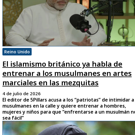
Reino Unido
El islamismo británico ya habla de
entrenar a los musulmanes en artes
marciales en las mezquitas
4 de julio de 2026
El editor de 5Pillars acusa a los “patriotas” de intimidar a
musulmanes en la calle y quiere entrenar a hombres,
mujeres y niños para que “enfrentarse a un musulmán n
sea fácil”