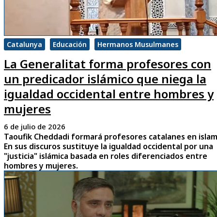
Catalunya
Educación
Hermanos Musulmanes
La Generalitat forma profesores con
un predicador islámico que niega la
igualdad occidental entre hombres y
mujeres
6 de julio de 2026
Taoufik Cheddadi formará profesores catalanes en islam
En sus discuros sustituye la igualdad occidental por una
"justicia" islámica basada en roles diferenciados entre
hombres y mujeres.