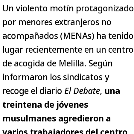
Un violento motín protagonizado
por menores extranjeros no
acompañados (MENAs) ha tenido
lugar recientemente en un centro
de acogida de Melilla. Según
informaron los sindicatos y
recoge el diario
El Debate
,
una
treintena de jóvenes
musulmanes agredieron a
varios trabajadores del centro