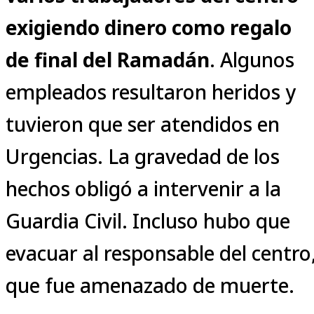
exigiendo dinero como regalo
de final del Ramadán
. Algunos
empleados resultaron heridos y
tuvieron que ser atendidos en
Urgencias. La gravedad de los
hechos obligó a intervenir a la
Guardia Civil. Incluso hubo que
evacuar al responsable del centro
que fue amenazado de muerte.