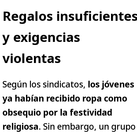
Regalos insuficiente
y exigencias
violentas
Según los sindicatos,
los jóvenes
ya habían recibido ropa como
obsequio por la festividad
religiosa
. Sin embargo, un grupo