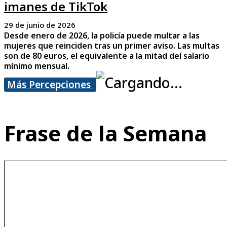
imanes de TikTok
29 de junio de 2026
Desde enero de 2026, la policía puede multar a las
mujeres que reinciden tras un primer aviso. Las multas
son de 80 euros, el equivalente a la mitad del salario
mínimo mensual.
Más Percepciones
Frase de la Semana