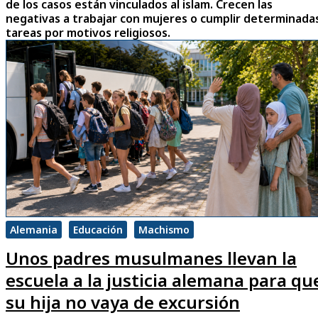
de los casos están vinculados al islam. Crecen las
negativas a trabajar con mujeres o cumplir determinada
tareas por motivos religiosos.
Alemania
Educación
Machismo
Unos padres musulmanes llevan la
escuela a la justicia alemana para qu
su hija no vaya de excursión