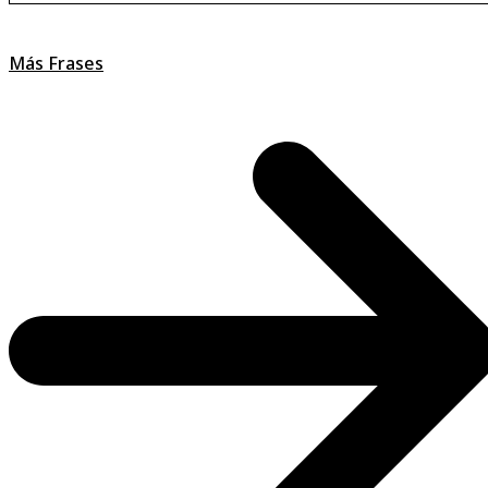
Más Frases