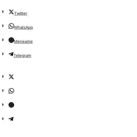
Twitter
WhatsApp
Meneame
Telegram