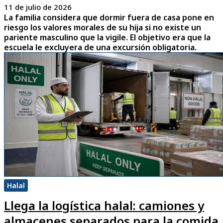
11 de julio de 2026
La familia considera que dormir fuera de casa pone en
riesgo los valores morales de su hija si no existe un
pariente masculino que la vigile. El objetivo era que la
escuela le excluyera de una excursión obligatoria.
Halal
Llega la logística halal: camiones y
almacenes separados para la comida