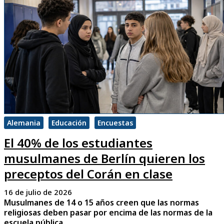
Alemania
Educación
Encuestas
El 40% de los estudiantes
musulmanes de Berlín quieren los
preceptos del Corán en clase
16 de julio de 2026
Musulmanes de 14 o 15 años creen que las normas
religiosas deben pasar por encima de las normas de la
escuela pública.