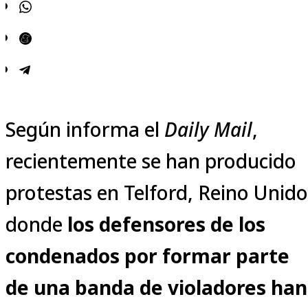
Según informa el
Daily Mail
,
recientemente se han producido
protestas en Telford, Reino Unido
donde
los defensores de los
condenados por formar parte
de una banda de violadores han