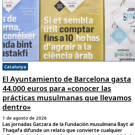
Catalunya
El Ayuntamiento de Barcelona gasta
44.000 euros para «conocer las
prácticas musulmanas que llevamos
dentro»
1 de agosto de 2026
Las jornadas Gatzara de la Fundación musulmana Bayt al
Thaqafa difunde un relato que convierte cualquier