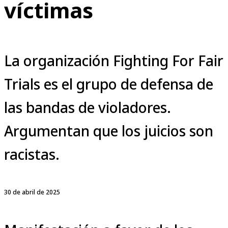
víctimas
La organización Fighting For Fair
Trials es el grupo de defensa de
las bandas de violadores.
Argumentan que los juicios son
racistas.
30 de abril de 2025