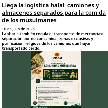
Llega la logística halal: camiones y
almacenes separados para la comida
de los musulmanes
10 de julio de 2026
La sharia también regula el transporte de mercancías:
separación por no contaminar, zonas exclusivas y
purificación religiosa de los camiones que hayan
transportado cerdo.