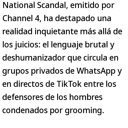
National Scandal, emitido por
Channel 4, ha destapado una
realidad inquietante más allá de
los juicios: el lenguaje brutal y
deshumanizador que circula en
grupos privados de WhatsApp y
en directos de TikTok entre los
defensores de los hombres
condenados por grooming.