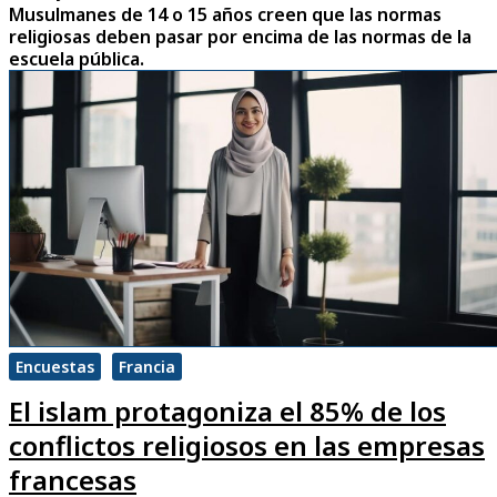
Musulmanes de 14 o 15 años creen que las normas
religiosas deben pasar por encima de las normas de la
escuela pública.
Encuestas
Francia
El islam protagoniza el 85% de los
conflictos religiosos en las empresas
francesas