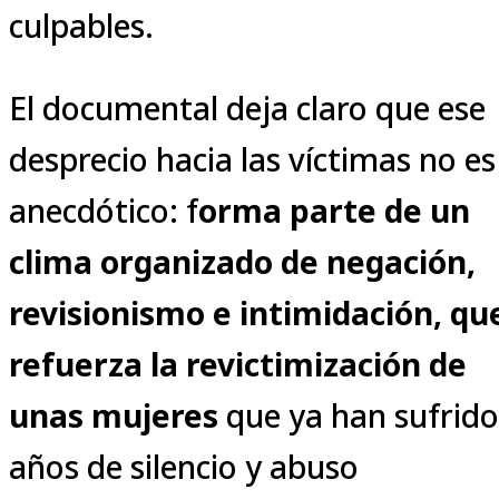
culpables.
El documental deja claro que ese
desprecio hacia las víctimas no es
anecdótico: f
orma parte de un
clima organizado de negación,
revisionismo e intimidación, qu
refuerza la revictimización de
unas mujeres
que ya han sufrido
años de silencio y abuso