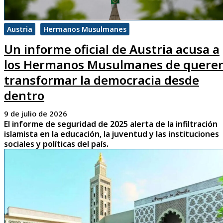
Austria
Hermanos Musulmanes
Un informe oficial de Austria acusa a
los Hermanos Musulmanes de quere
transformar la democracia desde
dentro
9 de julio de 2026
El informe de seguridad de 2025 alerta de la infiltración
islamista en la educación, la juventud y las instituciones
sociales y políticas del país.