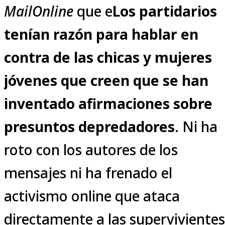
MailOnline
que e
Los partidarios
tenían razón para hablar en
contra de las chicas y mujeres
jóvenes que creen que se han
inventado afirmaciones sobre
presuntos depredadores
. Ni ha
roto con los autores de los
mensajes ni ha frenado el
activismo online que ataca
directamente a las supervivientes