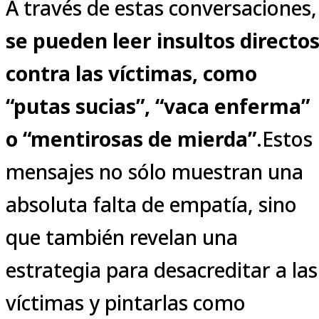
A través de estas conversaciones,
se pueden leer insultos directo
contra las víctimas, como
“putas sucias”, “vaca enferma”
o “mentirosas de mierda”
.Estos
mensajes no sólo muestran una
absoluta falta de empatía, sino
que también revelan una
estrategia para desacreditar a las
víctimas y pintarlas como