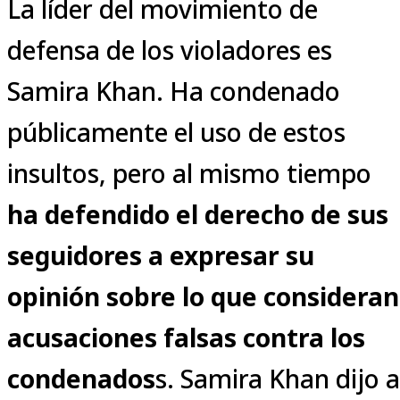
La líder del movimiento de
defensa de los violadores es
Samira Khan. Ha condenado
públicamente el uso de estos
insultos, pero al mismo tiempo
ha defendido el derecho de sus
seguidores a expresar su
opinión sobre lo que consideran
acusaciones falsas contra los
condenados
s. Samira Khan dijo a