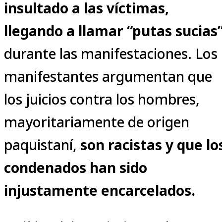
insultado a las víctimas,
llegando a llamar “putas sucias
durante las manifestaciones. Los
manifestantes argumentan que
los juicios contra los hombres,
mayoritariamente de origen
paquistaní,
son racistas y que lo
condenados han sido
injustamente encarcelados.