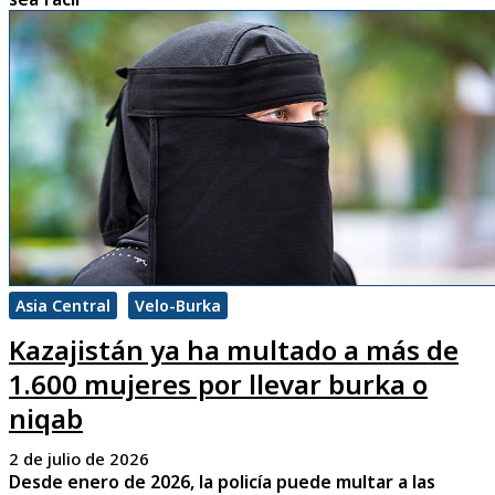
Asia Central
Velo-Burka
Kazajistán ya ha multado a más de
1.600 mujeres por llevar burka o
niqab
2 de julio de 2026
Desde enero de 2026, la policía puede multar a las