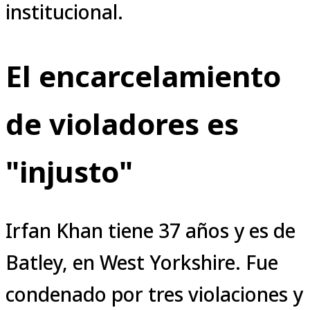
institucional.
El encarcelamiento
de violadores es
"injusto"
Irfan Khan tiene 37 años y es de
Batley, en West Yorkshire. Fue
condenado por tres violaciones y