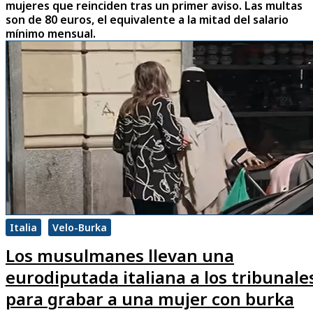
mujeres que reinciden tras un primer aviso. Las multas
son de 80 euros, el equivalente a la mitad del salario
mínimo mensual.
Italia
Velo-Burka
Los musulmanes llevan una
eurodiputada italiana a los tribunale
para grabar a una mujer con burka