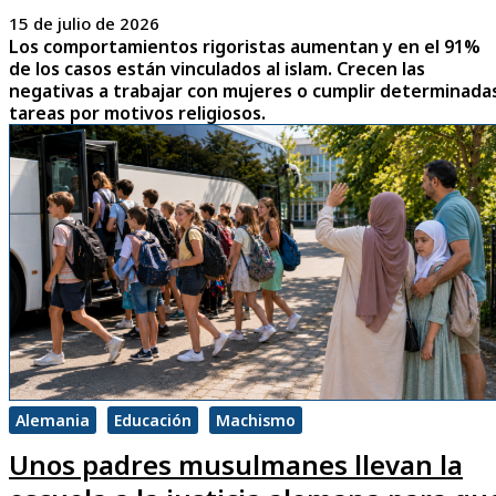
15 de julio de 2026
Los comportamientos rigoristas aumentan y en el 91%
de los casos están vinculados al islam. Crecen las
negativas a trabajar con mujeres o cumplir determinada
tareas por motivos religiosos.
Alemania
Educación
Machismo
Unos padres musulmanes llevan la