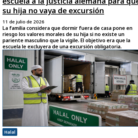
escuela a la justicia alemana para qu
su hija no vaya de excursión
11 de julio de 2026
La familia considera que dormir fuera de casa pone en
riesgo los valores morales de su hija si no existe un
pariente masculino que la vigile. El objetivo era que la
escuela le excluyera de una excursión obligatoria.
Halal