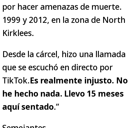
por hacer amenazas de muerte.
1999 y 2012, en la zona de North
Kirklees.
Desde la cárcel, hizo una llamada
que se escuchó en directo por
TikTok.
Es realmente injusto. No
he hecho nada. Llevo 15 meses
aquí sentado
.”
Semejantes