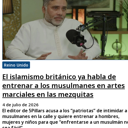
Reino Unido
El islamismo británico ya habla de
entrenar a los musulmanes en artes
marciales en las mezquitas
4 de julio de 2026
El editor de 5Pillars acusa a los “patriotas” de intimidar a
musulmanes en la calle y quiere entrenar a hombres,
mujeres y niños para que “enfrentarse a un musulmán n
sea fácil”