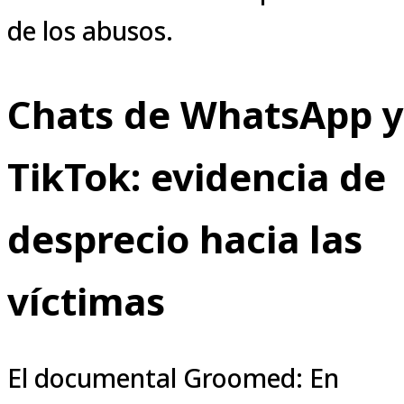
de los abusos.
Chats de WhatsApp y
TikTok: evidencia de
desprecio hacia las
víctimas
El documental Groomed: En