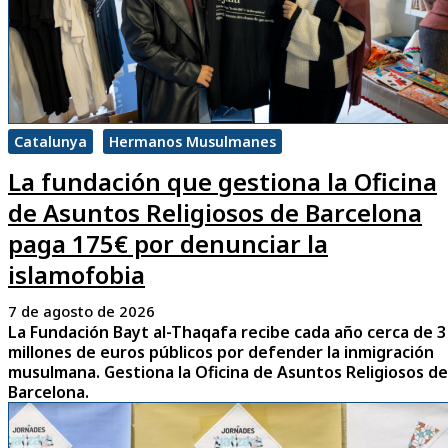
Catalunya
Hermanos Musulmanes
La fundación que gestiona la Oficina
de Asuntos Religiosos de Barcelona
paga 175€ por denunciar la
islamofobia
7 de agosto de 2026
La Fundación Bayt al-Thaqafa recibe cada año cerca de 3
millones de euros públicos por defender la inmigración
musulmana. Gestiona la Oficina de Asuntos Religiosos de
Barcelona.