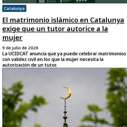
Catalunya
El matrimonio islámico en Catalunya
exige que un tutor autorice a la
mujer
9 de julio de 2026
La UCIDCAT anuncia que ya puede celebrar matrimonios
con validez civil en los que la mujer necesita la
autorización de un tutor.