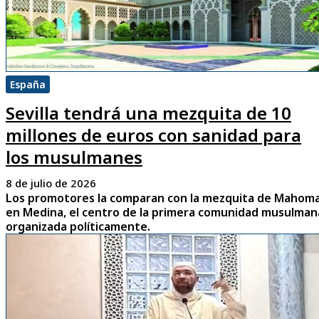
España
Sevilla tendrá una mezquita de 10
millones de euros con sanidad para
los musulmanes
8 de julio de 2026
Los promotores la comparan con la mezquita de Mahom
en Medina, el centro de la primera comunidad musulman
organizada políticamente.